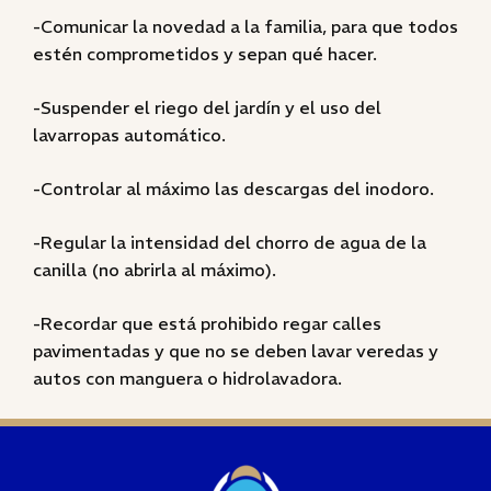
-Comunicar la novedad a la familia, para que todos
estén comprometidos y sepan qué hacer.
-Suspender el riego del jardín y el uso del
lavarropas automático.
-Controlar al máximo las descargas del inodoro.
-Regular la intensidad del chorro de agua de la
canilla (no abrirla al máximo).
-Recordar que está prohibido regar calles
pavimentadas y que no se deben lavar veredas y
autos con manguera o hidrolavadora.