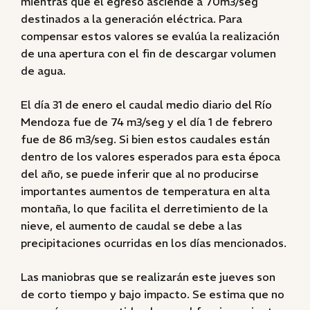
mientras que el egreso asciende a 70m3/seg
destinados a la generación eléctrica. Para
compensar estos valores se evalúa la realización
de una apertura con el fin de descargar volumen
de agua.
El día 31 de enero el caudal medio diario del Río
Mendoza fue de 74 m3/seg y el día 1 de febrero
fue de 86 m3/seg. Si bien estos caudales están
dentro de los valores esperados para esta época
del año, se puede inferir que al no producirse
importantes aumentos de temperatura en alta
montaña, lo que facilita el derretimiento de la
nieve, el aumento de caudal se debe a las
precipitaciones ocurridas en los días mencionados.
Las maniobras que se realizarán este jueves son
de corto tiempo y bajo impacto. Se estima que no