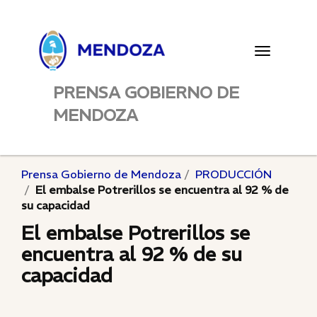
Toggle
navigatio
PRENSA GOBIERNO DE
MENDOZA
Prensa Gobierno de Mendoza
PRODUCCIÓN
El embalse Potrerillos se encuentra al 92 % de
su capacidad
El embalse Potrerillos se
encuentra al 92 % de su
capacidad