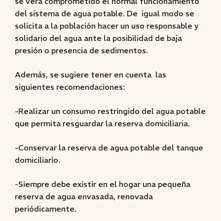
se verá comprometido el normal funcionamiento
del sistema de agua potable. De igual modo se
solicita a la población hacer un uso responsable y
solidario del agua ante la posibilidad de baja
presión o presencia de sedimentos.
Además, se sugiere tener en cuenta las
siguientes recomendaciones:
-Realizar un consumo restringido del agua potable
que permita resguardar la reserva domiciliaria.
-Conservar la reserva de agua potable del tanque
domiciliario.
-Siempre debe existir en el hogar una pequeña
reserva de agua envasada, renovada
periódicamente.