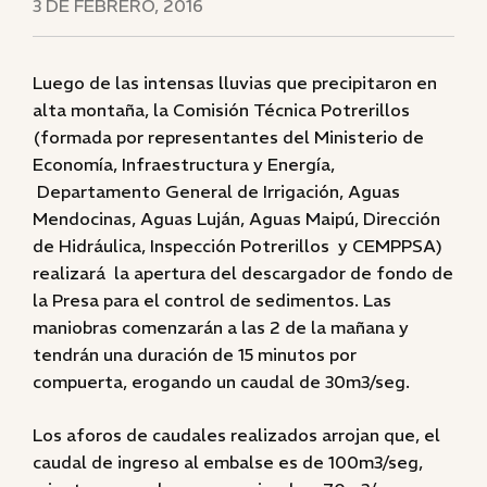
3 DE FEBRERO, 2016
Luego de las intensas lluvias que precipitaron en
alta montaña, la Comisión Técnica Potrerillos
(formada por representantes del Ministerio de
Economía, Infraestructura y Energía,
Departamento General de Irrigación, Aguas
Mendocinas, Aguas Luján, Aguas Maipú, Dirección
de Hidráulica, Inspección Potrerillos y CEMPPSA)
realizará la apertura del descargador de fondo de
la Presa para el control de sedimentos. Las
maniobras comenzarán a las 2 de la mañana y
tendrán una duración de 15 minutos por
compuerta, erogando un caudal de 30m3/seg.
Los aforos de caudales realizados arrojan que, el
caudal de ingreso al embalse es de 100m3/seg,