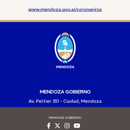
www.mendoza.gov.ar/coronavirus
MENDOZA GOBIERNO
Av. Peltier 351 - Ciudad, Mendoza
MENDOZA GOBIERNO