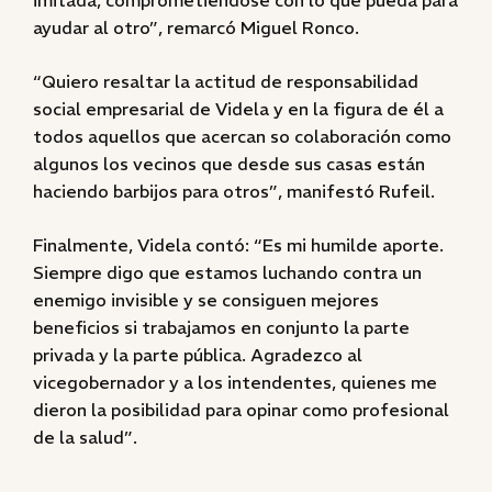
imitada, comprometiéndose con lo que pueda para
ayudar al otro”, remarcó Miguel Ronco.
“Quiero resaltar la actitud de responsabilidad
social empresarial de Videla y en la figura de él a
todos aquellos que acercan so colaboración como
algunos los vecinos que desde sus casas están
haciendo barbijos para otros”, manifestó Rufeil.
Finalmente, Videla contó: “Es mi humilde aporte.
Siempre digo que estamos luchando contra un
enemigo invisible y se consiguen mejores
beneficios si trabajamos en conjunto la parte
privada y la parte pública. Agradezco al
vicegobernador y a los intendentes, quienes me
dieron la posibilidad para opinar como profesional
de la salud”.