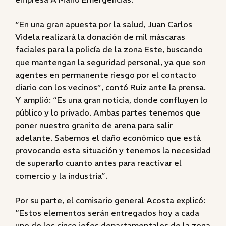
“En una gran apuesta por la salud, Juan Carlos
Videla realizará la donación de mil máscaras
faciales para la policía de la zona Este, buscando
que mantengan la seguridad personal, ya que son
agentes en permanente riesgo por el contacto
diario con los vecinos”, contó Ruiz ante la prensa.
Y amplió: “Es una gran noticia, donde confluyen lo
público y lo privado. Ambas partes tenemos que
poner nuestro granito de arena para salir
adelante. Sabemos el daño económico que está
provocando esta situación y tenemos la necesidad
de superarlo cuanto antes para reactivar el
comercio y la industria”.
Por su parte, el comisario general Acosta explicó:
“Estos elementos serán entregados hoy a cada
uno de los cinco jefes departamentales de la zona