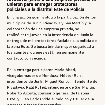
unieron para entregar protectores
policiales a la distrital Este de Policía.
En una acción que involucró la participación de los
municipios de Junín, Rivadavia y San Martín y la
colaboración de una empresa privada, se
realizó este jueves en la Intendencia de Junín la
entrega de mil protectores faciales a la policía de
la zona Este. Se busca brindar mayor seguridad a
los agentes, quienes están en permanente
contacto con vecinos.
En la entrega participaron Mario Abed,
vicegobernador de Mendoza; Héctor Ruiz,
intendente de Junín; Miguel Ronco, intendente de
Rivadavia; Raúl Rufeil, intendente de San Martín;
Roberto Acosta, comisario general de la zona
Este, y Juan Carlos Videla, médico y titular de la
empresa A Mano Emergencias.