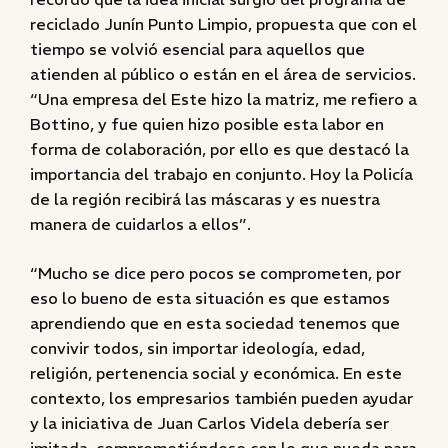
reciclado Junín Punto Limpio, propuesta que con el
tiempo se volvió esencial para aquellos que
atienden al público o están en el área de servicios.
“Una empresa del Este hizo la matriz, me refiero a
Bottino, y fue quien hizo posible esta labor en
forma de colaboración, por ello es que destacó la
importancia del trabajo en conjunto. Hoy la Policía
de la región recibirá las máscaras y es nuestra
manera de cuidarlos a ellos”.
“Mucho se dice pero pocos se comprometen, por
eso lo bueno de esta situación es que estamos
aprendiendo que en esta sociedad tenemos que
convivir todos, sin importar ideología, edad,
religión, pertenencia social y económica. En este
contexto, los empresarios también pueden ayudar
y la iniciativa de Juan Carlos Videla debería ser