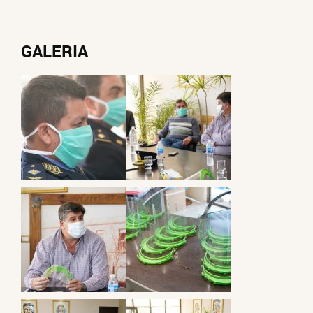
GALERIA