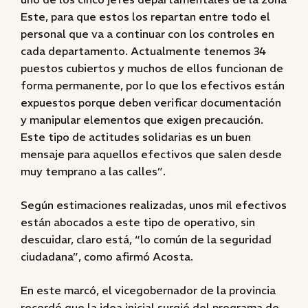
Este, para que estos los repartan entre todo el
personal que va a continuar con los controles en
cada departamento. Actualmente tenemos 34
puestos cubiertos y muchos de ellos funcionan de
forma permanente, por lo que los efectivos están
expuestos porque deben verificar documentación
y manipular elementos que exigen precaución.
Este tipo de actitudes solidarias es un buen
mensaje para aquellos efectivos que salen desde
muy temprano a las calles”.
Según estimaciones realizadas, unos mil efectivos
están abocados a este tipo de operativo, sin
descuidar, claro está, “lo común de la seguridad
ciudadana”, como afirmó Acosta.
En este marcó, el vicegobernador de la provincia
recordó que la idea inicial surgió del programa de