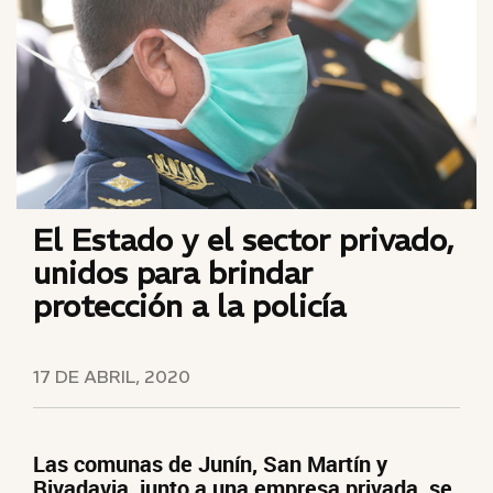
El Estado y el sector privado,
unidos para brindar
protección a la policía
17 DE ABRIL, 2020
Las comunas de Junín, San Martín y
Rivadavia, junto a una empresa privada, se