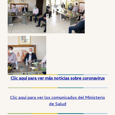
Clic aquí para ver más noticias sobre coronavirus
Clic aquí para ver los comunicados del Ministerio
de Salud