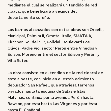
mediante el cual se realizará un tendido de red
cloacal que beneficiará a vecinos del
departamento sureño.
Los barrios alcanzados con estas obras son Orbelli,
Municipal, Palmira II, Ometal Italia, SMATA 4,
Kirchner, Sol del Sur, Policial, Boulevard Los
Olivos, Padre Pío, sector Perón entre Viñedos y
Edison, Moreno entre el sector Edison y Perón, y
Villa Suter.
La obra consiste en el tendido de la red cloacal de
este a oeste, con inicio en el establecimiento
depurador San Rafael, que atraviesa terrenos
privados hasta la esquina de Salas e Islas
Malvinas, continúa por la avenida Perón hasta
Rawson, por esta hasta Las Vírgenes y por ésta
hasta El Chañaral.