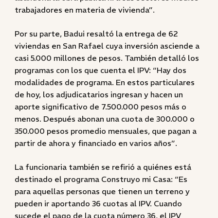
trabajadores en materia de vivienda”.
Por su parte, Badui resaltó la entrega de 62
viviendas en San Rafael cuya inversión asciende a
casi 5.000 millones de pesos. También detalló los
programas con los que cuenta el IPV: “Hay dos
modalidades de programa. En estos particulares
de hoy, los adjudicatarios ingresan y hacen un
aporte significativo de 7.500.000 pesos más o
menos. Después abonan una cuota de 300.000 o
350.000 pesos promedio mensuales, que pagan a
partir de ahora y financiado en varios años”.
La funcionaria también se refirió a quiénes está
destinado el programa Construyo mi Casa: “Es
para aquellas personas que tienen un terreno y
pueden ir aportando 36 cuotas al IPV. Cuando
sucede el pago de la cuota número 36, el IPV