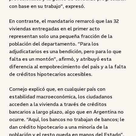
con base en su trabajo”, expresó.
En contraste, el mandatario remarcó que las 32
viviendas entregadas en el primer acto
representan solo una pequeña fracción de la
población del departamento. “Para los
adjudicatarios es una bendición, pero para lo que
falta es un montón”, afirmó, y atribuyó esta
diferencia al empobrecimiento del país y a la falta
de créditos hipotecarios accesibles.
Cornejo explicó que, en cualquier país con
estabilidad macroeconómica, los ciudadanos
acceden a la vivienda a través de créditos
bancarios a largo plazo, algo que en Argentina no
ocurre. “Aquí, los bancos no trabajan de bancos; le
dan crédito hipotecario a una minoría de la
población y el resto queda en manos del Estado”,