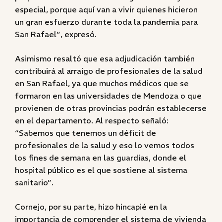
especial, porque aquí van a vivir quienes hicieron
un gran esfuerzo durante toda la pandemia para
San Rafael”, expresó.
Asimismo resaltó que esa adjudicación también
contribuirá al arraigo de profesionales de la salud
en San Rafael, ya que muchos médicos que se
formaron en las universidades de Mendoza o que
provienen de otras provincias podrán establecerse
en el departamento. Al respecto señaló:
“Sabemos que tenemos un déficit de
profesionales de la salud y eso lo vemos todos
los fines de semana en las guardias, donde el
hospital público es el que sostiene al sistema
sanitario”.
Cornejo, por su parte, hizo hincapié en la
importancia de comprender el sistema de vivienda