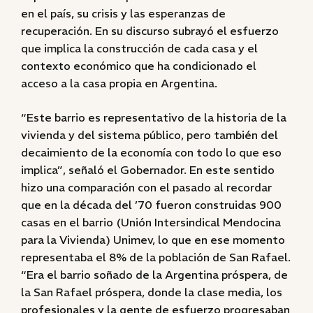
en el país, su crisis y las esperanzas de
recuperación. En su discurso subrayó el esfuerzo
que implica la construcción de cada casa y el
contexto económico que ha condicionado el
acceso a la casa propia en Argentina.
“Este barrio es representativo de la historia de la
vivienda y del sistema público, pero también del
decaimiento de la economía con todo lo que eso
implica”, señaló el Gobernador. En este sentido
hizo una comparación con el pasado al recordar
que en la década del ’70 fueron construidas 900
casas en el barrio (Unión Intersindical Mendocina
para la Vivienda) Unimev, lo que en ese momento
representaba el 8% de la población de San Rafael.
“Era el barrio soñado de la Argentina próspera, de
la San Rafael próspera, donde la clase media, los
profesionales y la gente de esfuerzo progresaban