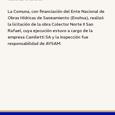
La Comuna, con financiación del Ente Nacional de
Obras Hídricas de Saneamiento (Enohsa), realizó
la licitación de la obra Colector Norte II San
Rafael, cuya ejecución estuvo a cargo de la
empresa Camiletti SA y la inspección fue
responsabilidad de AYSAM.