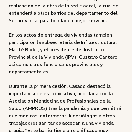
realización de la obra de la red cloacal, la cual se
extenderá a otros barrios del departamento del
Sur provincial para brindar un mejor servicio.
En los actos de entrega de viviendas también
participaron la subsecretaria de Infraestructura,
Marité Badui, y el presidente del Instituto
Provincial de la Vivienda (IPV), Gustavo Cantero,
así como otros funcionarios provinciales y
departamentales.
Durante la primera cesión, Casado destacó la
importancia de esta iniciativa, acordada con la
Asociación Mendocina de Profesionales de la
Salud (AMPROS) tras la pandemia y que permitirá
que médicos, enfermeros, kinesiólogos y otros
trabajadores sanitarios accedan a una vivienda
propia. “Este barrio tiene un significado muy