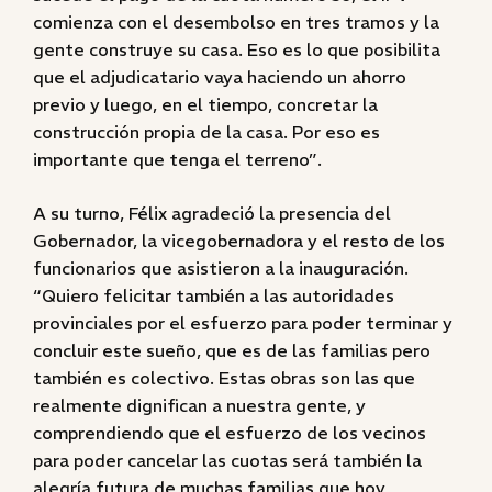
comienza con el desembolso en tres tramos y la
gente construye su casa. Eso es lo que posibilita
que el adjudicatario vaya haciendo un ahorro
previo y luego, en el tiempo, concretar la
construcción propia de la casa. Por eso es
importante que tenga el terreno”.
A su turno, Félix agradeció la presencia del
Gobernador, la vicegobernadora y el resto de los
funcionarios que asistieron a la inauguración.
“Quiero felicitar también a las autoridades
provinciales por el esfuerzo para poder terminar y
concluir este sueño, que es de las familias pero
también es colectivo. Estas obras son las que
realmente dignifican a nuestra gente, y
comprendiendo que el esfuerzo de los vecinos
para poder cancelar las cuotas será también la
alegría futura de muchas familias que hoy