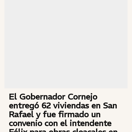
El Gobernador Cornejo
entregó 62 viviendas en San
Rafael y fue firmado un
convenio con el intendente