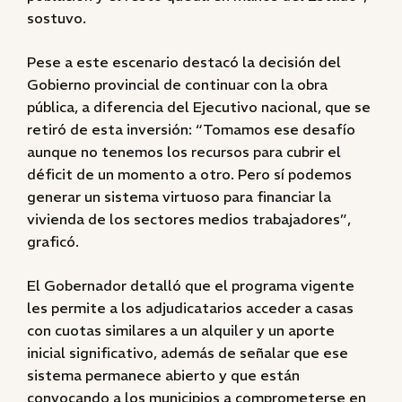
sostuvo.
Pese a este escenario destacó la decisión del
Gobierno provincial de continuar con la obra
pública, a diferencia del Ejecutivo nacional, que se
retiró de esta inversión: “Tomamos ese desafío
aunque no tenemos los recursos para cubrir el
déficit de un momento a otro. Pero sí podemos
generar un sistema virtuoso para financiar la
vivienda de los sectores medios trabajadores”,
graficó.
El Gobernador detalló que el programa vigente
les permite a los adjudicatarios acceder a casas
con cuotas similares a un alquiler y un aporte
inicial significativo, además de señalar que ese
sistema permanece abierto y que están
convocando a los municipios a comprometerse en