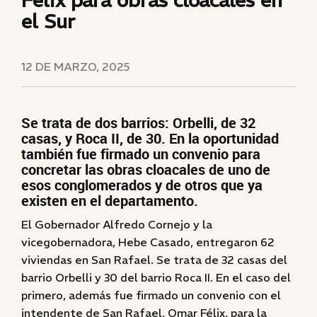
Félix para obras cloacales en
el Sur
12 DE MARZO, 2025
Se trata de dos barrios: Orbelli, de 32
casas, y Roca II, de 30. En la oportunidad
también fue firmado un convenio para
concretar las obras cloacales de uno de
esos conglomerados y de otros que ya
existen en el departamento.
El Gobernador Alfredo Cornejo y la
vicegobernadora, Hebe Casado, entregaron 62
viviendas en San Rafael. Se trata de 32 casas del
barrio Orbelli y 30 del barrio Roca II. En el caso del
primero, además fue firmado un convenio con el
intendente de San Rafael, Omar Félix, para la