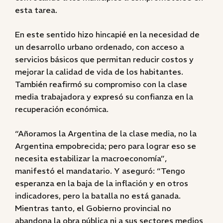
esta tarea.
En este sentido hizo hincapié en la necesidad de
un desarrollo urbano ordenado, con acceso a
servicios básicos que permitan reducir costos y
mejorar la calidad de vida de los habitantes.
También reafirmó su compromiso con la clase
media trabajadora y expresó su confianza en la
recuperación económica.
“Añoramos la Argentina de la clase media, no la
Argentina empobrecida; pero para lograr eso se
necesita estabilizar la macroeconomía”,
manifestó el mandatario. Y aseguró: “Tengo
esperanza en la baja de la inflación y en otros
indicadores, pero la batalla no está ganada.
Mientras tanto, el Gobierno provincial no
abandona la obra pública ni a sus sectores medios