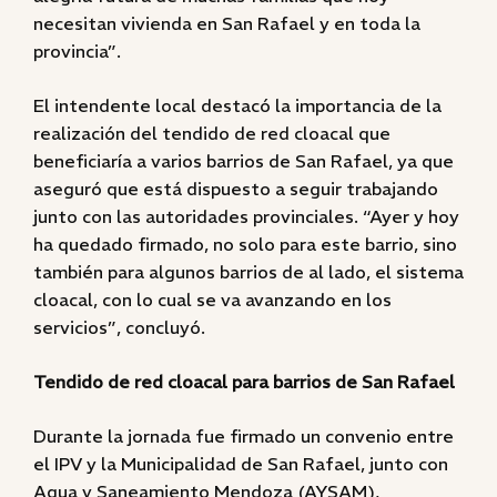
necesitan vivienda en San Rafael y en toda la
provincia”.
El intendente local destacó la importancia de la
realización del tendido de red cloacal que
beneficiaría a varios barrios de San Rafael, ya que
aseguró que está dispuesto a seguir trabajando
junto con las autoridades provinciales. “Ayer y hoy
ha quedado firmado, no solo para este barrio, sino
también para algunos barrios de al lado, el sistema
cloacal, con lo cual se va avanzando en los
servicios”, concluyó.
Tendido de red cloacal para barrios de San Rafael
Durante la jornada fue firmado un convenio entre
el IPV y la Municipalidad de San Rafael, junto con
Agua y Saneamiento Mendoza (AYSAM),