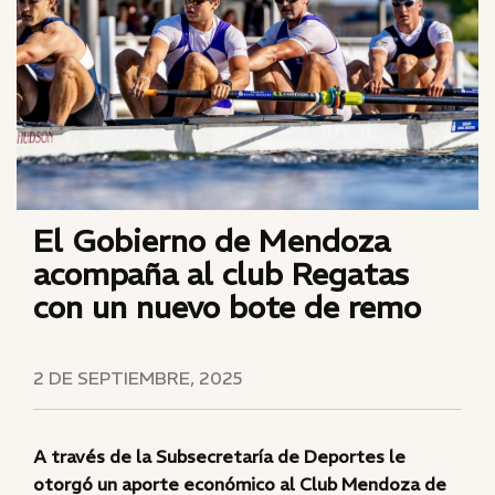
El Gobierno de Mendoza
acompaña al club Regatas
con un nuevo bote de remo
2 DE SEPTIEMBRE, 2025
A través de la Subsecretaría de Deportes le
otorgó un aporte económico al Club Mendoza de