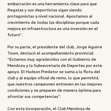
embarcación es una herramienta clave para que
Regatas y sus deportistas sigan siendo
protagonistas a nivel nacional. Apostamos al
crecimiento de todas las disciplinas porque cada
mejora en infraestructura es una inversión en el
futuro”.
Por su parte, el presidente del club, Jorge Aguirre
Toum, destacó el acompañamiento provincial:
“Estamos muy agradecidos con el Gobierno de
Mendoza y la Subsecretaría de Deportes por este
apoyo. El Hudson Predator se suma a la flota del
club y al equipo oficial de remo, lo que permitirá
que nuestros campeones entrenen en las mejores
condiciones y se preparen de manera óptima para
afrontar sus competencias”.
Con esta incorporación, el Club Mendoza de