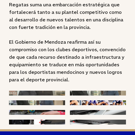
Regatas suma una embarcación estratégica que
fortalecerá tanto a su plantel competitivo como
al desarrollo de nuevos talentos en una disciplina
con fuerte tradición en la provincia.
El Gobierno de Mendoza reafirma así su
compromiso con los clubes deportivos, convencido
de que cada recurso destinado a infraestructura y
equipamiento se traduce en más oportunidades
para los deportistas mendocinos y nuevos logros
para el deporte provincial.