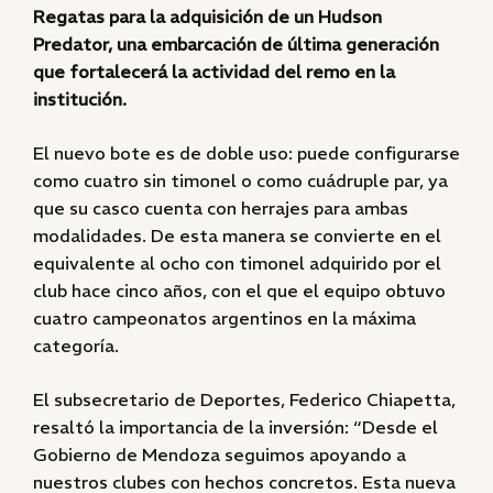
Regatas para la adquisición de un Hudson
Predator, una embarcación de última generación
que fortalecerá la actividad del remo en la
institución.
El nuevo bote es de doble uso: puede configurarse
como cuatro sin timonel o como cuádruple par, ya
que su casco cuenta con herrajes para ambas
modalidades. De esta manera se convierte en el
equivalente al ocho con timonel adquirido por el
club hace cinco años, con el que el equipo obtuvo
cuatro campeonatos argentinos en la máxima
categoría.
El subsecretario de Deportes, Federico Chiapetta,
resaltó la importancia de la inversión: “Desde el
Gobierno de Mendoza seguimos apoyando a
nuestros clubes con hechos concretos. Esta nueva