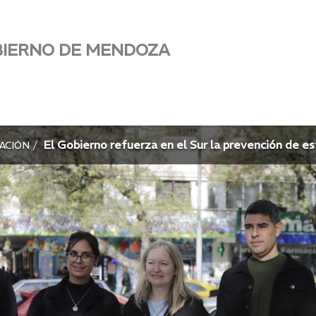
BIERNO DE MENDOZA
El Gobierno refuerza en el Sur la prevención de es
ACIÓN