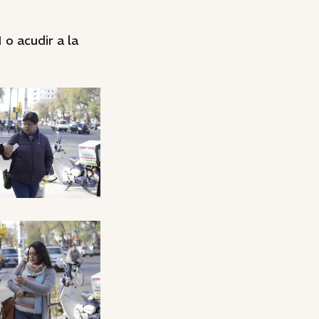
 o acudir a la