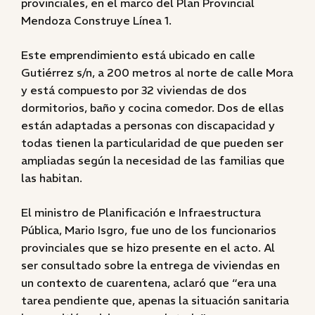
provinciales, en el marco del Plan Provincial
Mendoza Construye Línea 1.
Este emprendimiento está ubicado en calle
Gutiérrez s/n, a 200 metros al norte de calle Mora
y está compuesto por 32 viviendas de dos
dormitorios, baño y cocina comedor. Dos de ellas
están adaptadas a personas con discapacidad y
todas tienen la particularidad de que pueden ser
ampliadas según la necesidad de las familias que
las habitan.
El ministro de Planificación e Infraestructura
Pública, Mario Isgro, fue uno de los funcionarios
provinciales que se hizo presente en el acto. Al
ser consultado sobre la entrega de viviendas en
un contexto de cuarentena, aclaró que “era una
tarea pendiente que, apenas la situación sanitaria