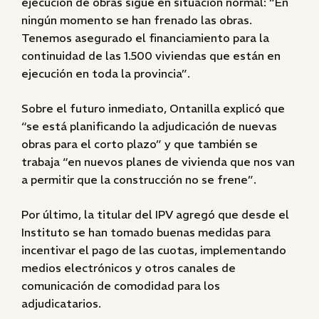
ejecución de obras sigue en situación normal: “En
ningún momento se han frenado las obras.
Tenemos asegurado el financiamiento para la
continuidad de las 1.500 viviendas que están en
ejecución en toda la provincia”.
Sobre el futuro inmediato, Ontanilla explicó que
“se está planificando la adjudicación de nuevas
obras para el corto plazo” y que también se
trabaja “en nuevos planes de vivienda que nos van
a permitir que la construcción no se frene”.
Por último, la titular del IPV agregó que desde el
Instituto se han tomado buenas medidas para
incentivar el pago de las cuotas, implementando
medios electrónicos y otros canales de
comunicación de comodidad para los
adjudicatarios.