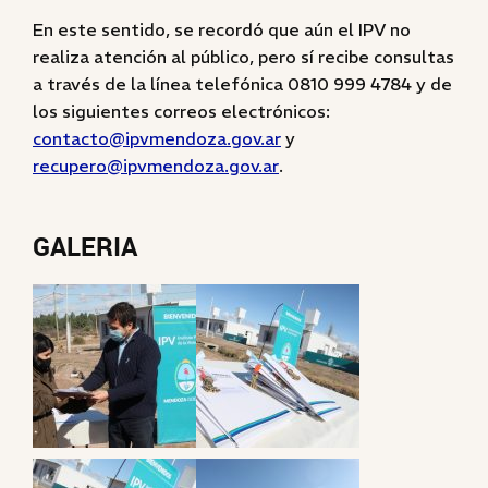
En este sentido, se recordó que aún el IPV no
realiza atención al público, pero sí recibe consultas
a través de la línea telefónica 0810 999 4784 y de
los siguientes correos electrónicos:
contacto@ipvmendoza.gov.ar
y
recupero@ipvmendoza.gov.ar
.
GALERIA