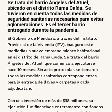
Se trata del barrio Ángeles del Atuel,
ubicado en el distrito Rama Caída. Se
tuvieron en cuenta todas las medidas de
seguridad sanitarias necesarias para evitar
aglomeraciones. Es el tercer barrio
entregado durante la pandemia.
El Gobierno de Mendoza, a través del Instituto
Provincial de la Vivienda (IPV), inauguró este
mediodía un nuevo emprendimiento habitacional
en el distrito de Rama Caída. Se trata del barrio
Ángeles del Atuel, que comenzó a ejecutarse
hace 10 meses. Sin acto protocolar, se tomaron
todas las medidas sanitarias correspondientes
para la entrega de llaves y carpetas a cada
adjudicatario.
Con una inversión de más de $38 millones, su
ejecución fue financiada enteramente con fondos