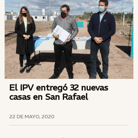
El IPV entregó 32 nuevas
casas en San Rafael
22 DE MAYO, 2020