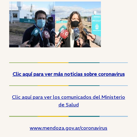
Clic aquí para ver más noticias sobre coronavirus
Clic aquí para ver los comunicados del Ministerio
de Salud
www.mendoza.gov.ar/coronavirus