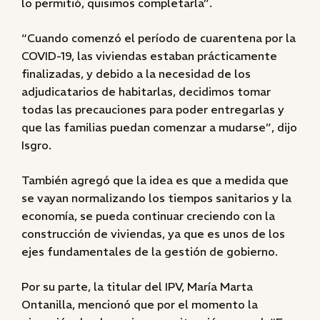
lo permitió, quisimos completarla”.
“Cuando comenzó el período de cuarentena por la
COVID-19, las viviendas estaban prácticamente
finalizadas, y debido a la necesidad de los
adjudicatarios de habitarlas, decidimos tomar
todas las precauciones para poder entregarlas y
que las familias puedan comenzar a mudarse”, dijo
Isgro.
También agregó que la idea es que a medida que
se vayan normalizando los tiempos sanitarios y la
economía, se pueda continuar creciendo con la
construcción de viviendas, ya que es unos de los
ejes fundamentales de la gestión de gobierno.
Por su parte, la titular del IPV, María Marta
Ontanilla, mencionó que por el momento la