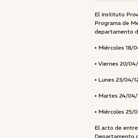
El Instituto Pro
Programa de Mej
departamento de
• Miércoles 18/0
• Viernes 20/04/
• Lunes 23/04/12
• Martes 24/04/1
• Miércoles 25/0
El acto de entre
Departamento de