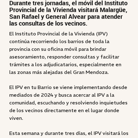
Durante tres jornadas, el móvil del Instituto
Provincial de la Vivienda visitará Malargüe,
San Rafael y General Alvear para atender
las consultas de los vecinos.
El Instituto Provincial de la Vivienda (IPV)
continúa recorriendo los barrios de toda la
provincia con su oficina móvil para brindar
asesoramiento, responder consultas y facilitar
trámites a los adjudicatarios, especialmente en
las zonas más alejadas del Gran Mendoza.
El IPV en tu Barrio se viene implementando desde
mediados de 2024 y busca acercar al IPV a la
comunidad, escuchando y resolviendo inquietudes
de los vecinos directamente en el lugar donde
viven.
Esta semana y durante tres días, el IPV visitará los