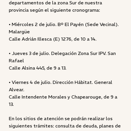
departamentos de la zona Sur de nuestra
provincia según el siguiente cronograma:
• Miércoles 2 de julio. Bº El Payén (Sede Vecinal).
Malargüe
Calle Adrián Illesca (E) 1276, de 10 a 14.
• Jueves 3 de julio. Delegación Zona Sur IPV. San
Rafael
Calle Alsina 445, de 9 a 13.
• Viernes 4 de julio. Dirección Hábitat. General
Alvear.
Calle Intendente Morales y Chapearouge, de 9 a
13.
En los sitios de atención se podrán realizar los
siguientes trámites: consulta de deuda, planes de