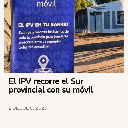
El IPV recorre el Sur
provincial con su móvil
2 DE JULIO, 2025