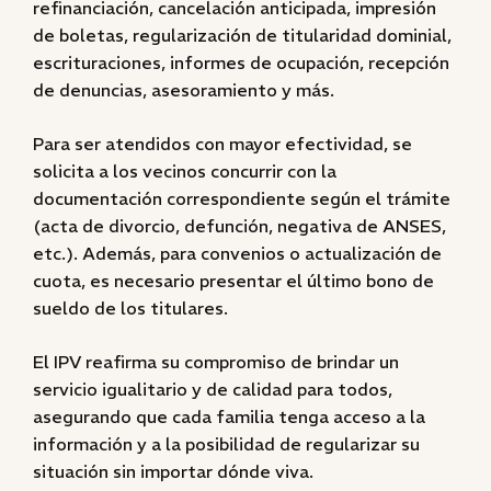
refinanciación, cancelación anticipada, impresión
de boletas, regularización de titularidad dominial,
escrituraciones, informes de ocupación, recepción
de denuncias, asesoramiento y más.
Para ser atendidos con mayor efectividad, se
solicita a los vecinos concurrir con la
documentación correspondiente según el trámite
(acta de divorcio, defunción, negativa de ANSES,
etc.). Además, para convenios o actualización de
cuota, es necesario presentar el último bono de
sueldo de los titulares.
El IPV reafirma su compromiso de brindar un
servicio igualitario y de calidad para todos,
asegurando que cada familia tenga acceso a la
información y a la posibilidad de regularizar su
situación sin importar dónde viva.