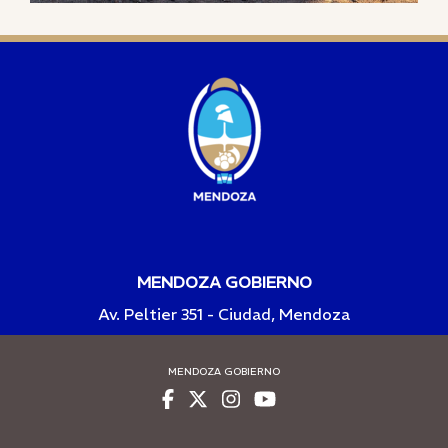
MENDOZA GOBIERNO
Av. Peltier 351 - Ciudad, Mendoza
MENDOZA GOBIERNO