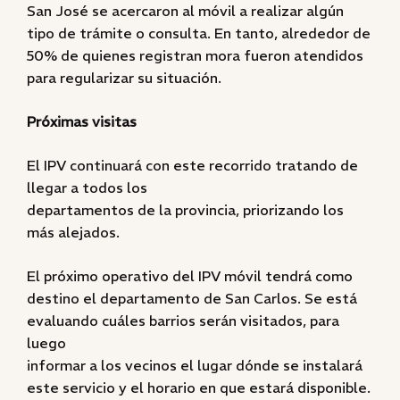
San José se acercaron al móvil a realizar algún
tipo de trámite o consulta. En tanto, alrededor de
50% de quienes registran mora fueron atendidos
para regularizar su situación.
Próximas visitas
El IPV continuará con este recorrido tratando de
llegar a todos los
departamentos de la provincia, priorizando los
más alejados.
El próximo operativo del IPV móvil tendrá como
destino el departamento de San Carlos. Se está
evaluando cuáles barrios serán visitados, para
luego
informar a los vecinos el lugar dónde se instalará
este servicio y el horario en que estará disponible.