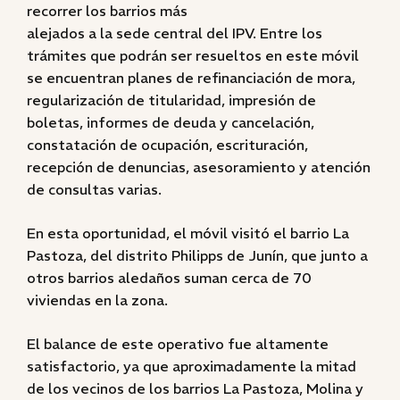
recorrer los barrios más
alejados a la sede central del IPV. Entre los
trámites que podrán ser resueltos en este móvil
se encuentran planes de refinanciación de mora,
regularización de titularidad, impresión de
boletas, informes de deuda y cancelación,
constatación de ocupación, escrituración,
recepción de denuncias, asesoramiento y atención
de consultas varias.
En esta oportunidad, el móvil visitó el barrio La
Pastoza, del distrito Philipps de Junín, que junto a
otros barrios aledaños suman cerca de 70
viviendas en la zona.
El balance de este operativo fue altamente
satisfactorio, ya que aproximadamente la mitad
de los vecinos de los barrios La Pastoza, Molina y