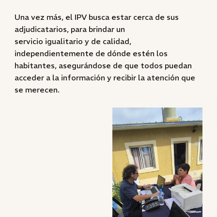
Una vez más, el IPV busca estar cerca de sus
adjudicatarios, para brindar un
servicio igualitario y de calidad,
independientemente de dónde estén los
habitantes, asegurándose de que todos puedan
acceder a la información y recibir la atención que
se merecen.