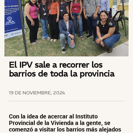
El IPV sale a recorrer los
barrios de toda la provincia
19 DE NOVIEMBRE, 2024
Con la idea de acercar al Instituto
Provincial de la Vivienda a la gente, se
comenzó a visitar los barrios más alejados