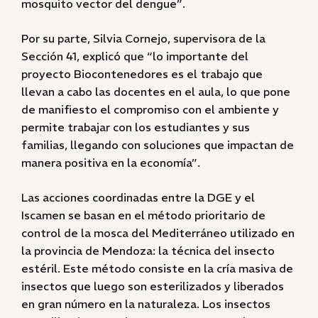
mosquito vector del dengue”.
Por su parte, Silvia Cornejo, supervisora de la
Sección 41, explicó que “lo importante del
proyecto Biocontenedores es el trabajo que
llevan a cabo las docentes en el aula, lo que pone
de manifiesto el compromiso con el ambiente y
permite trabajar con los estudiantes y sus
familias, llegando con soluciones que impactan de
manera positiva en la economía”.
Las acciones coordinadas entre la DGE y el
Iscamen se basan en el método prioritario de
control de la mosca del Mediterráneo utilizado en
la provincia de Mendoza: la técnica del insecto
estéril. Este método consiste en la cría masiva de
insectos que luego son esterilizados y liberados
en gran número en la naturaleza. Los insectos