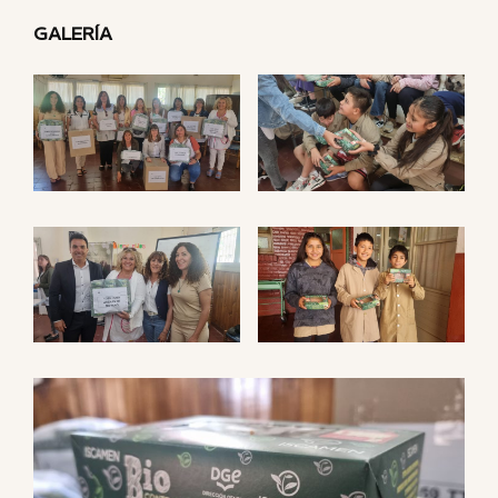
GALERÍA