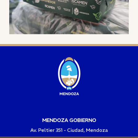
MENDOZA GOBIERNO
Av. Peltier 351 - Ciudad, Mendoza