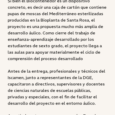
Si bien el Biocontenedor es un dispositivo
concreto, es decir una caja de cartón que contiene
pupas de moscas del Mediterráneo esterilizadas
producidas en la Bioplanta de Santa Rosa, el
proyecto es una propuesta mucho más amplia de
desarrollo áulico. Como cierre del trabajo de
enseñanza-aprendizaje desarrollado por los
estudiantes de sexto grado, el proyecto llega a
las aulas para apoyar materialmente el ciclo de
comprensión del proceso desarrollado
Antes de la entrega, profesionales y técnicos del
Iscamen, junto a representantes de la DGE,
capacitaron a directivos, supervisores y docentes
de ciencias naturales de escuelas públicas,
privadas y especiales, con el fin de facilitar el
desarrollo del proyecto en el entorno áulico.