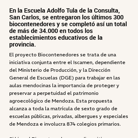
En la Escuela Adolfo Tula de la Consulta,
San Carlos, se entregaron los últimos 300
biocontenedores y se completó así un total
de más de 34.000 en todos los
establecimientos educativos de la
provincia.
El proyecto Biocontenedores se trata de una
iniciativa conjunta entre el Iscamen, dependiente
del Ministerio de Producción, y la Dirección
General de Escuelas (DGE) para trabajar en las
aulas mendocinas la importancia de proteger y
preservar a perpetuidad el patrimonio
agroecológico de Mendoza. Esta propuesta
alcanza a toda la matrícula de sexto grado de
escuelas públicas, privadas, albergues y especiales
de Mendoza e involucra 874 colegios primarios.