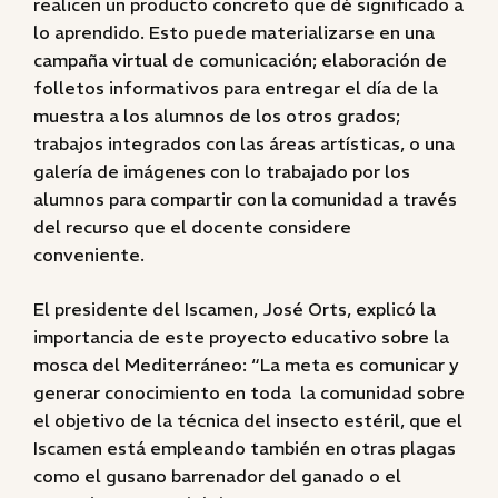
realicen un producto concreto que dé significado a
lo aprendido. Esto puede materializarse en una
campaña virtual de comunicación; elaboración de
folletos informativos para entregar el día de la
muestra a los alumnos de los otros grados;
trabajos integrados con las áreas artísticas, o una
galería de imágenes con lo trabajado por los
alumnos para compartir con la comunidad a través
del recurso que el docente considere
conveniente.
El presidente del Iscamen, José Orts, explicó la
importancia de este proyecto educativo sobre la
mosca del Mediterráneo: “La meta es comunicar y
generar conocimiento en toda la comunidad sobre
el objetivo de la técnica del insecto estéril, que el
Iscamen está empleando también en otras plagas
como el gusano barrenador del ganado o el