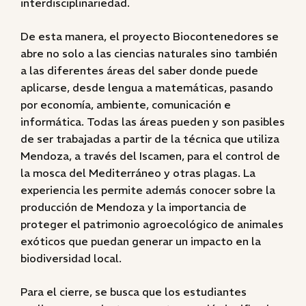
interdisciplinariedad.
De esta manera, el proyecto Biocontenedores se
abre no solo a las ciencias naturales sino también
a las diferentes áreas del saber donde puede
aplicarse, desde lengua a matemáticas, pasando
por economía, ambiente, comunicación e
informática. Todas las áreas pueden y son pasibles
de ser trabajadas a partir de la técnica que utiliza
Mendoza, a través del Iscamen, para el control de
la mosca del Mediterráneo y otras plagas. La
experiencia les permite además conocer sobre la
producción de Mendoza y la importancia de
proteger el patrimonio agroecológico de animales
exóticos que puedan generar un impacto en la
biodiversidad local.
Para el cierre, se busca que los estudiantes