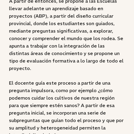
A partir de entonces, se propone a las Escuelas
llevar adelante un aprendizaje basado en
proyectos (ABP), a partir del diseño curricular
provincial, donde los estudiantes son guiados,
mediante preguntas significativas, a explorar,
conocer y comprender el mundo que los rodea. Se
apunta a trabajar con la integración de las
distintas áreas de conocimiento y se propone un
tipo de evaluación formativa a lo largo de todo el
proyecto.
El docente guía este proceso a partir de una
pregunta impulsora, como por ejemplo ¿cómo
podemos cuidar los cultivos de nuestra región
para que siempre estén sanos? A partir de esa
pregunta inicial, se incorporan una serie de
subpreguntas que guían todo el proceso y que por
su amplitud y heterogeneidad permiten la