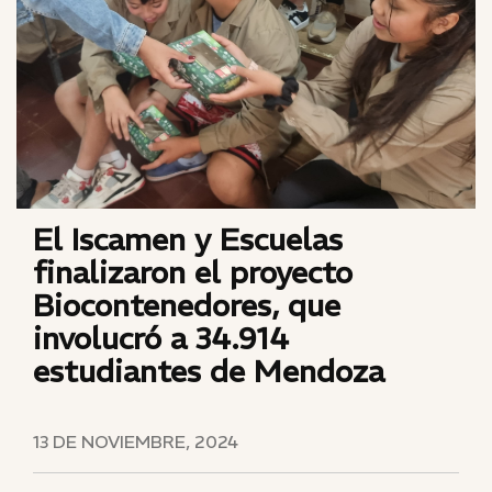
El Iscamen y Escuelas
finalizaron el proyecto
Biocontenedores, que
involucró a 34.914
estudiantes de Mendoza
13 DE NOVIEMBRE, 2024