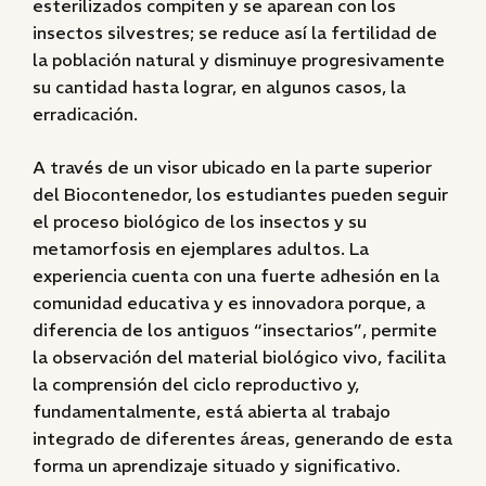
esterilizados compiten y se aparean con los
insectos silvestres; se reduce así la fertilidad de
la población natural y disminuye progresivamente
su cantidad hasta lograr, en algunos casos, la
erradicación.
A través de un visor ubicado en la parte superior
del Biocontenedor, los estudiantes pueden seguir
el proceso biológico de los insectos y su
metamorfosis en ejemplares adultos. La
experiencia cuenta con una fuerte adhesión en la
comunidad educativa y es innovadora porque, a
diferencia de los antiguos “insectarios”, permite
la observación del material biológico vivo, facilita
la comprensión del ciclo reproductivo y,
fundamentalmente, está abierta al trabajo
integrado de diferentes áreas, generando de esta
forma un aprendizaje situado y significativo.