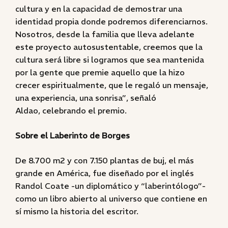
cultura y en la capacidad de demostrar una
identidad propia donde podremos diferenciarnos.
Nosotros, desde la familia que lleva adelante
este proyecto autosustentable, creemos que la
cultura será libre si logramos que sea mantenida
por la gente que premie aquello que la hizo
crecer espiritualmente, que le regaló un mensaje,
una experiencia, una sonrisa”, señaló
Aldao, celebrando el premio.
Sobre el Laberinto de Borges
De 8.700 m2 y con 7.150 plantas de buj, el más
grande en América, fue diseñado por el inglés
Randol Coate -un diplomático y “laberintólogo”-
como un libro abierto al universo que contiene en
sí mismo la historia del escritor.