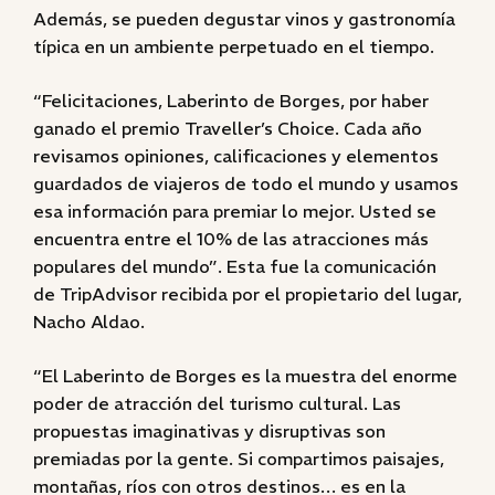
Además, se pueden degustar vinos y gastronomía
típica en un ambiente perpetuado en el tiempo.
“Felicitaciones, Laberinto de Borges, por haber
ganado el premio Traveller’s Choice. Cada año
revisamos opiniones, calificaciones y elementos
guardados de viajeros de todo el mundo y usamos
esa información para premiar lo mejor. Usted se
encuentra entre el 10% de las atracciones más
populares del mundo”. Esta fue la comunicación
de TripAdvisor recibida por el propietario del lugar,
Nacho Aldao.
“El Laberinto de Borges es la muestra del enorme
poder de atracción del turismo cultural. Las
propuestas imaginativas y disruptivas son
premiadas por la gente. Si compartimos paisajes,
montañas, ríos con otros destinos… es en la