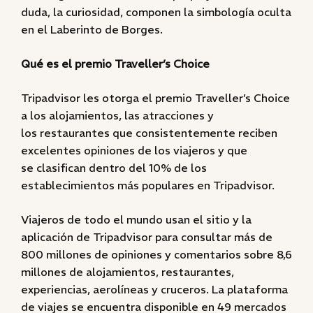
duda, la curiosidad, componen la simbología oculta
en el Laberinto de Borges.
Qué es el premio Traveller’s Choice
Tripadvisor les otorga el premio Traveller’s Choice
a los alojamientos, las atracciones y
los restaurantes que consistentemente reciben
excelentes opiniones de los viajeros y que
se clasifican dentro del 10% de los
establecimientos más populares en Tripadvisor.
Viajeros de todo el mundo usan el sitio y la
aplicación de Tripadvisor para consultar más de
800 millones de opiniones y comentarios sobre 8,6
millones de alojamientos, restaurantes,
experiencias, aerolíneas y cruceros. La plataforma
de viajes se encuentra disponible en 49 mercados