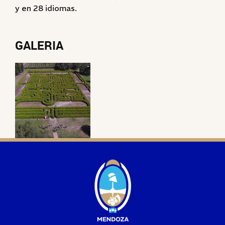
y en 28 idiomas.
GALERIA