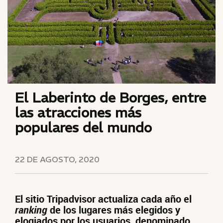
El Laberinto de Borges, entre
las atracciones más
populares del mundo
22 DE AGOSTO, 2020
El sitio Tripadvisor actualiza cada año el
ranking
de los lugares más elegidos y
elogiados por los usuarios, denominado