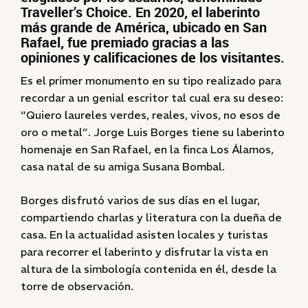
Traveller’s Choice. En 2020, el laberinto
más grande de América, ubicado en San
Rafael, fue premiado gracias a las
opiniones y calificaciones de los visitantes.
Es el primer monumento en su tipo realizado para
recordar a un genial escritor tal cual era su deseo:
“Quiero laureles verdes, reales, vivos, no esos de
oro o metal”. Jorge Luis Borges tiene su laberinto
homenaje en San Rafael, en la finca Los Álamos,
casa natal de su amiga Susana Bombal.
Borges disfrutó varios de sus días en el lugar,
compartiendo charlas y literatura con la dueña de
casa. En la actualidad asisten locales y turistas
para recorrer el laberinto y disfrutar la vista en
altura de la simbología contenida en él, desde la
torre de observación.