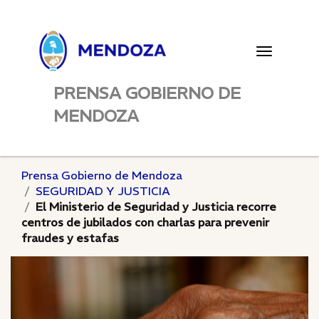
Toggle
navigatio
PRENSA GOBIERNO DE
MENDOZA
Prensa Gobierno de Mendoza
SEGURIDAD Y JUSTICIA
El Ministerio de Seguridad y Justicia recorre
centros de jubilados con charlas para prevenir
fraudes y estafas