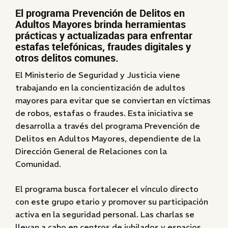
El programa Prevención de Delitos en
Adultos Mayores brinda herramientas
prácticas y actualizadas para enfrentar
estafas telefónicas, fraudes digitales y
otros delitos comunes.
El Ministerio de Seguridad y Justicia viene
trabajando en la concientización de adultos
mayores para evitar que se conviertan en víctimas
de robos, estafas o fraudes. Esta iniciativa se
desarrolla a través del programa Prevención de
Delitos en Adultos Mayores, dependiente de la
Dirección General de Relaciones con la
Comunidad.
El programa busca fortalecer el vínculo directo
con este grupo etario y promover su participación
activa en la seguridad personal. Las charlas se
llevan a cabo en centros de jubilados y espacios