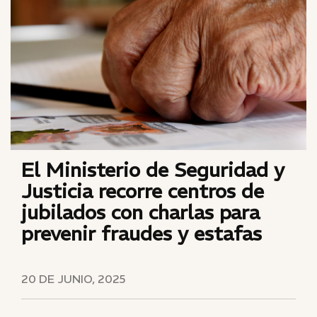
El Ministerio de Seguridad y
Justicia recorre centros de
jubilados con charlas para
prevenir fraudes y estafas
20 DE JUNIO, 2025