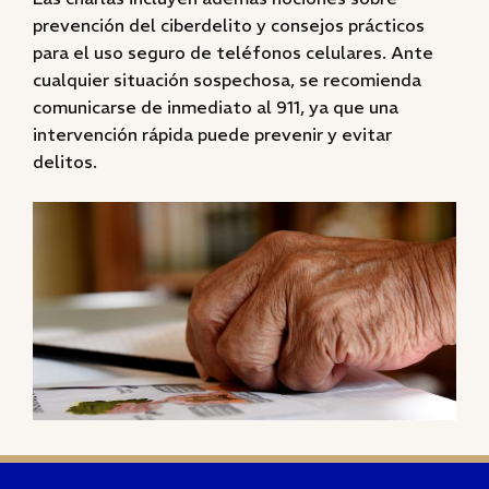
prevención del ciberdelito y consejos prácticos
para el uso seguro de teléfonos celulares. Ante
cualquier situación sospechosa, se recomienda
comunicarse de inmediato al 911, ya que una
intervención rápida puede prevenir y evitar
delitos.