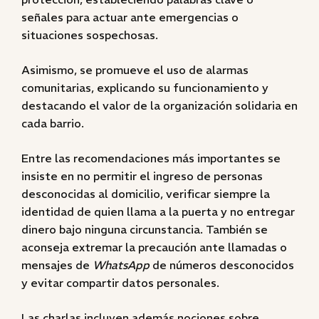
señales para actuar ante emergencias o
situaciones sospechosas.
Asimismo, se promueve el uso de alarmas
comunitarias, explicando su funcionamiento y
destacando el valor de la organización solidaria en
cada barrio.
Entre las recomendaciones más importantes se
insiste en no permitir el ingreso de personas
desconocidas al domicilio, verificar siempre la
identidad de quien llama a la puerta y no entregar
dinero bajo ninguna circunstancia. También se
aconseja extremar la precaución ante llamadas o
mensajes de
WhatsApp
de números desconocidos
y evitar compartir datos personales.
Las charlas incluyen además nociones sobre