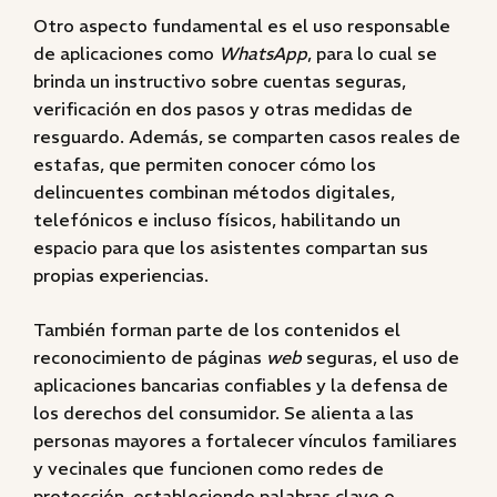
Otro aspecto fundamental es el uso responsable
de aplicaciones como
WhatsApp
, para lo cual se
brinda un instructivo sobre cuentas seguras,
verificación en dos pasos y otras medidas de
resguardo. Además, se comparten casos reales de
estafas, que permiten conocer cómo los
delincuentes combinan métodos digitales,
telefónicos e incluso físicos, habilitando un
espacio para que los asistentes compartan sus
propias experiencias.
También forman parte de los contenidos el
reconocimiento de páginas
web
seguras, el uso de
aplicaciones bancarias confiables y la defensa de
los derechos del consumidor. Se alienta a las
personas mayores a fortalecer vínculos familiares
y vecinales que funcionen como redes de
protección, estableciendo palabras clave o