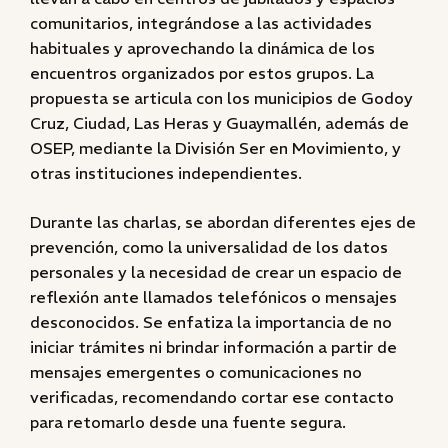
comunitarios, integrándose a las actividades
habituales y aprovechando la dinámica de los
encuentros organizados por estos grupos. La
propuesta se articula con los municipios de Godoy
Cruz, Ciudad, Las Heras y Guaymallén, además de
OSEP, mediante la División Ser en Movimiento, y
otras instituciones independientes.
Durante las charlas, se abordan diferentes ejes de
prevención, como la universalidad de los datos
personales y la necesidad de crear un espacio de
reflexión ante llamados telefónicos o mensajes
desconocidos. Se enfatiza la importancia de no
iniciar trámites ni brindar información a partir de
mensajes emergentes o comunicaciones no
verificadas, recomendando cortar ese contacto
para retomarlo desde una fuente segura.