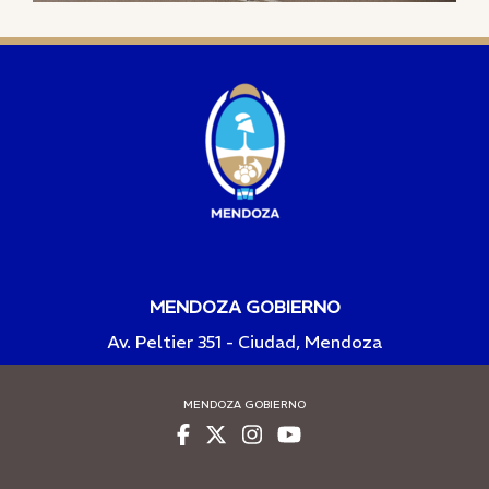
MENDOZA GOBIERNO
Av. Peltier 351 - Ciudad, Mendoza
MENDOZA GOBIERNO