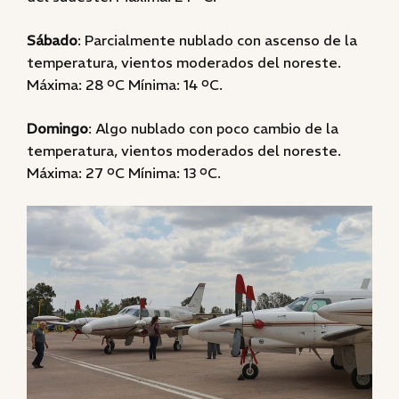
Sábado
: Parcialmente nublado con ascenso de la
temperatura, vientos moderados del noreste.
Máxima: 28 ºC Mínima: 14 ºC.
Domingo
: Algo nublado con poco cambio de la
temperatura, vientos moderados del noreste.
Máxima: 27 ºC Mínima: 13 ºC.