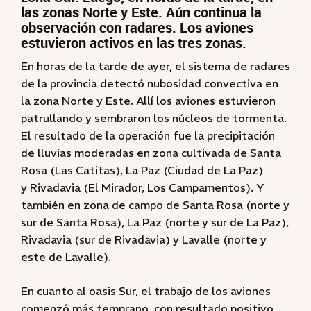
las zonas Norte y Este. Aún continua la
observación con radares. Los aviones
estuvieron activos en las tres zonas.
En horas de la tarde de ayer, el sistema de radares
de la provincia detectó nubosidad convectiva en
la zona Norte y Este. Allí los aviones estuvieron
patrullando y sembraron los núcleos de tormenta.
El resultado de la operación fue la precipitación
de lluvias moderadas en zona cultivada de Santa
Rosa (Las Catitas), La Paz (Ciudad de La Paz)
y Rivadavia (El Mirador, Los Campamentos). Y
también en zona de campo de Santa Rosa (norte y
sur de Santa Rosa), La Paz (norte y sur de La Paz),
Rivadavia (sur de Rivadavia) y Lavalle (norte y
este de Lavalle).
En cuanto al oasis Sur, el trabajo de los aviones
comenzó más temprano, con resultado positivo,