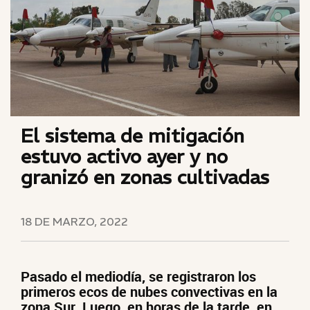
El sistema de mitigación
estuvo activo ayer y no
granizó en zonas cultivadas
18 DE MARZO, 2022
Pasado el mediodía, se registraron los
primeros ecos de nubes convectivas en la
zona Sur. Luego, en horas de la tarde, en