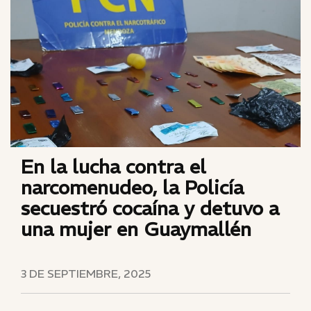
En la lucha contra el
narcomenudeo, la Policía
secuestró cocaína y detuvo a
una mujer en Guaymallén
3 DE SEPTIEMBRE, 2025