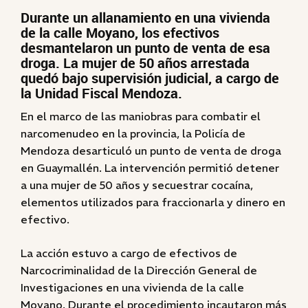
Durante un allanamiento en una vivienda
de la calle Moyano, los efectivos
desmantelaron un punto de venta de esa
droga. La mujer de 50 años arrestada
quedó bajo supervisión judicial, a cargo de
la Unidad Fiscal Mendoza.
En el marco de las maniobras para combatir el
narcomenudeo en la provincia, la Policía de
Mendoza desarticuló un punto de venta de droga
en Guaymallén. La intervención permitió detener
a una mujer de 50 años y secuestrar cocaína,
elementos utilizados para fraccionarla y dinero en
efectivo.
La acción estuvo a cargo de efectivos de
Narcocriminalidad de la Dirección General de
Investigaciones en una vivienda de la calle
Moyano. Durante el procedimiento incautaron más