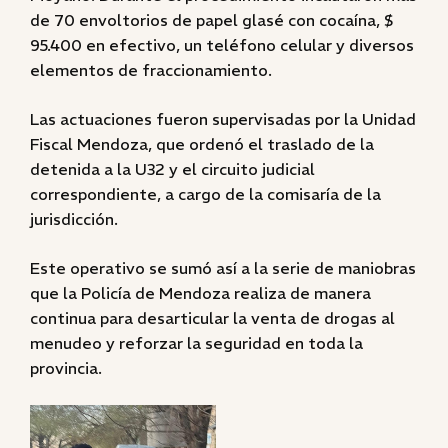
de 70 envoltorios de papel glasé con cocaína, $
95.400 en efectivo, un teléfono celular y diversos
elementos de fraccionamiento.
Las actuaciones fueron supervisadas por la Unidad
Fiscal Mendoza, que ordenó el traslado de la
detenida a la U32 y el circuito judicial
correspondiente, a cargo de la comisaría de la
jurisdicción.
Este operativo se sumó así a la serie de maniobras
que la Policía de Mendoza realiza de manera
continua para desarticular la venta de drogas al
menudeo y reforzar la seguridad en toda la
provincia.