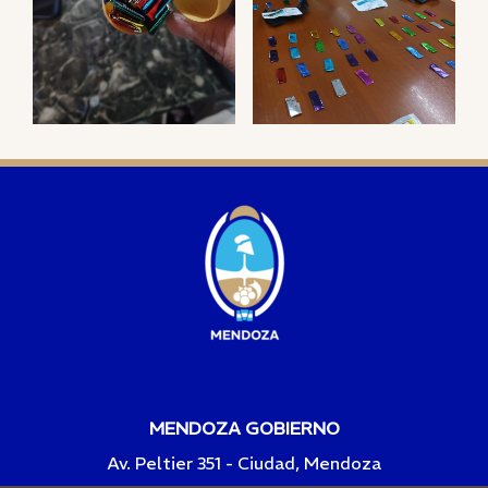
MENDOZA GOBIERNO
Av. Peltier 351 - Ciudad, Mendoza