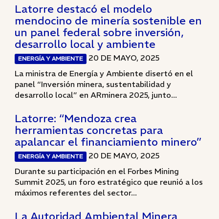
Latorre destacó el modelo
mendocino de minería sostenible en
un panel federal sobre inversión,
desarrollo local y ambiente
20 DE MAYO, 2025
ENERGÍA Y AMBIENTE
La ministra de Energía y Ambiente disertó en el
panel “Inversión minera, sustentabilidad y
desarrollo local” en ARminera 2025, junto...
Latorre: “Mendoza crea
herramientas concretas para
apalancar el financiamiento minero”
20 DE MAYO, 2025
ENERGÍA Y AMBIENTE
Durante su participación en el Forbes Mining
Summit 2025, un foro estratégico que reunió a los
máximos referentes del sector...
La Autoridad Ambiental Minera