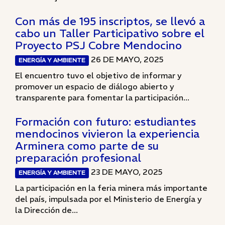
Con más de 195 inscriptos, se llevó a
cabo un Taller Participativo sobre el
Proyecto PSJ Cobre Mendocino
26 DE MAYO, 2025
ENERGÍA Y AMBIENTE
El encuentro tuvo el objetivo de informar y
promover un espacio de diálogo abierto y
transparente para fomentar la participación...
Formación con futuro: estudiantes
mendocinos vivieron la experiencia
Arminera como parte de su
preparación profesional
23 DE MAYO, 2025
ENERGÍA Y AMBIENTE
La participación en la feria minera más importante
del país, impulsada por el Ministerio de Energía y
la Dirección de...