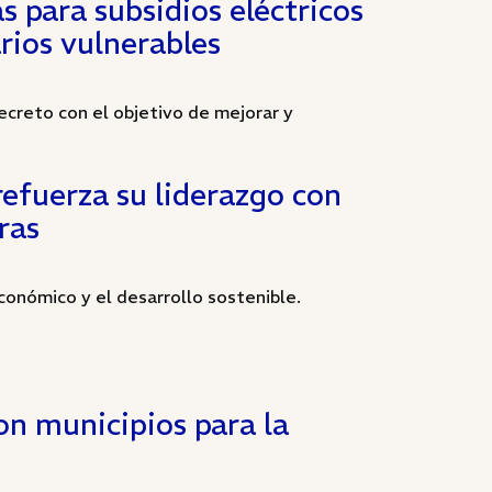
 para subsidios eléctricos
rios vulnerables
creto con el objetivo de mejorar y
efuerza su liderazgo con
ras
conómico y el desarrollo sostenible.
on municipios para la