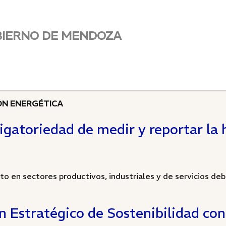
BIERNO DE MENDOZA
ÓN ENERGÉTICA
igatoriedad de medir y reportar la 
o en sectores productivos, industriales y de servicios debe
 Estratégico de Sostenibilidad con 