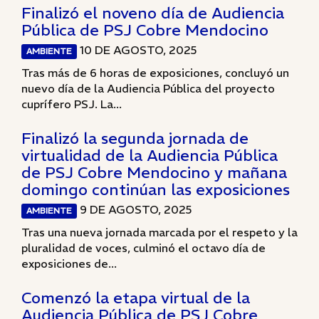
Finalizó el noveno día de Audiencia
Pública de PSJ Cobre Mendocino
10 DE AGOSTO, 2025
AMBIENTE
Tras más de 6 horas de exposiciones, concluyó un
nuevo día de la Audiencia Pública del proyecto
cuprífero PSJ. La...
Finalizó la segunda jornada de
virtualidad de la Audiencia Pública
de PSJ Cobre Mendocino y mañana
domingo continúan las exposiciones
9 DE AGOSTO, 2025
AMBIENTE
Tras una nueva jornada marcada por el respeto y la
pluralidad de voces, culminó el octavo día de
exposiciones de...
Comenzó la etapa virtual de la
Audiencia Pública de PSJ Cobre