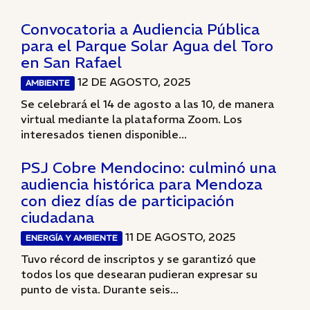
Convocatoria a Audiencia Pública
para el Parque Solar Agua del Toro
en San Rafael
12 DE AGOSTO, 2025
AMBIENTE
Se celebrará el 14 de agosto a las 10, de manera
virtual mediante la plataforma Zoom. Los
interesados tienen disponible...
PSJ Cobre Mendocino: culminó una
audiencia histórica para Mendoza
con diez días de participación
ciudadana
11 DE AGOSTO, 2025
ENERGÍA Y AMBIENTE
Tuvo récord de inscriptos y se garantizó que
todos los que desearan pudieran expresar su
punto de vista. Durante seis...