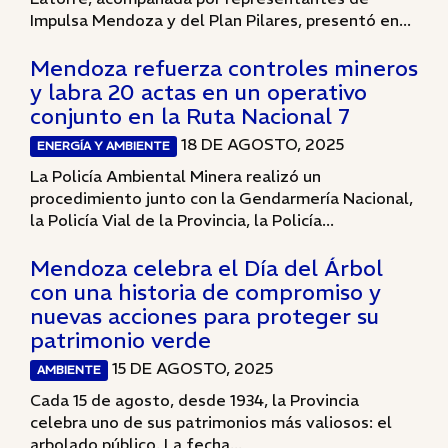
Impulsa Mendoza y del Plan Pilares, presentó en...
Mendoza refuerza controles mineros
y labra 20 actas en un operativo
conjunto en la Ruta Nacional 7
18 DE AGOSTO, 2025
ENERGÍA Y AMBIENTE
La Policía Ambiental Minera realizó un
procedimiento junto con la Gendarmería Nacional,
la Policía Vial de la Provincia, la Policía...
Mendoza celebra el Día del Árbol
con una historia de compromiso y
nuevas acciones para proteger su
patrimonio verde
15 DE AGOSTO, 2025
AMBIENTE
Cada 15 de agosto, desde 1934, la Provincia
celebra uno de sus patrimonios más valiosos: el
arbolado público. La fecha...