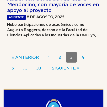
Mendocino, con mayoría de voces en
apoyo al proyecto
8 DE AGOSTO, 2025
AMBIENTE
Hubo participaciones de académicos como
Augusto Roggero, decano de la Facultad de
Ciencias Aplicadas a las Industrias de la UNCuyo,...
« ANTERIOR
1
2
3
4
5
…
331
SIGUIENTE »