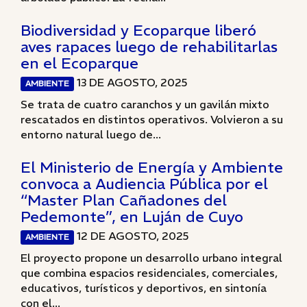
Biodiversidad y Ecoparque liberó
aves rapaces luego de rehabilitarlas
en el Ecoparque
13 DE AGOSTO, 2025
AMBIENTE
Se trata de cuatro caranchos y un gavilán mixto
rescatados en distintos operativos. Volvieron a su
entorno natural luego de...
El Ministerio de Energía y Ambiente
convoca a Audiencia Pública por el
“Master Plan Cañadones del
Pedemonte”, en Luján de Cuyo
12 DE AGOSTO, 2025
AMBIENTE
El proyecto propone un desarrollo urbano integral
que combina espacios residenciales, comerciales,
educativos, turísticos y deportivos, en sintonía
con el...