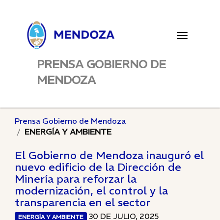
Toggle
navigatio
PRENSA GOBIERNO DE
MENDOZA
Prensa Gobierno de Mendoza
ENERGÍA Y AMBIENTE
El Gobierno de Mendoza inauguró el
nuevo edificio de la Dirección de
Minería para reforzar la
modernización, el control y la
transparencia en el sector
30 DE JULIO, 2025
ENERGÍA Y AMBIENTE