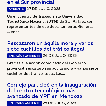
en el Sur provincial
27 DE JULIO, 2025
AMBIENTE
Un encuentro de trabajo en la Universidad
Tecnológica Nacional (UTN) de San Rafael, con
representantes de ese departamento, General
Alvear...
Rescataron un águila mora y varios
siete cuchillos del tráfico ilegal
26 DE JULIO, 2025
ENERGÍA Y AMBIENTE
Gracias a la acción coordinada del Gobierno
provincial, rescataron un águila mora y varios siete
cuchillos del tráfico ilegal. Las...
Cornejo participó en la inauguración
del centro tecnológico más
avanzado de YPF en Mendoza
25 DE JULIO, 2025
ENERGÍA Y AMBIENTE