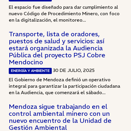
El espacio fue diseñado para dar cumplimiento al
nuevo Código de Procedimiento Minero, con foco
en la digitalización, el monitoreo...
Transporte, lista de oradores,
puestos de salud y servicios: así
estará organizada la Audiencia
Pública del proyecto PSJ Cobre
Mendocino
30 DE JULIO, 2025
ENERGÍA Y AMBIENTE
El Gobierno de Mendoza definió un operativo
integral para garantizar la participación ciudadana
en la Audiencia, que comenzará el sábado...
Mendoza sigue trabajando en el
control ambiental minero con un
nuevo encuentro de la Unidad de
Gestión Ambiental