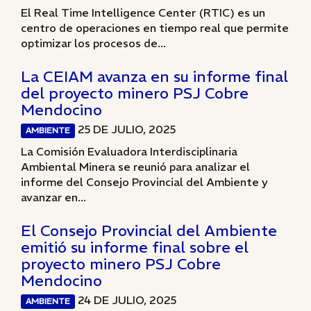
El Real Time Intelligence Center (RTIC) es un
centro de operaciones en tiempo real que permite
optimizar los procesos de...
La CEIAM avanza en su informe final
del proyecto minero PSJ Cobre
Mendocino
25 DE JULIO, 2025
AMBIENTE
La Comisión Evaluadora Interdisciplinaria
Ambiental Minera se reunió para analizar el
informe del Consejo Provincial del Ambiente y
avanzar en...
El Consejo Provincial del Ambiente
emitió su informe final sobre el
proyecto minero PSJ Cobre
Mendocino
24 DE JULIO, 2025
AMBIENTE