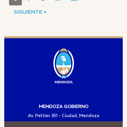
SIGUIENTE »
MENDOZA GOBIERNO
Av. Peltier 351 - Ciudad, Mendoza