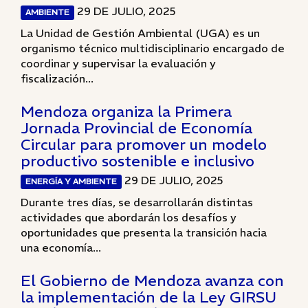
29 DE JULIO, 2025
AMBIENTE
La Unidad de Gestión Ambiental (UGA) es un
organismo técnico multidisciplinario encargado de
coordinar y supervisar la evaluación y
fiscalización...
Mendoza organiza la Primera
Jornada Provincial de Economía
Circular para promover un modelo
productivo sostenible e inclusivo
29 DE JULIO, 2025
ENERGÍA Y AMBIENTE
Durante tres días, se desarrollarán distintas
actividades que abordarán los desafíos y
oportunidades que presenta la transición hacia
una economía...
El Gobierno de Mendoza avanza con
la implementación de la Ley GIRSU