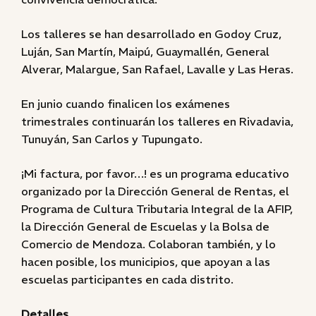
Los talleres se han desarrollado en Godoy Cruz,
Luján, San Martín, Maipú, Guaymallén, General
Alverar, Malargue, San Rafael, Lavalle y Las Heras.
En junio cuando finalicen los exámenes
trimestrales continuarán los talleres en Rivadavia,
Tunuyán, San Carlos y Tupungato.
¡Mi factura, por favor…! es un programa educativo
organizado por la Dirección General de Rentas, el
Programa de Cultura Tributaria Integral de la AFIP,
la Dirección General de Escuelas y la Bolsa de
Comercio de Mendoza. Colaboran también, y lo
hacen posible, los municipios, que apoyan a las
escuelas participantes en cada distrito.
Detalles