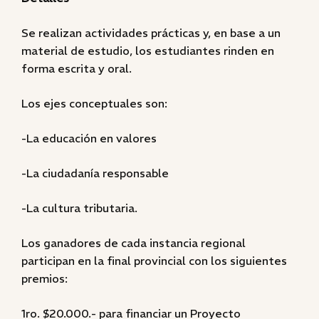
Se realizan actividades prácticas y, en base a un
material de estudio, los estudiantes rinden en
forma escrita y oral.
Los ejes conceptuales son:
-La educación en valores
-La ciudadanía responsable
-La cultura tributaria.
Los ganadores de cada instancia regional
participan en la final provincial con los siguientes
premios:
1ro. $20.000.- para financiar un Proyecto