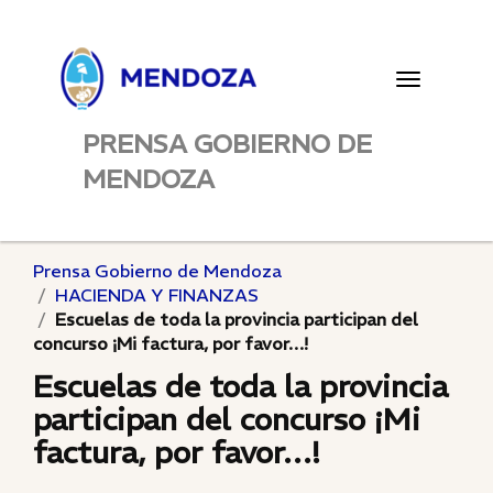
Toggle
navigatio
PRENSA GOBIERNO DE
MENDOZA
Prensa Gobierno de Mendoza
HACIENDA Y FINANZAS
Escuelas de toda la provincia participan del
concurso ¡Mi factura, por favor…!
Escuelas de toda la provincia
participan del concurso ¡Mi
factura, por favor…!