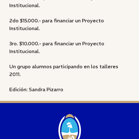
Institucional.
2do $15.000.- para financiar un Proyecto
Institucional.
3ro. $10.000.- para financiar un Proyecto
Institucional.
Un grupo alumnos participando en los talleres
2011.
Edición: Sandra Pizarro