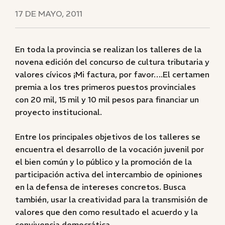
17 DE MAYO, 2011
En toda la provincia se realizan los talleres de la
novena edición del concurso de cultura tributaria y
valores cívicos ¡Mi factura, por favor….El certamen
premia a los tres primeros puestos provinciales
con 20 mil, 15 mil y 10 mil pesos para financiar un
proyecto institucional.
Entre los principales objetivos de los talleres se
encuentra el desarrollo de la vocación juvenil por
el bien común y lo público y la promoción de la
participación activa del intercambio de opiniones
en la defensa de intereses concretos. Busca
también, usar la creatividad para la transmisión de
valores que den como resultado el acuerdo y la
convivencia democrática.