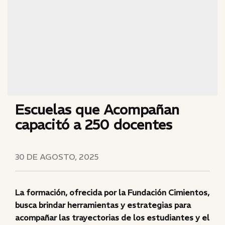
Escuelas que Acompañan
capacitó a 250 docentes
30 DE AGOSTO, 2025
La formación, ofrecida por la Fundación Cimientos,
busca brindar herramientas y estrategias para
acompañar las trayectorias de los estudiantes y el