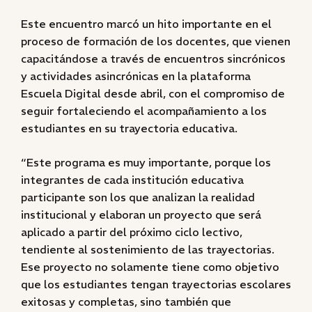
Este encuentro marcó un hito importante en el
proceso de formación de los docentes, que vienen
capacitándose a través de encuentros sincrónicos
y actividades asincrónicas en la plataforma
Escuela Digital desde abril, con el compromiso de
seguir fortaleciendo el acompañamiento a los
estudiantes en su trayectoria educativa.
“Este programa es muy importante, porque los
integrantes de cada institución educativa
participante son los que analizan la realidad
institucional y elaboran un proyecto que será
aplicado a partir del próximo ciclo lectivo,
tendiente al sostenimiento de las trayectorias.
Ese proyecto no solamente tiene como objetivo
que los estudiantes tengan trayectorias escolares
exitosas y completas, sino también que