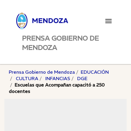
Toggle
navigatio
PRENSA GOBIERNO DE
MENDOZA
Prensa Gobierno de Mendoza
EDUCACIÓN
CULTURA
INFANCIAS
DGE
Escuelas que Acompañan capacitó a 250
docentes