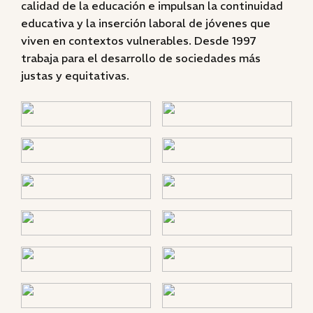
calidad de la educación e impulsan la continuidad
educativa y la inserción laboral de jóvenes que
viven en contextos vulnerables. Desde 1997
trabaja para el desarrollo de sociedades más
justas y equitativas.