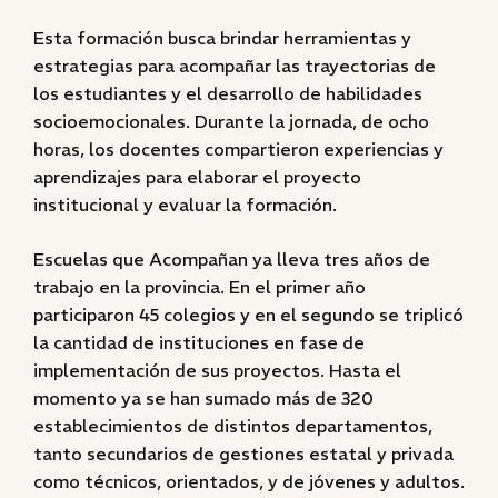
Esta formación busca brindar herramientas y
estrategias para acompañar las trayectorias de
los estudiantes y el desarrollo de habilidades
socioemocionales. Durante la jornada, de ocho
horas, los docentes compartieron experiencias y
aprendizajes para elaborar el proyecto
institucional y evaluar la formación.
Escuelas que Acompañan ya lleva tres años de
trabajo en la provincia. En el primer año
participaron 45 colegios y en el segundo se triplicó
la cantidad de instituciones en fase de
implementación de sus proyectos. Hasta el
momento ya se han sumado más de 320
establecimientos de distintos departamentos,
tanto secundarios de gestiones estatal y privada
como técnicos, orientados, y de jóvenes y adultos.