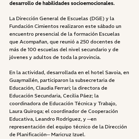
desarrollo de habilidades socioemocionales.
La Dirección General de Escuelas (DGE) y la
Fundación Cimientos realizaron este sábado un
encuentro presencial de la formación Escuelas
que Acompañan, que reunió a 250 docentes de
más de 100 escuelas del nivel secundario y de
jóvenes y adultos de toda la provincia.
En la actividad, desarrollada en el hotel Savoia, en
Guaymallén, participaron la subsecretaria de
Educación, Claudia Ferrari; la directora de
Educación Secundaria, Cecilia Páez; la
coordinadora de Educación Técnica y Trabajo,
Laura Quiroga; el coordinador de Cooperación
Educativa, Leandro Rodríguez, y ─en
representación del equipo técnico de la Dirección
de Planificación─ Maricruz Izuel.