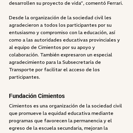
desarrollen su proyecto de vida”, comentó Ferrari.
Desde la organización de la sociedad civil les
agradecieron a todos los participantes por su
entusiasmo y compromiso con la educación, así
como a las autoridades educativas provinciales y
al equipo de Cimientos por su apoyo y
colaboración. También expresaron un especial
agradecimiento para la Subsecretaría de
Transporte por facilitar el acceso de los
participantes.
Fundación Cimientos
Cimientos es una organización de la sociedad civil
que promueve la equidad educativa mediante
programas que favorecen la permanencia y el
egreso de la escuela secundaria, mejoran la