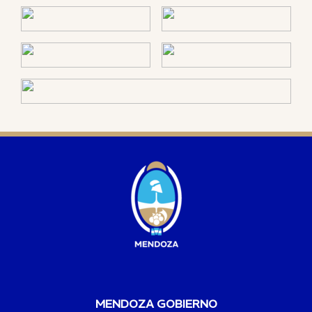
MENDOZA GOBIERNO