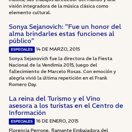
visión integradora de la música clásica como
elemento cultural.
Sonya Sejanovich: "Fue un honor del
alma brindarles estas funciones al
público"
14 DE MARZO, 2015
ESPECIALES
Sonya Sejanovich fue la directora de la Fiesta
Nacional de la Vendimia 2015, luego del
fallecimiento de Marcelo Rosas. Con emoción y
alegría vivió la última repetición en el Frank
Romero Day.
La reina del Turismo y el Vino
asesora a los turistas en el Centro de
Información
16 DE ENERO, 2015
ESPECIALES
Florencia Perrone, flamante Embajadora del