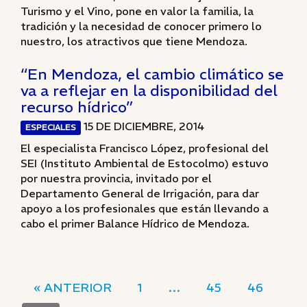
Turismo y el Vino, pone en valor la familia, la
tradición y la necesidad de conocer primero lo
nuestro, los atractivos que tiene Mendoza.
“En Mendoza, el cambio climático se
va a reflejar en la disponibilidad del
recurso hídrico”
15 DE DICIEMBRE, 2014
ESPECIALES
El especialista Francisco López, profesional del
SEI (Instituto Ambiental de Estocolmo) estuvo
por nuestra provincia, invitado por el
Departamento General de Irrigación, para dar
apoyo a los profesionales que están llevando a
cabo el primer Balance Hídrico de Mendoza.
« ANTERIOR
1
…
45
46