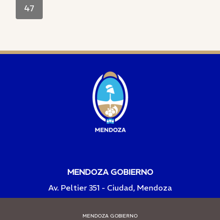
47
MENDOZA GOBIERNO
Av. Peltier 351 - Ciudad, Mendoza
MENDOZA GOBIERNO