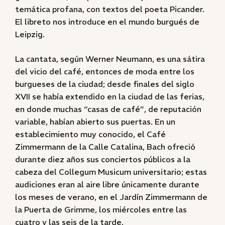
temática profana, con textos del poeta Picander.
El libreto nos introduce en el mundo burgués de
Leipzig.
La cantata, según Werner Neumann, es una sátira
del vicio del café, entonces de moda entre los
burgueses de la ciudad; desde finales del siglo
XVII se había extendido en la ciudad de las ferias,
en donde muchas “casas de café”, de reputación
variable, habían abierto sus puertas. En un
establecimiento muy conocido, el Café
Zimmermann de la Calle Catalina, Bach ofreció
durante diez años sus conciertos públicos a la
cabeza del Collegum Musicum universitario; estas
audiciones eran al aire libre únicamente durante
los meses de verano, en el Jardín Zimmermann de
la Puerta de Grimme, los miércoles entre las
cuatro y las seis de la tarde.