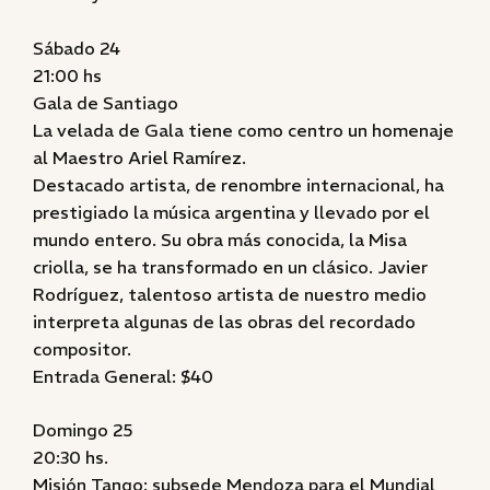
Sábado 24
21:00 hs
Gala de Santiago
La velada de Gala tiene como centro un homenaje
al Maestro Ariel Ramírez.
Destacado artista, de renombre internacional, ha
prestigiado la música argentina y llevado por el
mundo entero. Su obra más conocida, la Misa
criolla, se ha transformado en un clásico. Javier
Rodríguez, talentoso artista de nuestro medio
interpreta algunas de las obras del recordado
compositor.
Entrada General: $40
Domingo 25
20:30 hs.
Misión Tango: subsede Mendoza para el Mundial