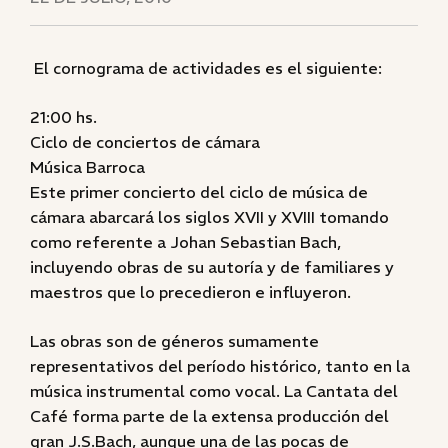
El cornograma de actividades es el siguiente:
21:00 hs.
Ciclo de conciertos de cámara
Música Barroca
Este primer concierto del ciclo de música de
cámara abarcará los siglos XVII y XVIII tomando
como referente a Johan Sebastian Bach,
incluyendo obras de su autoría y de familiares y
maestros que lo precedieron e influyeron.
Las obras son de géneros sumamente
representativos del período histórico, tanto en la
música instrumental como vocal. La Cantata del
Café forma parte de la extensa producción del
gran J.S.Bach, aunque una de las pocas de