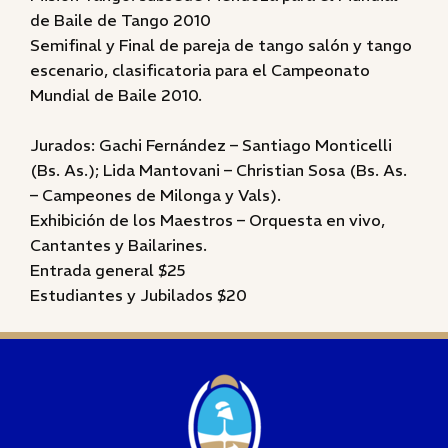
de Baile de Tango 2010
Semifinal y Final de pareja de tango salón y tango
escenario, clasificatoria para el Campeonato
Mundial de Baile 2010.
Jurados: Gachi Fernández – Santiago Monticelli
(Bs. As.); Lida Mantovani – Christian Sosa (Bs. As.
– Campeones de Milonga y Vals).
Exhibición de los Maestros – Orquesta en vivo,
Cantantes y Bailarines.
Entrada general $25
Estudiantes y Jubilados $20