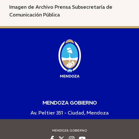
Imagen de Archivo Prensa Subsecretaría de
Comunicación Pública
MENDOZA GOBIERNO
Av. Peltier 351 - Ciudad, Mendoza
MENDOZA GOBIERNO