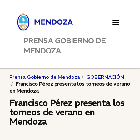
Toggle
navigatio
PRENSA GOBIERNO DE
MENDOZA
Prensa Gobierno de Mendoza
GOBERNACIÓN
Francisco Pérez presenta los torneos de verano
en Mendoza
Francisco Pérez presenta los
torneos de verano en
Mendoza