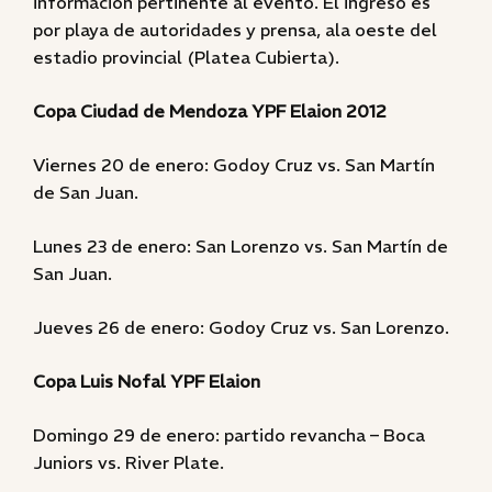
información pertinente al evento. El ingreso es
por playa de autoridades y prensa, ala oeste del
estadio provincial (Platea Cubierta).
Copa Ciudad de Mendoza YPF Elaion 2012
Viernes 20 de enero: Godoy Cruz vs. San Martín
de San Juan.
Lunes 23 de enero: San Lorenzo vs. San Martín de
San Juan.
Jueves 26 de enero: Godoy Cruz vs. San Lorenzo.
Copa Luis Nofal YPF Elaion
Domingo 29 de enero: partido revancha – Boca
Juniors vs. River Plate.