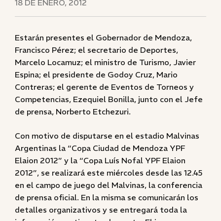
18 DE ENERO, 2012
Estarán presentes el Gobernador de Mendoza,
Francisco Pérez; el secretario de Deportes,
Marcelo Locamuz; el ministro de Turismo, Javier
Espina; el presidente de Godoy Cruz, Mario
Contreras; el gerente de Eventos de Torneos y
Competencias, Ezequiel Bonilla, junto con el Jefe
de prensa, Norberto Etchezuri.
Con motivo de disputarse en el estadio Malvinas
Argentinas la “Copa Ciudad de Mendoza YPF
Elaion 2012” y la “Copa Luís Nofal YPF Elaion
2012”, se realizará este miércoles desde las 12.45
en el campo de juego del Malvinas, la conferencia
de prensa oficial. En la misma se comunicarán los
detalles organizativos y se entregará toda la