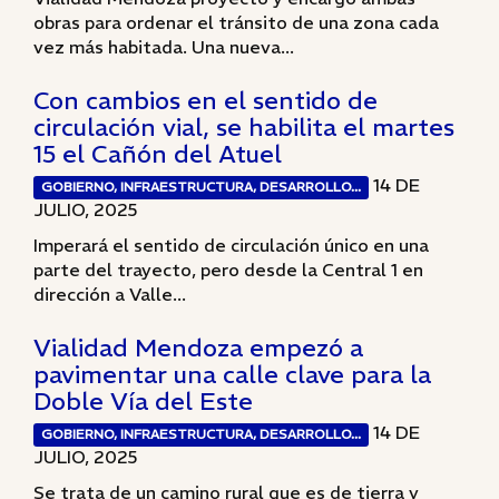
obras para ordenar el tránsito de una zona cada
vez más habitada. Una nueva...
Con cambios en el sentido de
circulación vial, se habilita el martes
15 el Cañón del Atuel
14 DE
GOBIERNO, INFRAESTRUCTURA, DESARROLLO...
JULIO, 2025
Imperará el sentido de circulación único en una
parte del trayecto, pero desde la Central 1 en
dirección a Valle...
Vialidad Mendoza empezó a
pavimentar una calle clave para la
Doble Vía del Este
14 DE
GOBIERNO, INFRAESTRUCTURA, DESARROLLO...
JULIO, 2025
Se trata de un camino rural que es de tierra y