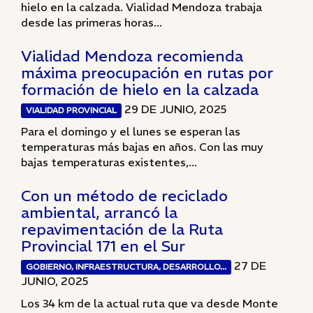
hielo en la calzada. Vialidad Mendoza trabaja
desde las primeras horas...
Vialidad Mendoza recomienda
máxima preocupación en rutas por
formación de hielo en la calzada
29 DE JUNIO, 2025
VIALIDAD PROVINCIAL
Para el domingo y el lunes se esperan las
temperaturas más bajas en años. Con las muy
bajas temperaturas existentes,...
Con un método de reciclado
ambiental, arrancó la
repavimentación de la Ruta
Provincial 171 en el Sur
27 DE
GOBIERNO, INFRAESTRUCTURA, DESARROLLO...
JUNIO, 2025
Los 34 km de la actual ruta que va desde Monte