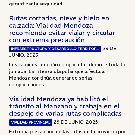
garantizar la seguridad...
Rutas cortadas, nieve y hielo en
calzada: Vialidad Mendoza
recomienda evitar viajar y circular
con extrema precaución
29 DE
INFRAESTRUCTURA Y DESARROLLO TERRITOR...
JUNIO, 2025
Los caminos seguirán complicados durante toda la
jornada. La intensa ola polar que afecta a
Mendoza continúa generando serias
complicaciones...
Vialidad Mendoza ya habilitó el
tránsito al Manzano y trabaja en el
despeje de varias rutas complicadas
29 DE JUNIO, 2025
VIALIDAD PROVINCIAL
Extrema precaución en las rutas de la provincia por