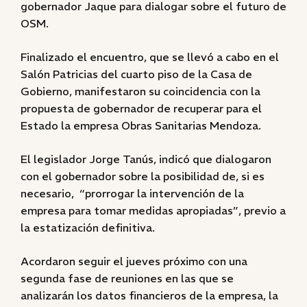
gobernador Jaque para dialogar sobre el futuro de
OSM.
Finalizado el encuentro, que se llevó a cabo en el
Salón Patricias del cuarto piso de la Casa de
Gobierno, manifestaron su coincidencia con la
propuesta de gobernador de recuperar para el
Estado la empresa Obras Sanitarias Mendoza.
El legislador Jorge Tanús, indicó que dialogaron
con el gobernador sobre la posibilidad de, si es
necesario, “prorrogar la intervención de la
empresa para tomar medidas apropiadas”, previo a
la estatización definitiva.
Acordaron seguir el jueves próximo con una
segunda fase de reuniones en las que se
analizarán los datos financieros de la empresa, la