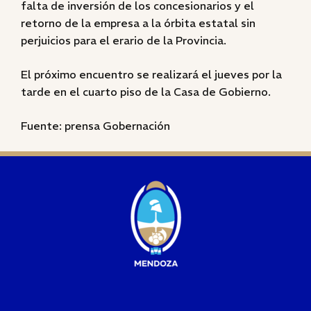
falta de inversión de los concesionarios y el
retorno de la empresa a la órbita estatal sin
perjuicios para el erario de la Provincia.
El próximo encuentro se realizará el jueves por la
tarde en el cuarto piso de la Casa de Gobierno.
Fuente: prensa Gobernación