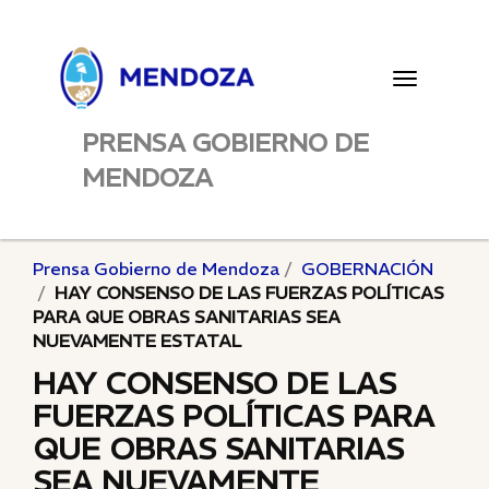
Toggle
navigatio
PRENSA GOBIERNO DE
MENDOZA
Prensa Gobierno de Mendoza
GOBERNACIÓN
HAY CONSENSO DE LAS FUERZAS POLÍTICAS
PARA QUE OBRAS SANITARIAS SEA
NUEVAMENTE ESTATAL
HAY CONSENSO DE LAS
FUERZAS POLÍTICAS PARA
QUE OBRAS SANITARIAS
SEA NUEVAMENTE