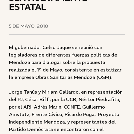
ESTATAL
5 DE MAYO, 2010
El gobernador Celso Jaque se reunió con
legisladores de diferentes fuerzas políticas de
Mendoza para dialogar sobre la propuesta
realizada el 1º de Mayo, consistente en estatizar
la empresa Obras Sanitarias Mendoza (OSM).
Jorge Tanús y Miriam Gallardo, en representación
del PJ; César Biffi, por la UCR, Néstor Piedrafita,
por el ARI; Adrés Marín, CONFE, Guillermo
Amstutz, Frente Cívico; Ricardo Puga, Proyecto
Independiente Mendoza, y representantes del
Partido Demócrata se encontraron con el