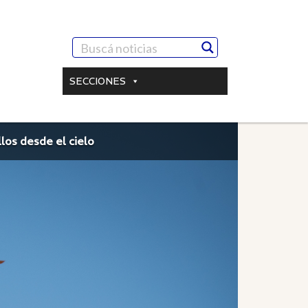
SECCIONES
los desde el cielo