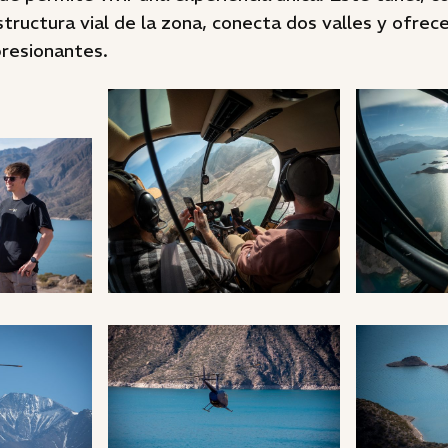
estructura vial de la zona, conecta dos valles y ofrece
resionantes.