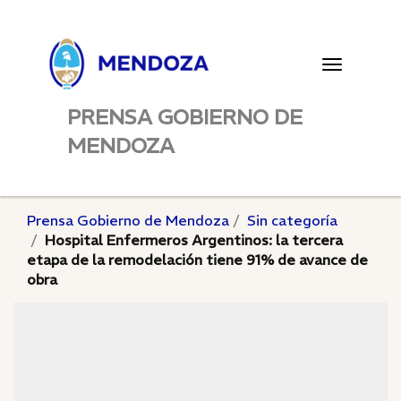
Toggle
navigatio
PRENSA GOBIERNO DE
MENDOZA
Prensa Gobierno de Mendoza
Sin categoría
Hospital Enfermeros Argentinos: la tercera
etapa de la remodelación tiene 91% de avance de
obra