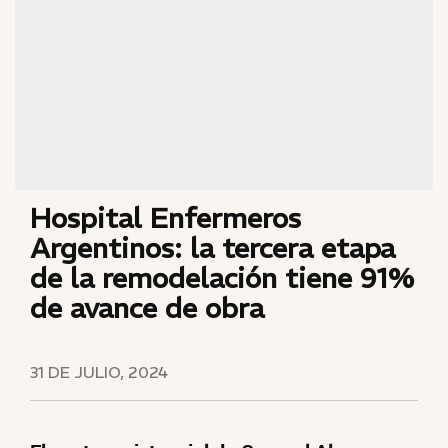
Hospital Enfermeros
Argentinos: la tercera etapa
de la remodelación tiene 91%
de avance de obra
31 DE JULIO, 2024