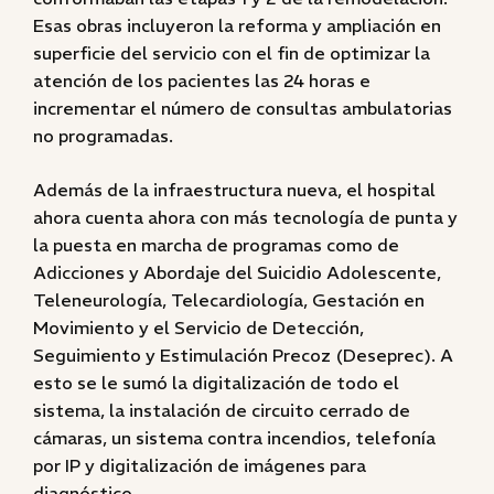
Esas obras incluyeron la reforma y ampliación en
superficie del servicio con el fin de optimizar la
atención de los pacientes las 24 horas e
incrementar el número de consultas ambulatorias
no programadas.
Además de la infraestructura nueva, el hospital
ahora cuenta ahora con más tecnología de punta y
la puesta en marcha de programas como de
Adicciones y Abordaje del Suicidio Adolescente,
Teleneurología, Telecardiología, Gestación en
Movimiento y el Servicio de Detección,
Seguimiento y Estimulación Precoz (Deseprec). A
esto se le sumó la digitalización de todo el
sistema, la instalación de circuito cerrado de
cámaras, un sistema contra incendios, telefonía
por IP y digitalización de imágenes para
diagnóstico.