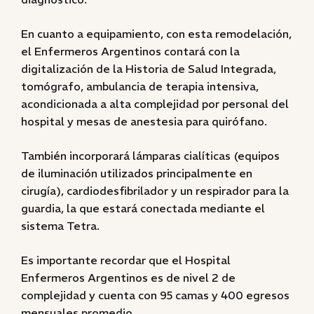
En cuanto a equipamiento, con esta remodelación,
el Enfermeros Argentinos contará con la
digitalización de la Historia de Salud Integrada,
tomógrafo, ambulancia de terapia intensiva,
acondicionada a alta complejidad por personal del
hospital y mesas de anestesia para quirófano.
También incorporará lámparas cialíticas (equipos
de iluminación utilizados principalmente en
cirugía), cardiodesfibrilador y un respirador para la
guardia, la que estará conectada mediante el
sistema Tetra.
Es importante recordar que el Hospital
Enfermeros Argentinos es de nivel 2 de
complejidad y cuenta con 95 camas y 400 egresos
mensuales promedio.