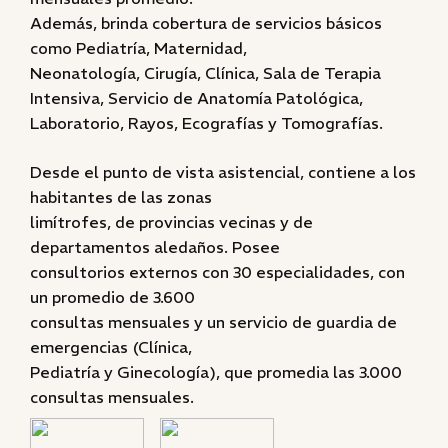
Además, brinda cobertura de servicios básicos
como Pediatría, Maternidad,
Neonatología, Cirugía, Clínica, Sala de Terapia
Intensiva, Servicio de Anatomía Patológica,
Laboratorio, Rayos, Ecografías y Tomografías.
Desde el punto de vista asistencial, contiene a los
habitantes de las zonas
limítrofes, de provincias vecinas y de
departamentos aledaños. Posee
consultorios externos con 30 especialidades, con
un promedio de 3.600
consultas mensuales y un servicio de guardia de
emergencias (Clínica,
Pediatría y Ginecología), que promedia las 3.000
consultas mensuales.