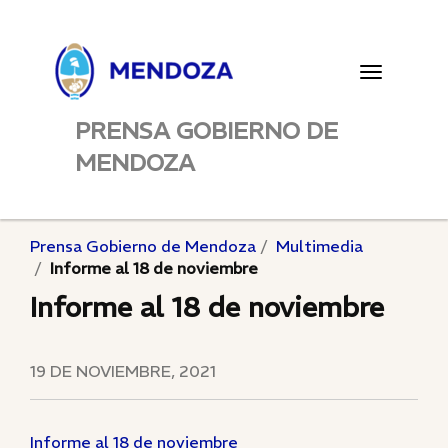
Toggle
navigatio
PRENSA GOBIERNO DE
MENDOZA
Prensa Gobierno de Mendoza
Multimedia
Informe al 18 de noviembre
Informe al 18 de noviembre
19 DE NOVIEMBRE, 2021
Informe al 18 de noviembre