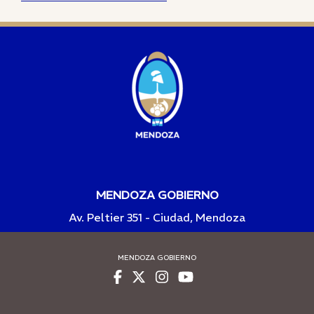
MENDOZA GOBIERNO
Av. Peltier 351 - Ciudad, Mendoza
MENDOZA GOBIERNO