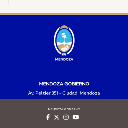
MENDOZA GOBIERNO
Av. Peltier 351 - Ciudad, Mendoza
MENDOZA GOBIERNO