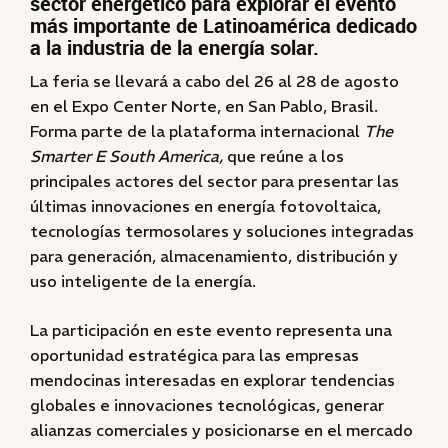
sector energético para explorar el evento
más importante de Latinoamérica dedicado
a la industria de la energía solar.
La feria se llevará a cabo del 26 al 28 de agosto
en el Expo Center Norte, en San Pablo, Brasil.
Forma parte de la plataforma internacional
The
Smarter E South America,
que reúne a los
principales actores del sector para presentar las
últimas innovaciones en energía fotovoltaica,
tecnologías termosolares y soluciones integradas
para generación, almacenamiento, distribución y
uso inteligente de la energía.
La participación en este evento representa una
oportunidad estratégica para las empresas
mendocinas interesadas en explorar tendencias
globales e innovaciones tecnológicas, generar
alianzas comerciales y posicionarse en el mercado