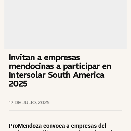
Invitan a empresas
mendocinas a participar en
Intersolar South America
2025
17 DE JULIO, 2025
ProMendoza convoca a empresas del