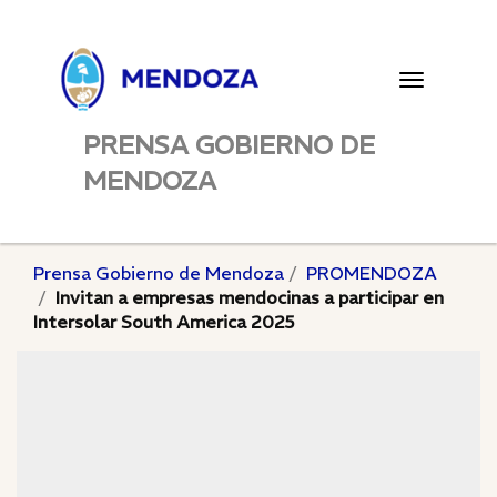
Toggle
navigatio
PRENSA GOBIERNO DE
MENDOZA
Prensa Gobierno de Mendoza
PROMENDOZA
Invitan a empresas mendocinas a participar en
Intersolar South America 2025