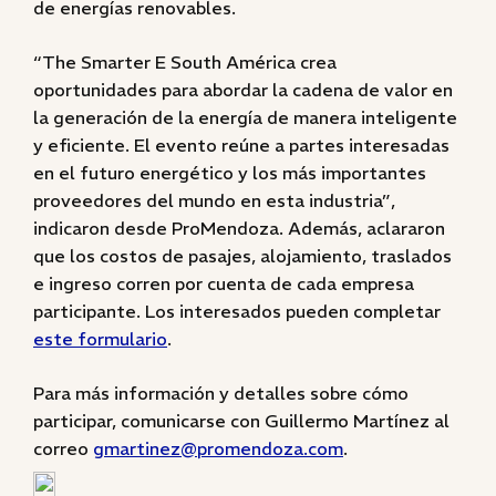
de energías renovables.
“The Smarter E South América crea
oportunidades para abordar la cadena de valor en
la generación de la energía de manera inteligente
y eficiente. El evento reúne a partes interesadas
en el futuro energético y los más importantes
proveedores del mundo en esta industria”,
indicaron desde ProMendoza. Además, aclararon
que los costos de pasajes, alojamiento, traslados
e ingreso corren por cuenta de cada empresa
participante. Los interesados pueden completar
este formulario
.
Para más información y detalles sobre cómo
participar, comunicarse con Guillermo Martínez al
correo
gmartinez@promendoza.com
.