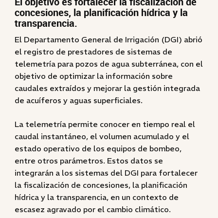
El objetivo es fortalecer la fiscalización de
concesiones, la planificación hídrica y la
transparencia.
El Departamento General de Irrigación (DGI) abrió
el registro de prestadores de sistemas de
telemetría para pozos de agua subterránea, con el
objetivo de optimizar la información sobre
caudales extraídos y mejorar la gestión integrada
de acuíferos y aguas superficiales.
La telemetría permite conocer en tiempo real el
caudal instantáneo, el volumen acumulado y el
estado operativo de los equipos de bombeo,
entre otros parámetros. Estos datos se
integrarán a los sistemas del DGI para fortalecer
la fiscalización de concesiones, la planificación
hídrica y la transparencia, en un contexto de
escasez agravado por el cambio climático.