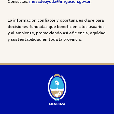
Consultas:
mesadeayuda@irrigacion.gov.ar
.
La información confiable y oportuna es clave para
decisiones fundadas que beneficien a los usuarios
y al ambiente, promoviendo así eficiencia, equidad
y sustentabilidad en toda la provincia.