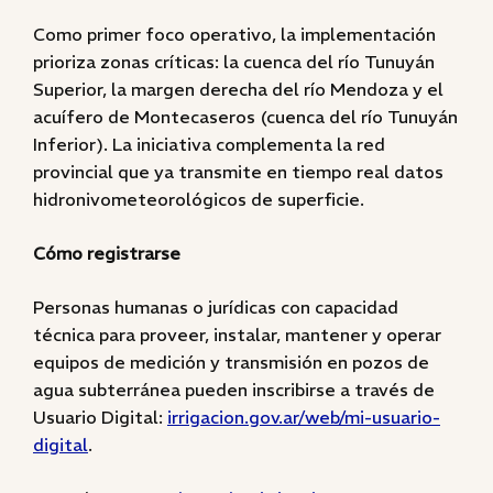
Como primer foco operativo, la implementación
prioriza zonas críticas: la cuenca del río Tunuyán
Superior, la margen derecha del río Mendoza y el
acuífero de Montecaseros (cuenca del río Tunuyán
Inferior). La iniciativa complementa la red
provincial que ya transmite en tiempo real datos
hidronivometeorológicos de superficie.
Cómo registrarse
Personas humanas o jurídicas con capacidad
técnica para proveer, instalar, mantener y operar
equipos de medición y transmisión en pozos de
agua subterránea pueden inscribirse a través de
Usuario Digital:
irrigacion.gov.ar/web/mi-usuario-
digital
.