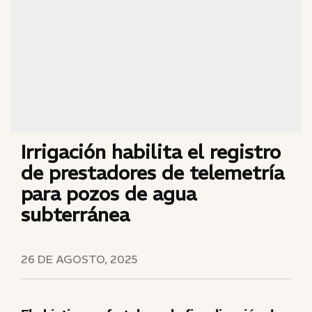
Irrigación habilita el registro
de prestadores de telemetría
para pozos de agua
subterránea
26 DE AGOSTO, 2025