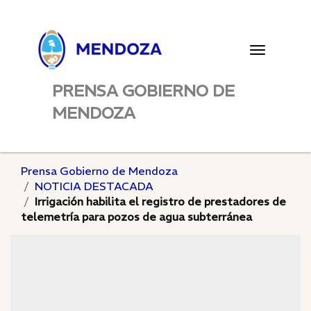
Toggle
navigatio
PRENSA GOBIERNO DE
MENDOZA
Prensa Gobierno de Mendoza
NOTICIA DESTACADA
Irrigación habilita el registro de prestadores de
telemetría para pozos de agua subterránea