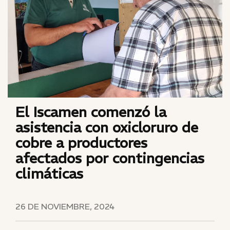
El Iscamen comenzó la
asistencia con oxicloruro de
cobre a productores
afectados por contingencias
climáticas
26 DE NOVIEMBRE, 2024