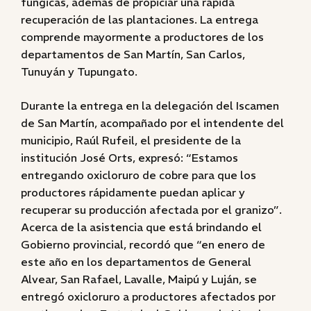
fúngicas, además de propiciar una rápida
recuperación de las plantaciones. La entrega
comprende mayormente a productores de los
departamentos de San Martín, San Carlos,
Tunuyán y Tupungato.
Durante la entrega en la delegación del Iscamen
de San Martín, acompañado por el intendente del
municipio, Raúl Rufeil, el presidente de la
institución José Orts, expresó: “Estamos
entregando oxicloruro de cobre para que los
productores rápidamente puedan aplicar y
recuperar su producción afectada por el granizo”.
Acerca de la asistencia que está brindando el
Gobierno provincial, recordó que “en enero de
este año en los departamentos de General
Alvear, San Rafael, Lavalle, Maipú y Luján, se
entregó oxicloruro a productores afectados por