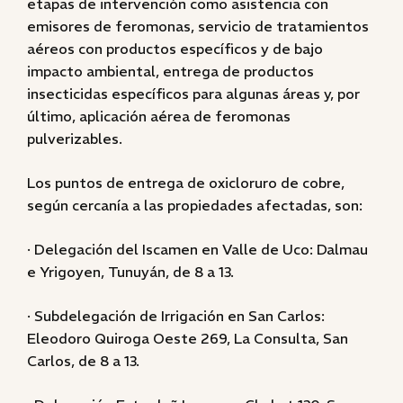
etapas de intervención como asistencia con
emisores de feromonas, servicio de tratamientos
aéreos con productos específicos y de bajo
impacto ambiental, entrega de productos
insecticidas específicos para algunas áreas y, por
último, aplicación aérea de feromonas
pulverizables.
Los puntos de entrega de oxicloruro de cobre,
según cercanía a las propiedades afectadas, son:
· Delegación del Iscamen en Valle de Uco: Dalmau
e Yrigoyen, Tunuyán, de 8 a 13.
· Subdelegación de Irrigación en San Carlos:
Eleodoro Quiroga Oeste 269, La Consulta, San
Carlos, de 8 a 13.