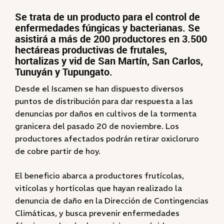
Se trata de un producto para el control de
enfermedades fúngicas y bacterianas. Se
asistirá a más de 200 productores en 3.500
hectáreas productivas de frutales,
hortalizas y vid de San Martín, San Carlos,
Tunuyán y Tupungato.
Desde el Iscamen se han dispuesto diversos
puntos de distribución para dar respuesta a las
denuncias por daños en cultivos de la tormenta
granicera del pasado 20 de noviembre. Los
productores afectados podrán retirar oxicloruro
de cobre partir de hoy.
El beneficio abarca a productores frutícolas,
vitícolas y hortícolas que hayan realizado la
denuncia de daño en la Dirección de Contingencias
Climáticas, y busca prevenir enfermedades