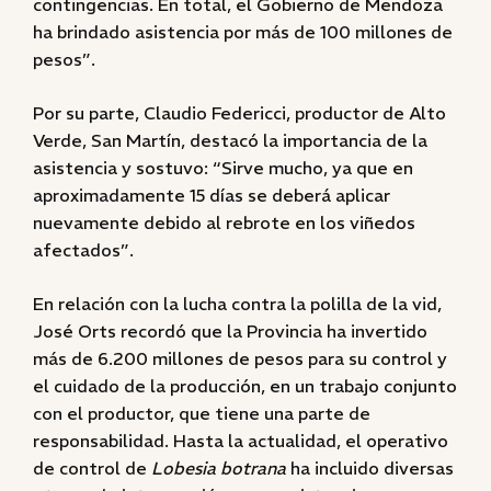
contingencias. En total, el Gobierno de Mendoza
ha brindado asistencia por más de 100 millones de
pesos”.
Por su parte, Claudio Federicci, productor de Alto
Verde, San Martín, destacó la importancia de la
asistencia y sostuvo: “Sirve mucho, ya que en
aproximadamente 15 días se deberá aplicar
nuevamente debido al rebrote en los viñedos
afectados”.
En relación con la lucha contra la polilla de la vid,
José Orts recordó que la Provincia ha invertido
más de 6.200 millones de pesos para su control y
el cuidado de la producción, en un trabajo conjunto
con el productor, que tiene una parte de
responsabilidad. Hasta la actualidad, el operativo
de control de
Lobesia botrana
ha incluido diversas