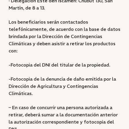
· Delegación Este deñ Iscamen: Chubut 130, San
Martín, de 8 a 13.
Los beneficiarios serán contactados
telefónicamente, de acuerdo con la base de datos
brindada por la Dirección de Contingencias
Climáticas y deben asistir a retirar los productos
con:
-Fotocopia del DNI del titular de la propiedad.
-Fotocopia de la denuncia de daño emitida por la
Dirección de Agricultura y Contingencias
Climáticas.
– En caso de concurrir una persona autorizada a
retirar, deberá sumar a la documentación anterior
la autorización correspondiente y fotocopia del