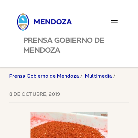
Toggle
navigatio
PRENSA GOBIERNO DE
MENDOZA
Prensa Gobierno de Mendoza
Multimedia
8 DE OCTUBRE, 2019