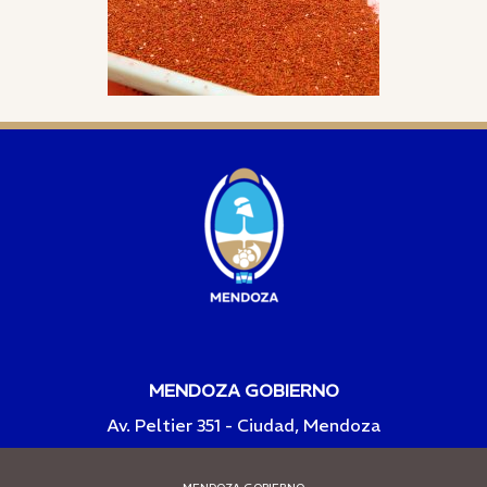
MENDOZA GOBIERNO
Av. Peltier 351 - Ciudad, Mendoza