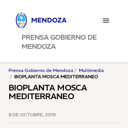
Toggle
navigatio
PRENSA GOBIERNO DE
MENDOZA
Prensa Gobierno de Mendoza
Multimedia
BIOPLANTA MOSCA MEDITERRANEO
BIOPLANTA MOSCA
MEDITERRANEO
8 DE OCTUBRE, 2019