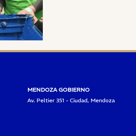
MENDOZA GOBIERNO
Av. Peltier 351 - Ciudad, Mendoza