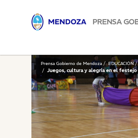
PRENSA GO
Prensa Gobierno de Mendoza
EDUCACIÓN
Juegos, cultura y alegría en el festejo