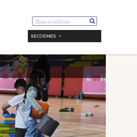
SECCIONES