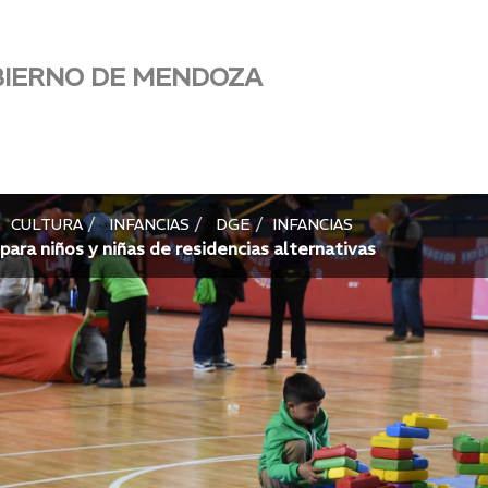
BIERNO DE MENDOZA
CULTURA
INFANCIAS
DGE
INFANCIAS
 para niños y niñas de residencias alternativas