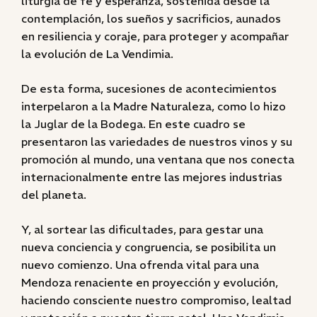
liturgia de fe y esperanza, sostenida desde la
contemplación, los sueños y sacrificios, aunados
en resiliencia y coraje, para proteger y acompañar
la evolución de La Vendimia.
De esta forma, sucesiones de acontecimientos
interpelaron a la Madre Naturaleza, como lo hizo
la Juglar de la Bodega. En este cuadro se
presentaron las variedades de nuestros vinos y su
promoción al mundo, una ventana que nos conecta
internacionalmente entre las mejores industrias
del planeta.
Y, al sortear las dificultades, para gestar una
nueva conciencia y congruencia, se posibilita un
nuevo comienzo. Una ofrenda vital para una
Mendoza renaciente en proyección y evolución,
haciendo consciente nuestro compromiso, lealtad