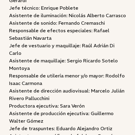
Gerardi
Jefe técnico: Enrique Poblete
Asistente de iluminación: Nicolás Alberto Carrasco
Asistente de sonido: Fernando Cremaschi
Responsable de efectos especiales: Rafael
Sebastián Navarta
Jefe de vestuario y maquillaje: Raúl Adrián Di
Carlo
Asistente de maquillaje: Sergio Ricardo Sotelo
Montoya
Responsable de utilería menor y/o mayor: Rodolfo
Isaac Carmona
Asistente de dirección audiovisual: Marcelo Julián
Rivero Pallucchini
Productora ejecutiva: Sara Verón
Asistente de producción ejecutiva: Guillermo
Walter Gómez
Jefe de traspuntes: Eduardo Alejandro Ortiz