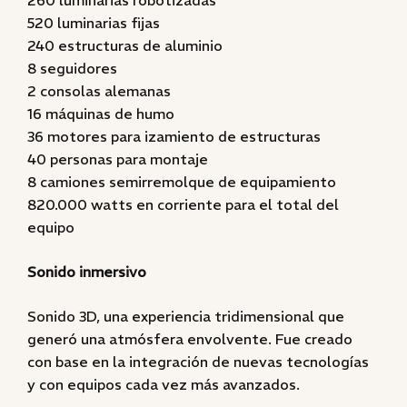
260 luminarias robotizadas
520 luminarias fijas
240 estructuras de aluminio
8 seguidores
2 consolas alemanas
16 máquinas de humo
36 motores para izamiento de estructuras
40 personas para montaje
8 camiones semirremolque de equipamiento
820.000 watts en corriente para el total del
equipo
Sonido inmersivo
Sonido 3D, una experiencia tridimensional que
generó una atmósfera envolvente. Fue creado
con base en la integración de nuevas tecnologías
y con equipos cada vez más avanzados.