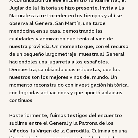
A continuación de ese encuentro fundamental, el
Juglar de la Historia se hizo presente. Invita a La
Naturaleza a retroceder en los tiempos y allí se
observa al General San Martín, una tarde
mendocina en su casa, demostrando las
cualidades y admiración que tenía al vino de
nuestra provincia. Un momento que, con el recurso
de un pequeño largometraje, muestra al General
haciéndoles una jugarreta a los españoles.
Demuestra, cambiando unas etiquetas, que los
nuestros son los mejores vinos del mundo. Un
momento reconstruido con investigación histórica,
con logradas actuaciones y que aportó aplausos
continuos.
Posteriormente, fuimos testigos del encuentro
sublime entre el General y la Patrona de los
Viñedos, la Virgen de la Carrodilla. Culmina en una