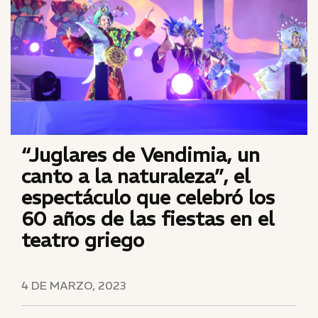
“Juglares de Vendimia, un
canto a la naturaleza”, el
espectáculo que celebró los
60 años de las fiestas en el
teatro griego
4 DE MARZO, 2023