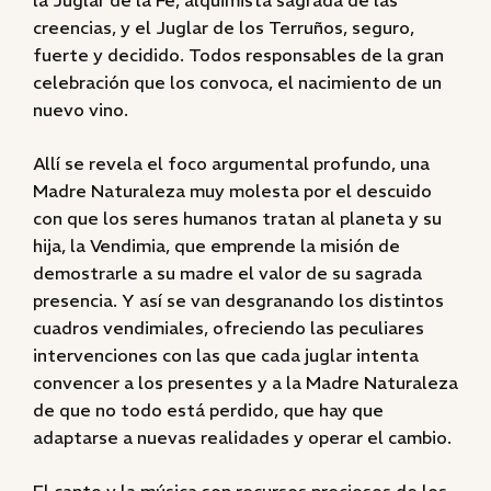
la Juglar de la Fe, alquimista sagrada de las
creencias, y el Juglar de los Terruños, seguro,
fuerte y decidido. Todos responsables de la gran
celebración que los convoca, el nacimiento de un
nuevo vino.
Allí se revela el foco argumental profundo, una
Madre Naturaleza muy molesta por el descuido
con que los seres humanos tratan al planeta y su
hija, la Vendimia, que emprende la misión de
demostrarle a su madre el valor de su sagrada
presencia. Y así se van desgranando los distintos
cuadros vendimiales, ofreciendo las peculiares
intervenciones con las que cada juglar intenta
convencer a los presentes y a la Madre Naturaleza
de que no todo está perdido, que hay que
adaptarse a nuevas realidades y operar el cambio.