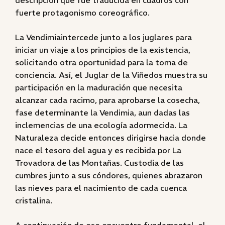
descripción que fue traducida en cuadros con
fuerte protagonismo coreográfico.
La Vendimiaintercede junto a los juglares para
iniciar un viaje a los principios de la existencia,
solicitando otra oportunidad para la toma de
conciencia. Así, el Juglar de la Viñedos muestra su
participación en la maduración que necesita
alcanzar cada racimo, para aprobarse la cosecha,
fase determinante la Vendimia, aun dadas las
inclemencias de una ecología adormecida. La
Naturaleza decide entonces dirigirse hacia donde
nace el tesoro del agua y es recibida por La
Trovadora de las Montañas. Custodia de las
cumbres junto a sus cóndores, quienes abrazaron
las nieves para el nacimiento de cada cuenca
cristalina.