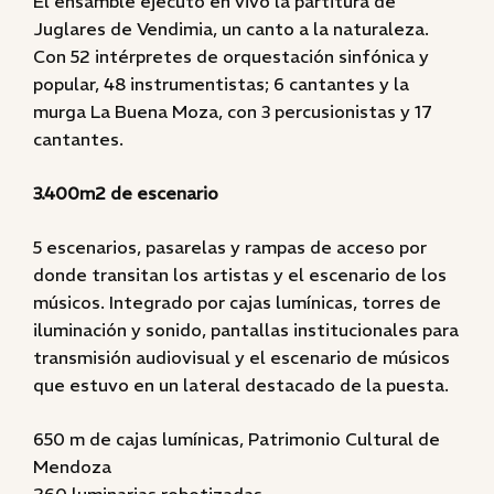
El ensamble ejecutó en vivo la partitura de
Juglares de Vendimia, un canto a la naturaleza.
Con 52 intérpretes de orquestación sinfónica y
popular, 48 instrumentistas; 6 cantantes y la
murga La Buena Moza, con 3 percusionistas y 17
cantantes.
3.400m2 de escenario
5 escenarios, pasarelas y rampas de acceso por
donde transitan los artistas y el escenario de los
músicos. Integrado por cajas lumínicas, torres de
iluminación y sonido, pantallas institucionales para
transmisión audiovisual y el escenario de músicos
que estuvo en un lateral destacado de la puesta.
650 m de cajas lumínicas, Patrimonio Cultural de
Mendoza