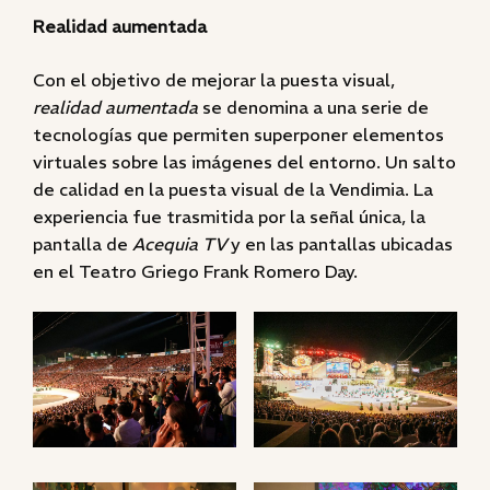
Realidad aumentada
Con el objetivo de mejorar la puesta visual,
realidad aumentada
se denomina a una serie de
tecnologías que permiten superponer elementos
virtuales sobre las imágenes del entorno. Un salto
de calidad en la puesta visual de la Vendimia. La
experiencia fue trasmitida por la señal única, la
pantalla de
Acequia TV
y en las pantallas ubicadas
en el Teatro Griego Frank Romero Day.