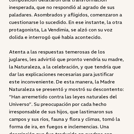
inesperada, que no respondió al agrado de sus
paladares. Asombrados y afligidos, comenzaron a
cuestionarse lo sucedido. En ese instante, la otra
protagonista, La Vendimia, se alzó con su voz
dolida e interrogó qué había acontecido.
Atenta a las respuestas temerosas de los
juglares, les advirtió que pronto vendría su madre,
la Naturaleza, a la celebración, y que tendría que
dar las explicaciones necesarias para justificar
este inconveniente. De esta manera, la Madre
Naturaleza se presentó y mostró su descontento:
“Han arremetido contra las leyes naturales del
Universo”. Su preocupación por cada hecho
irresponsable de sus hijos, que lastimaron sus
campos y sus ríos, fauna y flora y climas, tomó la
forma de ira, en fuegos e inclemencias. Una