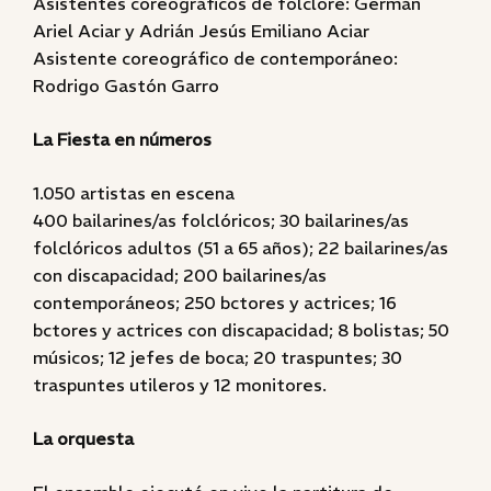
Asistentes coreográficos de folclore: Germán
Ariel Aciar y Adrián Jesús Emiliano Aciar
Asistente coreográfico de contemporáneo:
Rodrigo Gastón Garro
La Fiesta en números
1.050 artistas en escena
400 bailarines/as folclóricos; 30 bailarines/as
folclóricos adultos (51 a 65 años); 22 bailarines/as
con discapacidad; 200 bailarines/as
contemporáneos; 250 bctores y actrices; 16
bctores y actrices con discapacidad; 8 bolistas; 50
músicos; 12 jefes de boca; 20 traspuntes; 30
traspuntes utileros y 12 monitores.
La orquesta