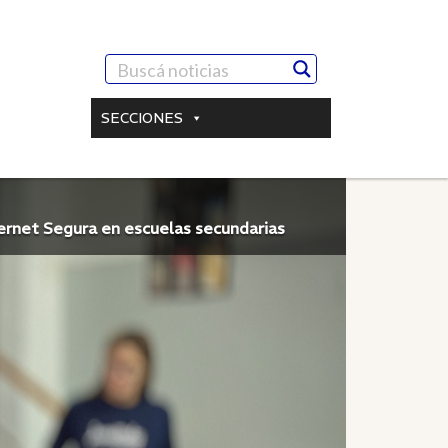
SECCIONES
ternet Segura en escuelas secundarias