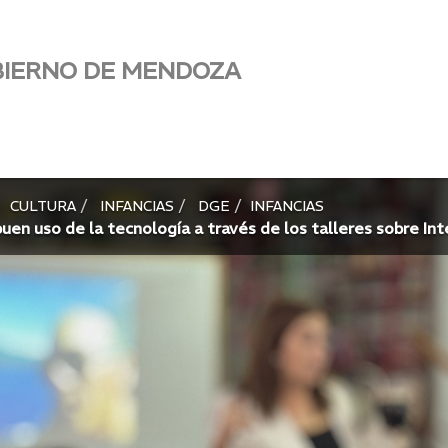
BIERNO DE MENDOZA
CULTURA
INFANCIAS
DGE
INFANCIAS
en uso de la tecnología a través de los talleres sobre In