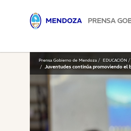
PRENSA GO
Prensa Gobierno de Mendoza
EDUCACIÓN
Juventudes continúa promoviendo el bu