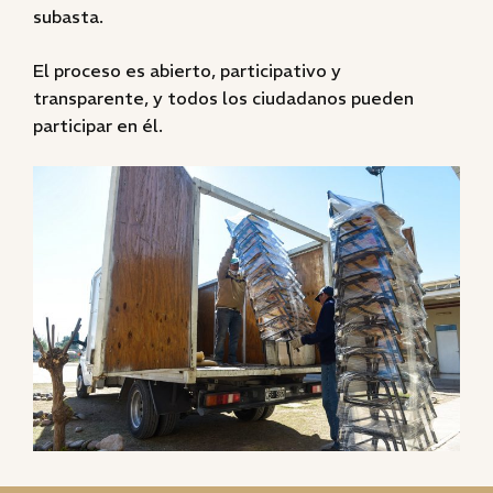
subasta.
El proceso es abierto, participativo y
transparente, y todos los ciudadanos pueden
participar en él.