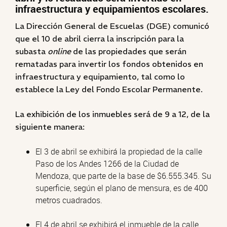
infraestructura y equipamientos escolares.
La Dirección General de Escuelas (DGE) comunicó
que el 10 de abril cierra la inscripción para la
subasta
online
de las propiedades que serán
rematadas para invertir los fondos obtenidos en
infraestructura y equipamiento, tal como lo
establece la Ley del Fondo Escolar Permanente.
La exhibición de los inmuebles será de 9 a 12, de la
siguiente manera:
El 3 de abril se exhibirá la propiedad de la calle
Paso de los Andes 1266 de la Ciudad de
Mendoza, que parte de la base de $6.555.345. Su
superficie, según el plano de mensura, es de 400
metros cuadrados.
El 4 de abril se exhibirá el inmueble de la calle