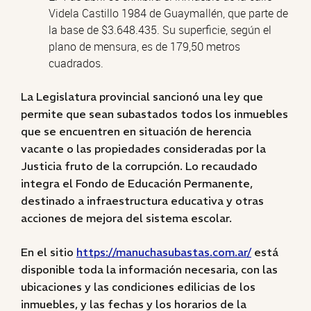
Videla Castillo 1984 de Guaymallén, que parte de
la base de $3.648.435. Su superficie, según el
plano de mensura, es de 179,50 metros
cuadrados.
La Legislatura provincial sancionó una ley que
permite que sean subastados todos los inmuebles
que se encuentren en situación de herencia
vacante o las propiedades consideradas por la
Justicia fruto de la corrupción. Lo recaudado
integra el Fondo de Educación Permanente,
destinado a infraestructura educativa y otras
acciones de mejora del sistema escolar.
En el sitio
https://manuchasubastas.com.ar/
está
disponible toda la información necesaria, con las
ubicaciones y las condiciones edilicias de los
inmuebles, y las fechas y los horarios de la