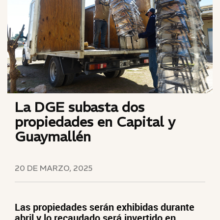
La DGE subasta dos
propiedades en Capital y
Guaymallén
20 DE MARZO, 2025
Las propiedades serán exhibidas durante
abril y lo recaudado será invertido en