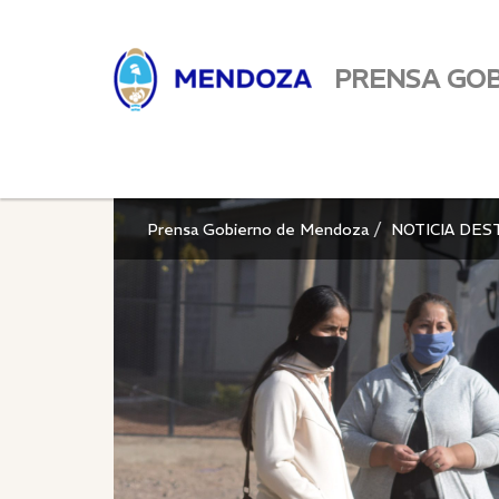
PRENSA GO
Prensa Gobierno de Mendoza
NOTICIA DES