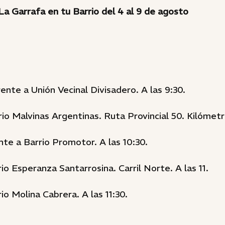
a Garrafa en tu Barrio del 4 al 9 de agosto
rente a Unión Vecinal Divisadero. A las 9:30.
io Malvinas Argentinas. Ruta Provincial 50. Kilómetro
te a Barrio Promotor. A las 10:30.
io Esperanza Santarrosina. Carril Norte. A las 11.
io Molina Cabrera. A las 11:30.