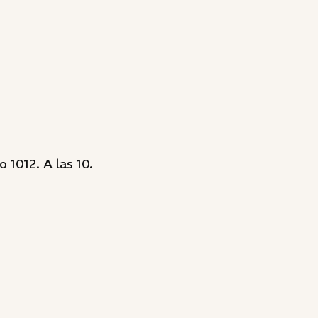
 1012. A las 10.