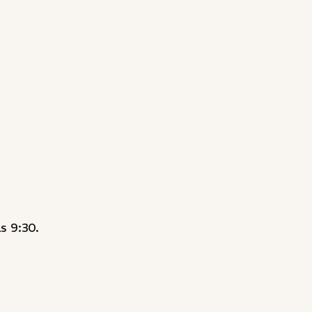
s 9:30.