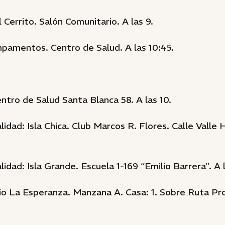
 Cerrito. Salón Comunitario. A las 9.
amentos. Centro de Salud. A las 10:45.
ntro de Salud Santa Blanca 58. A las 10.
idad: Isla Chica. Club Marcos R. Flores. Calle Valle
idad: Isla Grande. Escuela 1-169 “Emilio Barrera”. A l
o La Esperanza. Manzana A. Casa: 1. Sobre Ruta Prov