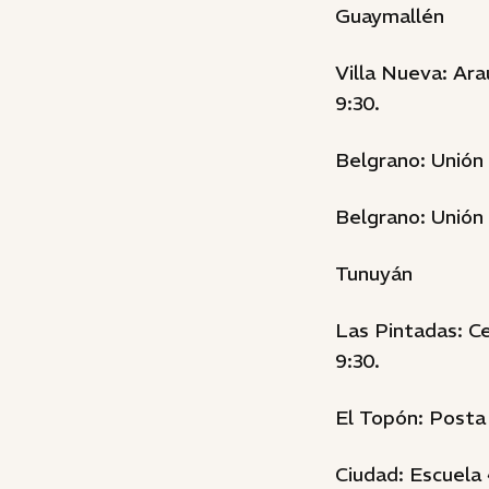
Guaymallén
Villa Nueva: Ara
9:30.
Belgrano: Unión 
Belgrano: Unión 
Tunuyán
Las Pintadas: Ce
9:30.
El Topón: Posta 
Ciudad: Escuela 