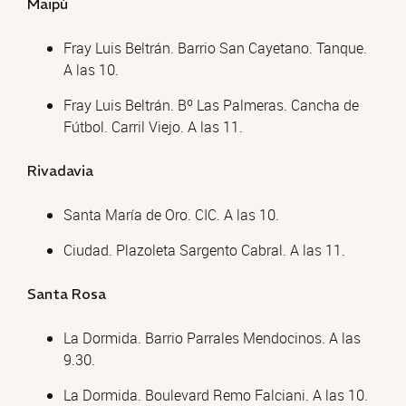
Maipú
Fray Luis Beltrán. Barrio San Cayetano. Tanque.
A las 10.
Fray Luis Beltrán. Bº Las Palmeras. Cancha de
Fútbol. Carril Viejo. A las 11.
Rivadavia
Santa María de Oro. CIC. A las 10.
Ciudad. Plazoleta Sargento Cabral. A las 11.
Santa Rosa
La Dormida. Barrio Parrales Mendocinos. A las
9.30.
La Dormida. Boulevard Remo Falciani. A las 10.