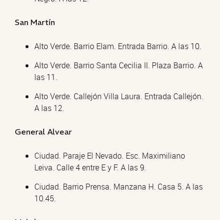
San Martín
Alto Verde. Barrio Elam. Entrada Barrio. A las 10.
Alto Verde. Barrio Santa Cecilia II. Plaza Barrio. A
las 11.
Alto Verde. Callejón Villa Laura. Entrada Callejón.
A las 12.
General Alvear
Ciudad. Paraje El Nevado. Esc. Maximiliano
Leiva. Calle 4 entre E y F. A las 9.
Ciudad. Barrio Prensa. Manzana H. Casa 5. A las
10.45.