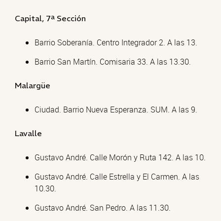
Capital, 7ª Sección
Barrio Soberanía. Centro Integrador 2. A las 13.
Barrio San Martín. Comisaria 33. A las 13.30.
Malargüe
Ciudad. Barrio Nueva Esperanza. SUM. A las 9.
Lavalle
Gustavo André. Calle Morón y Ruta 142. A las 10.
Gustavo André. Calle Estrella y El Carmen. A las
10.30.
Gustavo André. San Pedro. A las 11.30.