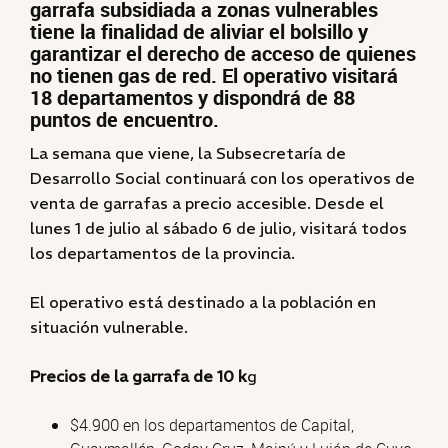
garrafa subsidiada a zonas vulnerables
tiene la finalidad de aliviar el bolsillo y
garantizar el derecho de acceso de quienes
no tienen gas de red. El operativo visitará
18 departamentos y dispondrá de 88
puntos de encuentro.
La semana que viene, la Subsecretaría de
Desarrollo Social continuará con los operativos de
venta de garrafas a precio accesible. Desde el
lunes 1 de julio al sábado 6 de julio, visitará todos
los departamentos de la provincia.
El operativo está destinado a la población en
situación vulnerable.
Precios de la garrafa de 10 k
g
$4.900 en los departamentos de Capital,