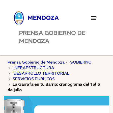
Toggle
navigatio
PRENSA GOBIERNO DE
MENDOZA
Prensa Gobierno de Mendoza
GOBIERNO
INFRAESTRUCTURA
DESARROLLO TERRITORIAL
SERVICIOS PÚBLICOS
La Garrafa en tu Barrio: cronograma del 1 al 6
de julio