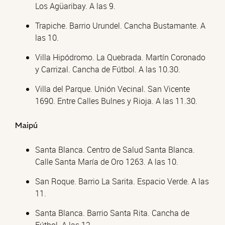
Los Agüaribay. A las 9.
Trapiche. Barrio Urundel. Cancha Bustamante. A
las 10.
Villa Hipódromo. La Quebrada. Martín Coronado
y Carrizal. Cancha de Fútbol. A las 10.30.
Villa del Parque. Unión Vecinal. San Vicente
1690. Entre Calles Bulnes y Rioja. A las 11.30.
Maipú
Santa Blanca. Centro de Salud Santa Blanca.
Calle Santa María de Oro 1263. A las 10.
San Roque. Barrio La Sarita. Espacio Verde. A las
11.
Santa Blanca. Barrio Santa Rita. Cancha de