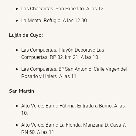
Las Chacaritas. San Expedito. A las 12.
La Menta. Refugio. A las 12.30.
Luján de Cuyo:
Las Compuertas. Playón Deportivo Las
Compuertas. RP 82, km 21. A las 10.
Las Compuertas. Bº San Antonio. Calle Virgen del
Rosario y Liniers. A las 11.
San Martín
Alto Verde. Barrio Fátima. Entrada a Barrio. A las
10.
Alto Verde. Barrio La Florida. Manzana D. Casa 7.
RN 50. A las 11.