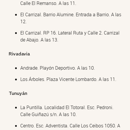
Calle El Remanso. A las 11.
El Carrizal. Barrio Alumine. Entrada a Barrio. A las
12.
El Carrizal. RP 16. Lateral Ruta y Calle 2. Carrizal
de Abajo. A las 13.
Rivadavia
Andrade. Playón Deportivo. A las 10.
Los Árboles. Plaza Vicente Lombardo. A las 11.
Tunuyán
La Puntilla. Localidad El Totoral. Esc. Pedroni.
Calle Guiñazú s/n. A las 10.
Centro. Esc. Adventista. Calle Los Ceibos 1050. A