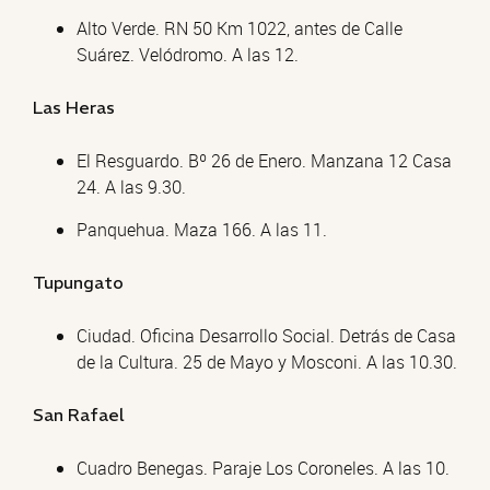
Alto Verde. RN 50 Km 1022, antes de Calle
Suárez. Velódromo. A las 12.
Las Heras
El Resguardo. Bº 26 de Enero. Manzana 12 Casa
24. A las 9.30.
Panquehua. Maza 166. A las 11.
Tupungato
Ciudad. Oficina Desarrollo Social. Detrás de Casa
de la Cultura. 25 de Mayo y Mosconi. A las 10.30.
San Rafael
Cuadro Benegas. Paraje Los Coroneles. A las 10.