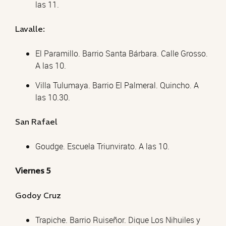
las 11.
Lavalle:
El Paramillo. Barrio Santa Bárbara. Calle Grosso.
A las 10.
Villa Tulumaya. Barrio El Palmeral. Quincho. A
las 10.30.
San Rafael
Goudge. Escuela Triunvirato. A las 10.
Viernes 5
Godoy Cruz
Trapiche. Barrio Ruiseñor. Dique Los Nihuiles y