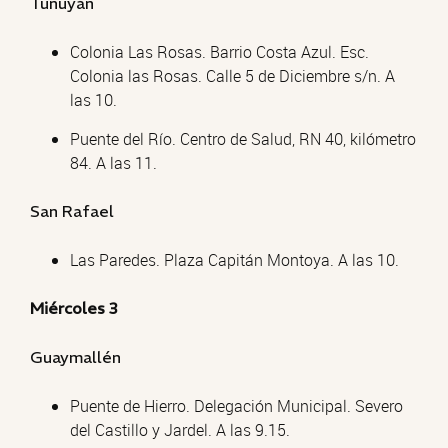
Tunuyán
Colonia Las Rosas. Barrio Costa Azul. Esc.
Colonia las Rosas. Calle 5 de Diciembre s/n. A
las 10.
Puente del Río. Centro de Salud, RN 40, kilómetro
84. A las 11.
San Rafael
Las Paredes. Plaza Capitán Montoya. A las 10.
Miércoles 3
Guaymallén
Puente de Hierro. Delegación Municipal. Severo
del Castillo y Jardel. A las 9.15.