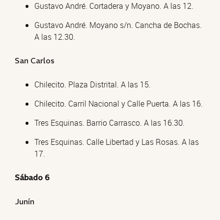
Gustavo André. Cortadera y Moyano. A las 12.
Gustavo André. Moyano s/n. Cancha de Bochas.
A las 12.30.
San Carlos
Chilecito. Plaza Distrital. A las 15.
Chilecito. Carril Nacional y Calle Puerta. A las 16.
Tres Esquinas. Barrio Carrasco. A las 16.30.
Tres Esquinas. Calle Libertad y Las Rosas. A las
17.
Sábado 6
Junín