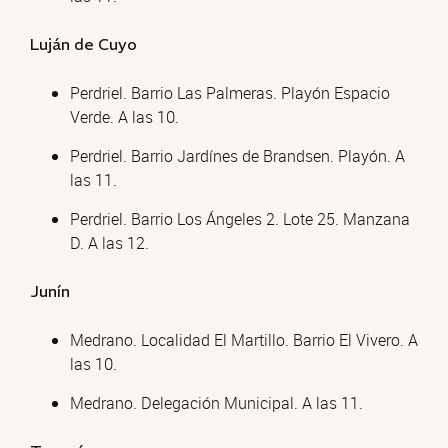
Luján de Cuyo
Perdriel. Barrio Las Palmeras. Playón Espacio
Verde. A las 10.
Perdriel. Barrio Jardínes de Brandsen. Playón. A
las 11.
Perdriel. Barrio Los Ángeles 2. Lote 25. Manzana
D. A las 12.
Junín
Medrano. Localidad El Martillo. Barrio El Vivero. A
las 10.
Medrano. Delegación Municipal. A las 11.