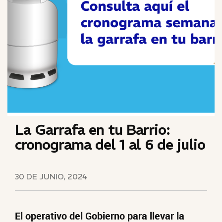
La Garrafa en tu Barrio:
cronograma del 1 al 6 de julio
30 DE JUNIO, 2024
El operativo del Gobierno para llevar la