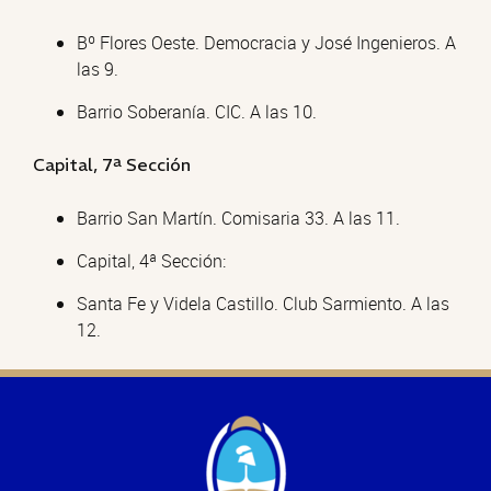
Bº Flores Oeste. Democracia y José Ingenieros. A
las 9.
Barrio Soberanía. CIC. A las 10.
Capital, 7ª Sección
Barrio San Martín. Comisaria 33. A las 11.
Capital, 4ª Sección:
Santa Fe y Videla Castillo. Club Sarmiento. A las
12.