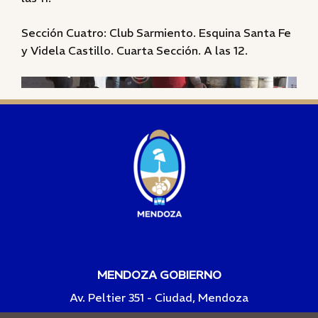
Sección Cuatro: Club Sarmiento. Esquina Santa Fe
y Videla Castillo. Cuarta Sección. A las 12.
MENDOZA GOBIERNO
Av. Peltier 351 - Ciudad, Mendoza