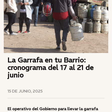
La Garrafa en tu Barrio:
cronograma del 17 al 21 de
junio
15 DE JUNIO, 2025
El operativo del Gobierno para llevar la garrafa