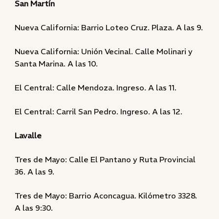
San Martín
Nueva California: Barrio Loteo Cruz. Plaza. A las 9.
Nueva California: Unión Vecinal. Calle Molinari y
Santa Marina. A las 10.
El Central: Calle Mendoza. Ingreso. A las 11.
El Central: Carril San Pedro. Ingreso. A las 12.
Lavalle
Tres de Mayo: Calle El Pantano y Ruta Provincial
36. A las 9.
Tres de Mayo: Barrio Aconcagua. Kilómetro 3328.
A las 9:30.