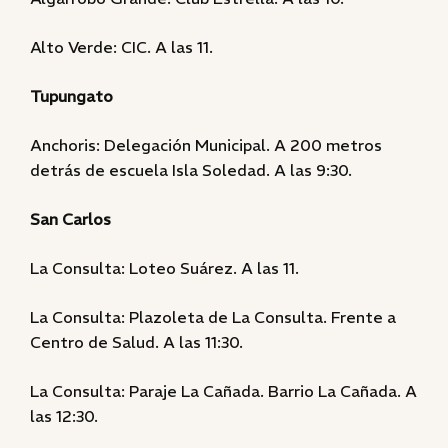
Alto Verde: CIC. A las 11.
Tupungato
Anchoris: Delegación Municipal. A 200 metros
detrás de escuela Isla Soledad. A las 9:30.
San Carlos
La Consulta: Loteo Suárez. A las 11.
La Consulta: Plazoleta de La Consulta. Frente a
Centro de Salud. A las 11:30.
La Consulta: Paraje La Cañada. Barrio La Cañada. A
las 12:30.