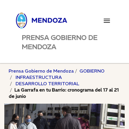
Toggle
navigatio
PRENSA GOBIERNO DE
MENDOZA
Prensa Gobierno de Mendoza
GOBIERNO
INFRAESTRUCTURA
DESARROLLO TERRITORIAL
La Garrafa en tu Barrio: cronograma del 17 al 21
de junio