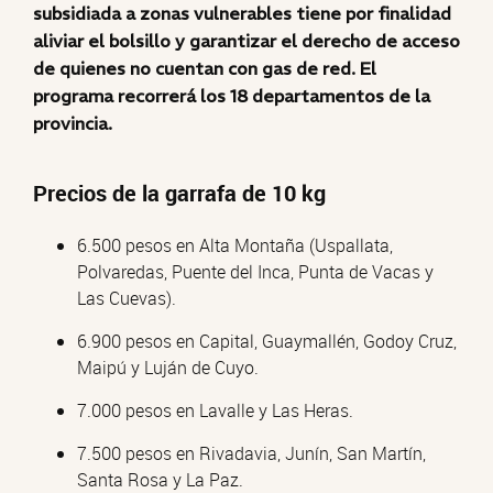
subsidiada a zonas vulnerables tiene por finalidad
aliviar el bolsillo y garantizar el derecho de acceso
de quienes no cuentan con gas de red. El
programa recorrerá los 18 departamentos de la
provincia.
Precios de la garrafa de 10 kg
6.500 pesos en Alta Montaña (Uspallata,
Polvaredas, Puente del Inca, Punta de Vacas y
Las Cuevas).
6.900 pesos en Capital, Guaymallén, Godoy Cruz,
Maipú y Luján de Cuyo.
7.000 pesos en Lavalle y Las Heras.
7.500 pesos en Rivadavia, Junín, San Martín,
Santa Rosa y La Paz.