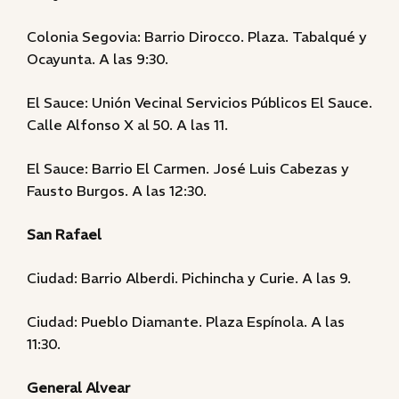
Colonia Segovia: Barrio Dirocco. Plaza. Tabalqué y
Ocayunta. A las 9:30.
El Sauce: Unión Vecinal Servicios Públicos El Sauce.
Calle Alfonso X al 50. A las 11.
El Sauce: Barrio El Carmen. José Luis Cabezas y
Fausto Burgos. A las 12:30.
San Rafael
Ciudad: Barrio Alberdi. Pichincha y Curie. A las 9.
Ciudad: Pueblo Diamante. Plaza Espínola. A las
11:30.
General Alvear