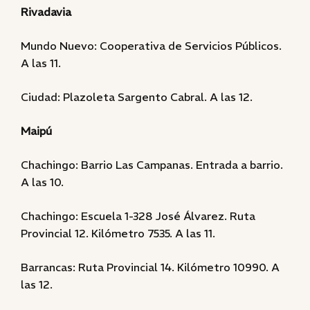
Rivadavia
Mundo Nuevo: Cooperativa de Servicios Públicos.
A las 11.
Ciudad: Plazoleta Sargento Cabral. A las 12.
Maipú
Chachingo: Barrio Las Campanas. Entrada a barrio.
A las 10.
Chachingo: Escuela 1-328 José Álvarez. Ruta
Provincial 12. Kilómetro 7535. A las 11.
Barrancas: Ruta Provincial 14. Kilómetro 10990. A
las 12.