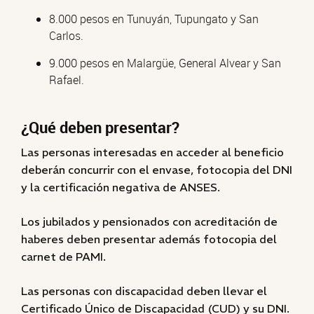
8.000 pesos en Tunuyán, Tupungato y San
Carlos.
9.000 pesos en Malargüe, General Alvear y San
Rafael.
¿Qué deben presentar?
Las personas interesadas en acceder al beneficio
deberán concurrir con el envase, fotocopia del DNI
y la certificación negativa de ANSES.
Los jubilados y pensionados con acreditación de
haberes deben presentar además fotocopia del
carnet de PAMI.
Las personas con discapacidad deben llevar el
Certificado Único de Discapacidad (CUD) y su DNI.