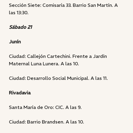
Sección Siete: Comisaría 33. Barrio San Martín. A
las 13:30.
Sábado 21
Junín
Ciudad: Callejón Cartechini. Frente a Jardín
Maternal Luna Lunera. A las 10.
Ciudad: Desarrollo Social Municipal. A las 11.
Rivadavia
Santa María de Oro: CIC. A las 9.
Ciudad: Barrio Brandsen. A las 10.