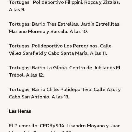
Tortugas: Polideportivo Filippini. Rocca y Zizzias.
A las 9.
Tortugas: Barrio Tres Estrellas. Jardín Estrellitas.
Mariano Moreno y Barcala. A las 10.
Tortugas: Polideportivo Los Peregrinos. Calle
Vélez Sarsfield y Cabo Santa María. A las 11.
Tortugas: Barrio La Gloria. Centro de Jubilados El
Trébol. A las 12.
Tortugas: Barrio Chile. Polideportivo. Calle Azul y
Cabo San Antonio. A las 13.
Las Heras
El Plumerillo: CEDRyS 14. Lisandro Moyano y Juan