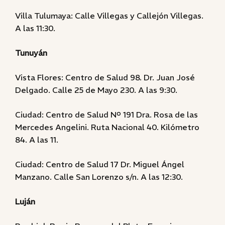
Villa Tulumaya: Calle Villegas y Callejón Villegas.
A las 11:30.
Tunuyán
Vista Flores: Centro de Salud 98. Dr. Juan José
Delgado. Calle 25 de Mayo 230. A las 9:30.
Ciudad: Centro de Salud Nº 191 Dra. Rosa de las
Mercedes Angelini. Ruta Nacional 40. Kilómetro
84. A las 11.
Ciudad: Centro de Salud 17 Dr. Miguel Ángel
Manzano. Calle San Lorenzo s/n. A las 12:30.
Luján