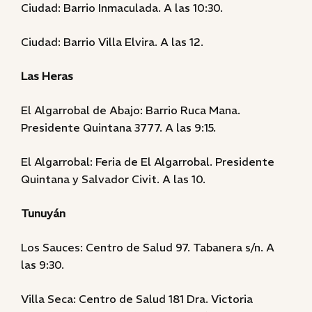
Ciudad: Barrio Inmaculada. A las 10:30.
Ciudad: Barrio Villa Elvira. A las 12.
Las Heras
El Algarrobal de Abajo: Barrio Ruca Mana.
Presidente Quintana 3777. A las 9:15.
El Algarrobal: Feria de El Algarrobal. Presidente
Quintana y Salvador Civit. A las 10.
Tunuyán
Los Sauces: Centro de Salud 97. Tabanera s/n. A
las 9:30.
Villa Seca: Centro de Salud 181 Dra. Victoria