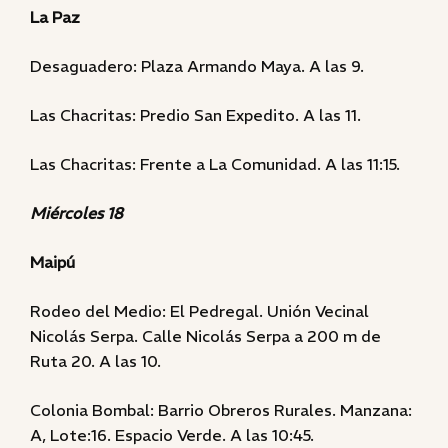
La Paz
Desaguadero: Plaza Armando Maya. A las 9.
Las Chacritas: Predio San Expedito. A las 11.
Las Chacritas: Frente a La Comunidad. A las 11:15.
Miércoles 18
Maipú
Rodeo del Medio: El Pedregal. Unión Vecinal
Nicolás Serpa. Calle Nicolás Serpa a 200 m de
Ruta 20. A las 10.
Colonia Bombal: Barrio Obreros Rurales. Manzana:
A, Lote:16. Espacio Verde. A las 10:45.