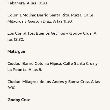
Tabanera. A las 10:30.
Colonia Molina: Barrio Santa Rita. Plaza. Calle
Milagros y Gastón Díaz. A las 11:30.
Los Corralitos: Buenos Vecinos y Godoy Cruz. A
las 12:30.
Malargüe
Ciudad: Barrio Colonia Hípica. Calle Santa Cruz y
La Pebeta. A las 9.
Ciudad: Milagros de los Andes y Santa Cruz. A las
9:30.
Godoy Cruz