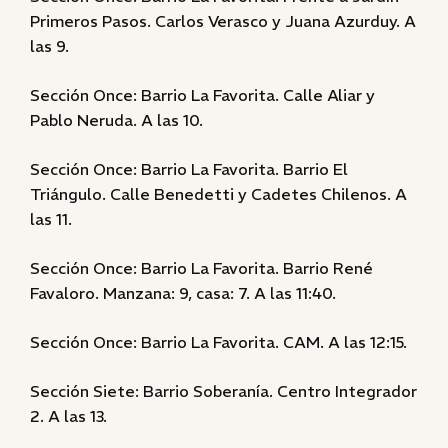
Primeros Pasos. Carlos Verasco y Juana Azurduy. A
las 9.
Sección Once: Barrio La Favorita. Calle Aliar y
Pablo Neruda. A las 10.
Sección Once: Barrio La Favorita. Barrio El
Triángulo. Calle Benedetti y Cadetes Chilenos. A
las 11.
Sección Once: Barrio La Favorita. Barrio René
Favaloro. Manzana: 9, casa: 7. A las 11:40.
Sección Once: Barrio La Favorita. CAM. A las 12:15.
Sección Siete: Barrio Soberanía. Centro Integrador
2. A las 13.