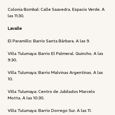
Colonia Bombal: Calle Saavedra. Espacio Verde. A
las 11:30.
Lavalle
El Paramillo: Barrio Santa Bárbara. A las 9.
Villa Tulumaya: Barrio El Palmeral. Quincho. A las
9:30.
Villa Tulumaya: Barrio Malvinas Argentinas. A las
10.
Villa Tulumaya: Centro de Jubilados Marcelo
Motta. A las 10:30.
Villa Tulumaya: Barrio Dorrego Sur. A las 11.