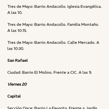
Tres de Mayo: Barrio Andacollo. Iglesia Evangélica.
A las 10.
Tres de Mayo: Barrio Andacollo. Familia Montaño.
A las 10:15.
Tres de Mayo: Barrio Andacollo. Calle Mercado. A
las 10:30.
San Rafael
Ciudad: Barrio El Molino. Frente a CIC. A las 9.
Viernes 20
Capital
Sección Once: Barrio La Favorita. Frente a Jardín