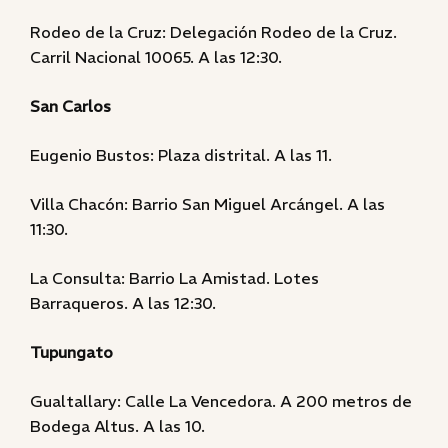
Rodeo de la Cruz: Delegación Rodeo de la Cruz.
Carril Nacional 10065. A las 12:30.
San Carlos
Eugenio Bustos: Plaza distrital. A las 11.
Villa Chacón: Barrio San Miguel Arcángel. A las
11:30.
La Consulta: Barrio La Amistad. Lotes
Barraqueros. A las 12:30.
Tupungato
Gualtallary: Calle La Vencedora. A 200 metros de
Bodega Altus. A las 10.