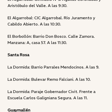
Aristóbulo del Valle. A las 9:30.
El Algarrobal: CIC Algarrobal. Río Juramento y
Cabildo Abierto. A las 10:30.
El Borbollón: Barrio Don Bosco. Calle Zamora.
Manzana: A, casa 57. A las 11:30.
Santa Rosa
La Dormida: Barrio Parrales Mendocinos. A las 9.
La Dormida: Bulevar Remo Falciani. A las 10.
La Dormida: Paraje Gobernador Civit. Frente a
Escuela Carlos Galigniana Segura. A las 11.
Guaymallén