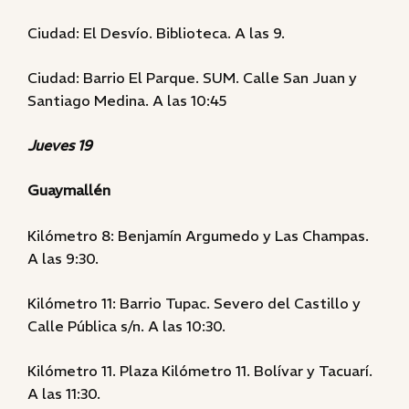
Ciudad: El Desvío. Biblioteca. A las 9.
Ciudad: Barrio El Parque. SUM. Calle San Juan y
Santiago Medina. A las 10:45
Jueves 19
Guaymallén
Kilómetro 8: Benjamín Argumedo y Las Champas.
A las 9:30.
Kilómetro 11: Barrio Tupac. Severo del Castillo y
Calle Pública s/n. A las 10:30.
Kilómetro 11. Plaza Kilómetro 11. Bolívar y Tacuarí.
A las 11:30.