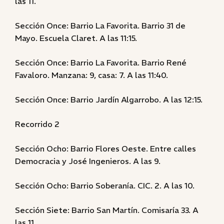
las 11.
Sección Once: Barrio La Favorita. Barrio 31 de
Mayo. Escuela Claret. A las 11:15.
Sección Once: Barrio La Favorita. Barrio René
Favaloro. Manzana: 9, casa: 7. A las 11:40.
Sección Once: Barrio Jardín Algarrobo. A las 12:15.
Recorrido 2
Sección Ocho: Barrio Flores Oeste. Entre calles
Democracia y José Ingenieros. A las 9.
Sección Ocho: Barrio Soberanía. CIC. 2. A las 10.
Sección Siete: Barrio San Martín. Comisaría 33. A
las 11.