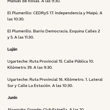
Manuel de Rosas. A las 9:30.
El Plumerillo: CEDRyS 17. Independencia y Maipú. A
las 10:30.
El Plumerillo. Barrio Democracia. Esquina Calles 2
y 5. A las 11:30.
Luján
Ugarteche: Ruta Provincial 15. Calle Pública 10.
Kilómetro 39. A las 9:30.
Ugarteche: Ruta Provincial 16. Kilómetro. 1. Lateral
Sur y Calle La Estación. A las 10:30.
Junín
Algarrobo Grande: Club Estrella. A las 10.