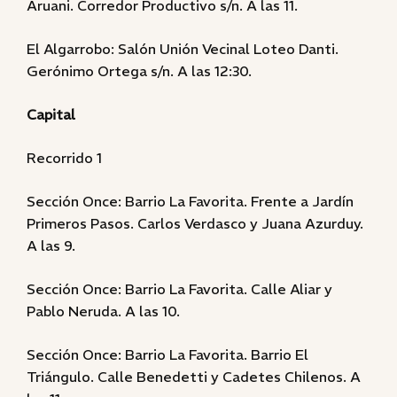
Aruani. Corredor Productivo s/n. A las 11.
El Algarrobo: Salón Unión Vecinal Loteo Danti.
Gerónimo Ortega s/n. A las 12:30.
Capital
Recorrido 1
Sección Once: Barrio La Favorita. Frente a Jardín
Primeros Pasos. Carlos Verdasco y Juana Azurduy.
A las 9.
Sección Once: Barrio La Favorita. Calle Aliar y
Pablo Neruda. A las 10.
Sección Once: Barrio La Favorita. Barrio El
Triángulo. Calle Benedetti y Cadetes Chilenos. A