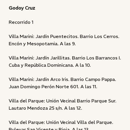
Godoy Cruz
Recorrido 1
Villa Marini: Jardín Puentecitos. Barrio Los Cerros.
Encón y Mesopotamia. A las 9.
Villa Marini: Jardín Jarillitas. Barrio Los Barrancos I.
Cuba y República Dominicana. A la 10.
Villa Marini: Jardín Arco Iris. Barrio Campo Pappa.
Juan Domingo Perón Norte 601. A las 11.
Villa del Parque: Unión Vecinal Barrio Parque Sur.
Lautaro Mendoza 25 s/n. A las 12.
Villa del Parque: Unión Vecinal Villa del Parque.
Bulevar San Vicente y Rioja. A las 13.