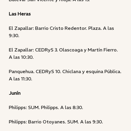
Las Heras
El Zapallar: Barrio Cristo Redentor. Plaza. A las
9:30.
El Zapallar: CEDRyS 3. Olascoaga y Martín Fierro.
A las 10:30.
Panquehua. CEDRyS 10. Chiclana y esquina Pública.
A las 11:30.
Junín
Philipps: SUM. Philipps. A las 8:30.
Philipps: Barrio Otoyanes. SUM. A las 9:30.