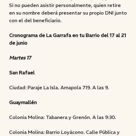
Si no pueden asistir personalmente, quien retire
en su nombre deberá presentar su propio DNI junto
con el del beneficiario.
Cronograma de La Garrafa en tu Barrio del 17 al 21
de junio
Martes 17
San Rafael
Ciudad: Paraje La Isla. Amapola 719. A las 9.
Guaymallén
Colonia Molina: Tabanera y Grenón. A las 9:30.
Colonia Molina: Barrio Loyácono. Calle Pública y