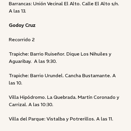
Barrancas: Unión Vecinal El Alto. Calle El Alto s/n.
A las 13.
Godoy Cruz
Recorrido 2
Trapiche: Barrio Ruiseñor. Dique Los Nihuiles y
Aguaribay. A las 9:30.
Trapiche: Barrio Urundel. Cancha Bustamante. A
las 10.
Villa Hipódromo. La Quebrada. Martín Coronado y
Carrizal. A las 10:30.
Villa del Parque: Vistalba y Potrerillos. A las 11.