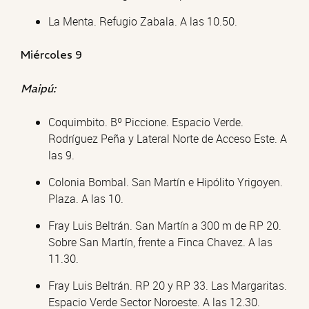
La Menta. Refugio Zabala. A las 10.50.
Miércoles 9
Maipú:
Coquimbito. Bº Piccione. Espacio Verde.
Rodríguez Peña y Lateral Norte de Acceso Este. A
las 9.
Colonia Bombal. San Martín e Hipólito Yrigoyen.
Plaza. A las 10.
Fray Luis Beltrán. San Martín a 300 m de RP 20.
Sobre San Martín, frente a Finca Chavez. A las
11.30.
Fray Luis Beltrán. RP 20 y RP 33. Las Margaritas.
Espacio Verde Sector Noroeste. A las 12.30.