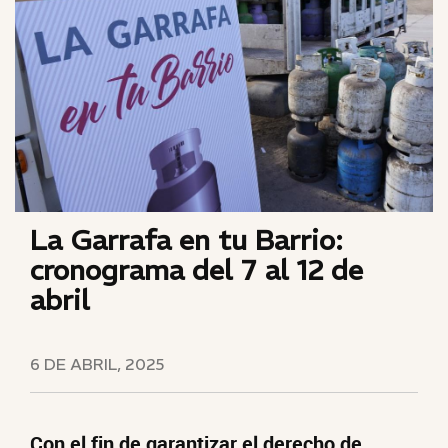
La Garrafa en tu Barrio:
cronograma del 7 al 12 de
abril
6 DE ABRIL, 2025
Con el fin de garantizar el derecho de