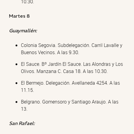
10.30.
Martes 8
Guaymallén:
Colonia Segovia. Subdelegación. Carril Lavalle y
Buenos Vecinos. A las 9.30.
El Sauce. Bº Jardín El Sauce. Las Alondras y Los
Olivos. Manzana C. Casa 18. A las 10.30.
El Bermejo. Delegación. Avellaneda 4254. A las
11.15.
Belgrano. Gomensoro y Santiago Araujo. A las
13.
San Rafael: