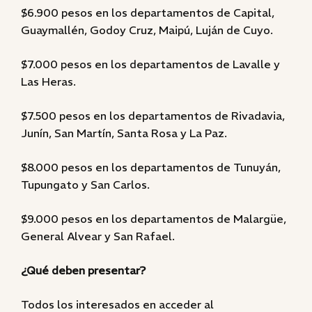
$6.900 pesos en los departamentos de Capital,
Guaymallén, Godoy Cruz, Maipú, Luján de Cuyo.
$7.000 pesos en los departamentos de Lavalle y
Las Heras.
$7.500 pesos en los departamentos de Rivadavia,
Junín, San Martín, Santa Rosa y La Paz.
$8.000 pesos en los departamentos de Tunuyán,
Tupungato y San Carlos.
$9.000 pesos en los departamentos de Malargüe,
General Alvear y San Rafael.
¿Qué deben presentar?
Todos los interesados en acceder al