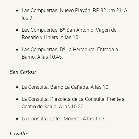
Las Compuertas. Nuevo Playón. RP 82 Km 21. A
las 9.
Las Compuertas. Bº San Antonio. Virgen del
Rosario y Liniers. A las 10.
Las Compuertas. Bº La Herradura. Entrada a
Barrio. A las 10.45.
San Carlos:
La Consulta. Barrio La Cañada. A las 10.
La Consulta. Plazoleta de La Consulta. Frente a
Centro de Salud. A las 10.30.
La Consulta. Loteo Moreno. A las 11.30.
Lavalle: