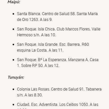
Maipú:
Santa Blanca. Centro de Salud 58. Santa María
de Oro 1263. A las 9.
San Roque. Isla Chica. Club Marcos Flores. Valle
Hermoso s/n. A las 10.
San Roque. Isla Grande. Esc. Barrera. R60
esquina La Costa. A las 11.
San Roque. Bº La Esperanza. Manzana A. Casa
1. Sobre RP 50. A las 12.
Tunuyán:
Colonia Las Rosas. Centro de Salud 91. Tabanera
s/n. A las 8.30.
Ciudad. Esc. Adventista. Los Ceibos 1050. A las