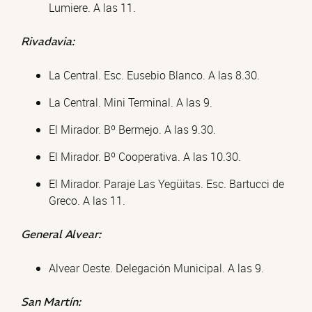
Lumiere. A las 11.
Rivadavia:
La Central. Esc. Eusebio Blanco. A las 8.30.
La Central. Mini Terminal. A las 9.
El Mirador. Bº Bermejo. A las 9.30.
El Mirador. Bº Cooperativa. A las 10.30.
El Mirador. Paraje Las Yegüitas. Esc. Bartucci de
Greco. A las 11.
General Alvear:
Alvear Oeste. Delegación Municipal. A las 9.
San Martín: