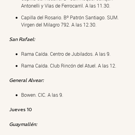
Antonelli y Vías de Ferrocarril. A las 11.30.
Capilla del Rosario. Bº Patrón Santiago. SUM.
Virgen del Milagro 792. A las 12.30.
San Rafael:
Rama Caída. Centro de Jubilados. A las 9.
Rama Caída. Club Rincón del Atuel. A las 12.
General Alvear:
Bowen. CIC. A las 9.
Jueves 10
Guaymallén: