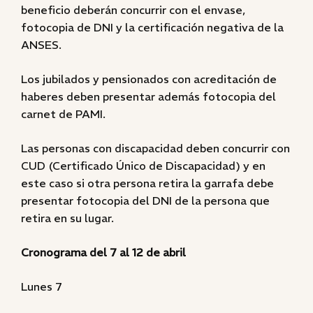
beneficio deberán concurrir con el envase,
fotocopia de DNI y la certificación negativa de la
ANSES.
Los jubilados y pensionados con acreditación de
haberes deben presentar además fotocopia del
carnet de PAMI.
Las personas con discapacidad deben concurrir con
CUD (Certificado Único de Discapacidad) y en
este caso si otra persona retira la garrafa debe
presentar fotocopia del DNI de la persona que
retira en su lugar.
Cronograma del 7 al 12 de abril
Lunes 7