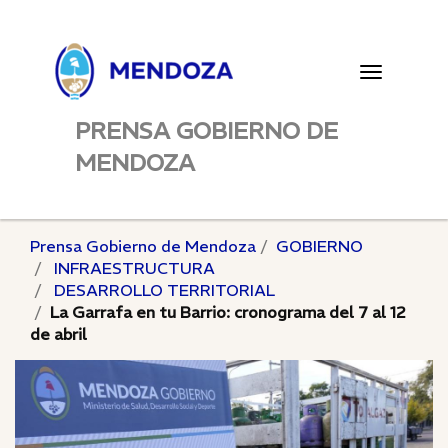
Toggle
navigatio
PRENSA GOBIERNO DE
MENDOZA
Prensa Gobierno de Mendoza
GOBIERNO
INFRAESTRUCTURA
DESARROLLO TERRITORIAL
La Garrafa en tu Barrio: cronograma del 7 al 12
de abril