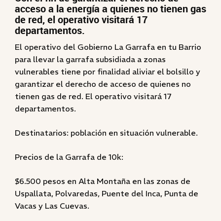
acceso a la energía a quienes no tienen gas
de red, el operativo visitará 17
departamentos.
El operativo del Gobierno La Garrafa en tu Barrio
para llevar la garrafa subsidiada a zonas
vulnerables tiene por finalidad aliviar el bolsillo y
garantizar el derecho de acceso de quienes no
tienen gas de red. El operativo visitará 17
departamentos.
Destinatarios: población en situación vulnerable.
Precios de la Garrafa de 10k:
$6.500 pesos en Alta Montaña en las zonas de
Uspallata, Polvaredas, Puente del Inca, Punta de
Vacas y Las Cuevas.