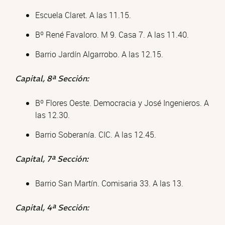
Escuela Claret. A las 11.15.
Bº René Favaloro. M 9. Casa 7. A las 11.40.
Barrio Jardín Algarrobo. A las 12.15.
Capital, 8ª Sección:
Bº Flores Oeste. Democracia y José Ingenieros. A
las 12.30.
Barrio Soberanía. CIC. A las 12.45.
Capital, 7ª Sección:
Barrio San Martín. Comisaria 33. A las 13.
Capital, 4ª Sección: