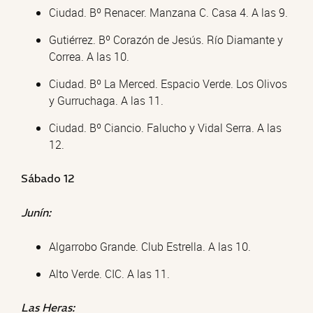
Ciudad. Bº Renacer. Manzana C. Casa 4. A las 9.
Gutiérrez. Bº Corazón de Jesús. Río Diamante y
Correa. A las 10.
Ciudad. Bº La Merced. Espacio Verde. Los Olivos
y Gurruchaga. A las 11.
Ciudad. Bº Ciancio. Falucho y Vidal Serra. A las
12.
Sábado 12
Junín:
Algarrobo Grande. Club Estrella. A las 10.
Alto Verde. CIC. A las 11.
Las Heras: