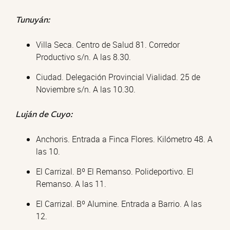
Tunuyán:
Villa Seca. Centro de Salud 81. Corredor
Productivo s/n. A las 8.30.
Ciudad. Delegación Provincial Vialidad. 25 de
Noviembre s/n. A las 10.30.
Luján de Cuyo:
Anchoris. Entrada a Finca Flores. Kilómetro 48. A
las 10.
El Carrizal. Bº El Remanso. Polideportivo. El
Remanso. A las 11.
El Carrizal. Bº Alumine. Entrada a Barrio. A las
12.