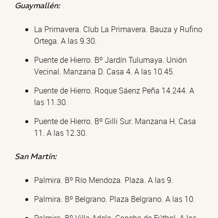
Guaymallén:
La Primavera. Club La Primavera. Bauza y Rufino
Ortega. A las 9.30.
Puente de Hierro. Bº Jardín Tulumaya. Unión
Vecinal. Manzana D. Casa 4. A las 10.45.
Puente de Hierro. Roque Sáenz Peña 14.244. A
las 11.30.
Puente de Hierro. Bº Gilli Sur. Manzana H. Casa
11. A las 12.30.
San Martín:
Palmira. Bº Río Mendoza. Plaza. A las 9.
Palmira. Bº Belgrano. Plaza Belgrano. A las 10.