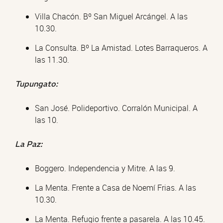
Villa Chacón. Bº San Miguel Arcángel. A las
10.30.
La Consulta. Bº La Amistad. Lotes Barraqueros. A
las 11.30.
Tupungato:
San José. Polideportivo. Corralón Municipal. A
las 10.
La Paz:
Boggero. Independencia y Mitre. A las 9.
La Menta. Frente a Casa de Noemí Frias. A las
10.30.
La Menta. Refugio frente a pasarela. A las 10.45.