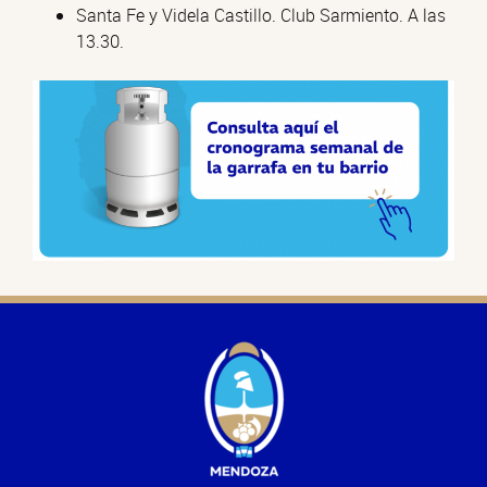
Santa Fe y Videla Castillo. Club Sarmiento. A las
13.30.