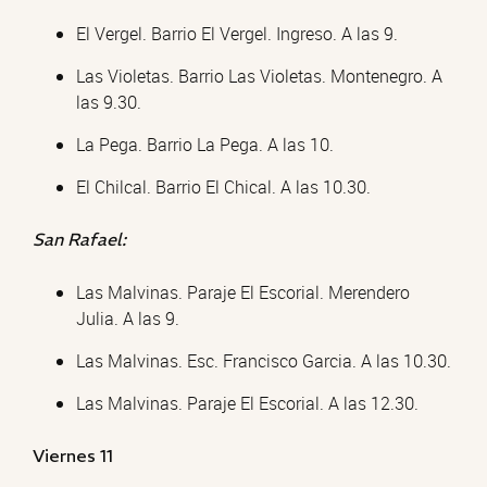
El Vergel. Barrio El Vergel. Ingreso. A las 9.
Las Violetas. Barrio Las Violetas. Montenegro. A
las 9.30.
La Pega. Barrio La Pega. A las 10.
El Chilcal. Barrio El Chical. A las 10.30.
San Rafael:
Las Malvinas. Paraje El Escorial. Merendero
Julia. A las 9.
Las Malvinas. Esc. Francisco Garcia. A las 10.30.
Las Malvinas. Paraje El Escorial. A las 12.30.
Viernes 11