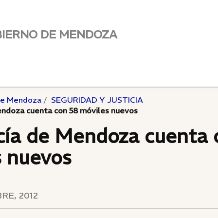
BIERNO DE MENDOZA
de Mendoza
SEGURIDAD Y JUSTICIA
Mendoza cuenta con 58 móviles nuevos
cía de Mendoza cuenta 
s nuevos
RE, 2012