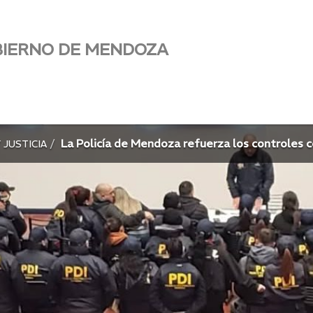
BIERNO DE MENDOZA
La Policía de Mendoza refuerza los controles c
 JUSTICIA