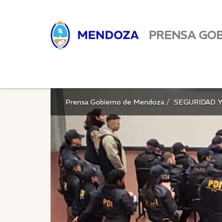
PRENSA GO
Prensa Gobierno de Mendoza
SEGURIDAD Y