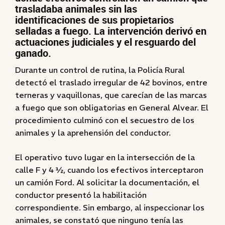
trasladaba animales sin las
identificaciones de sus propietarios
selladas a fuego. La intervención derivó en
actuaciones judiciales y el resguardo del
ganado.
Durante un control de rutina, la Policía Rural
detectó el traslado irregular de 42 bovinos, entre
terneras y vaquillonas, que carecían de las marcas
a fuego que son obligatorias en General Alvear. El
procedimiento culminó con el secuestro de los
animales y la aprehensión del conductor.
El operativo tuvo lugar en la intersección de la
calle F y 4 ½, cuando los efectivos interceptaron
un camión Ford. Al solicitar la documentación, el
conductor presentó la habilitación
correspondiente. Sin embargo, al inspeccionar los
animales, se constató que ninguno tenía las