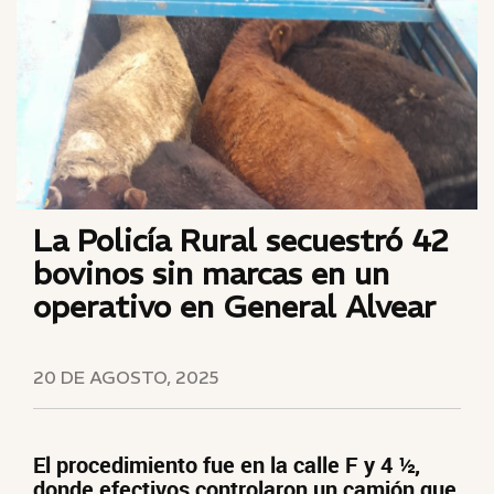
La Policía Rural secuestró 42
bovinos sin marcas en un
operativo en General Alvear
20 DE AGOSTO, 2025
El procedimiento fue en la calle F y 4 ½,
donde efectivos controlaron un camión que