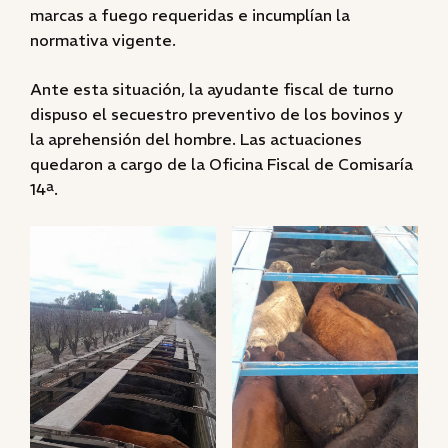
marcas a fuego requeridas e incumplían la
normativa vigente.
Ante esta situación, la ayudante fiscal de turno
dispuso el secuestro preventivo de los bovinos y
la aprehensión del hombre. Las actuaciones
quedaron a cargo de la Oficina Fiscal de Comisaría
14ª.