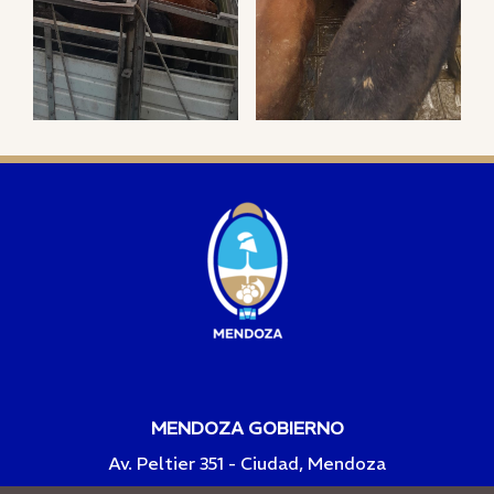
MENDOZA GOBIERNO
Av. Peltier 351 - Ciudad, Mendoza