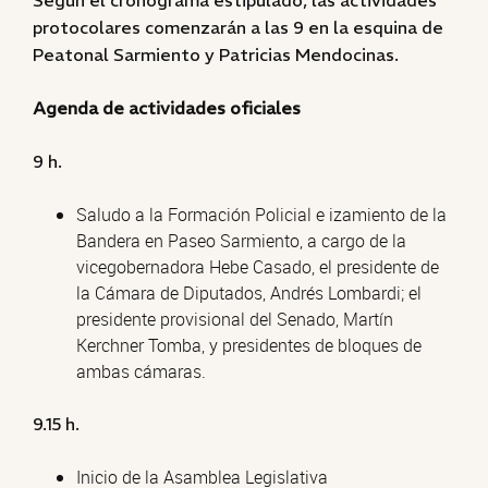
Según el cronograma estipulado, las actividades
protocolares comenzarán a las 9 en la esquina de
Peatonal Sarmiento y Patricias Mendocinas.
Agenda de actividades oficiales
9 h.
Saludo a la Formación Policial e izamiento de la
Bandera en Paseo Sarmiento, a cargo de la
vicegobernadora Hebe Casado, el presidente de
la Cámara de Diputados, Andrés Lombardi; el
presidente provisional del Senado, Martín
Kerchner Tomba, y presidentes de bloques de
ambas cámaras.
9.15 h.
Inicio de la Asamblea Legislativa