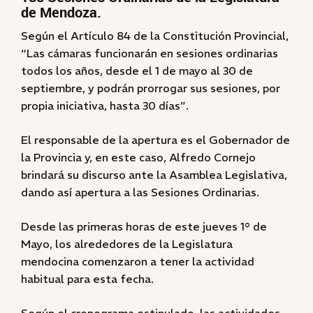
de Mendoza.
Según el Artículo 84 de la Constitución Provincial,
“Las cámaras funcionarán en sesiones ordinarias
todos los años, desde el 1 de mayo al 30 de
septiembre, y podrán prorrogar sus sesiones, por
propia iniciativa, hasta 30 días”.
El responsable de la apertura es el Gobernador de
la Provincia y, en este caso, Alfredo Cornejo
brindará su discurso ante la Asamblea Legislativa,
dando así apertura a las Sesiones Ordinarias.
Desde las primeras horas de este jueves 1° de
Mayo, los alrededores de la Legislatura
mendocina comenzaron a tener la actividad
habitual para esta fecha.