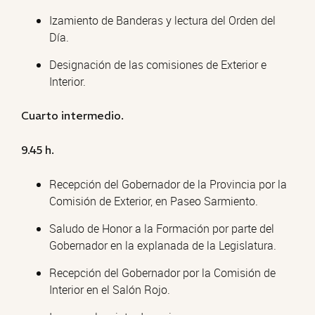
Izamiento de Banderas y lectura del Orden del
Día.
Designación de las comisiones de Exterior e
Interior.
Cuarto intermedio.
9.45 h.
Recepción del Gobernador de la Provincia por la
Comisión de Exterior, en Paseo Sarmiento.
Saludo de Honor a la Formación por parte del
Gobernador en la explanada de la Legislatura.
Recepción del Gobernador por la Comisión de
Interior en el Salón Rojo.