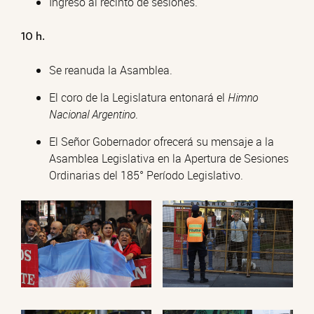
Ingreso al recinto de sesiones.
10 h.
Se reanuda la Asamblea.
El coro de la Legislatura entonará el
Himno
Nacional Argentino
.
El Señor Gobernador ofrecerá su mensaje a la
Asamblea Legislativa en la Apertura de Sesiones
Ordinarias del 185° Período Legislativo.