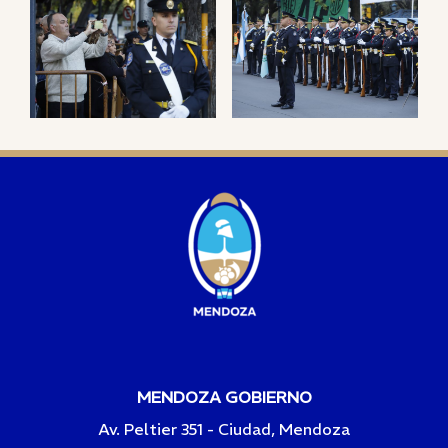
MENDOZA GOBIERNO
Av. Peltier 351 - Ciudad, Mendoza