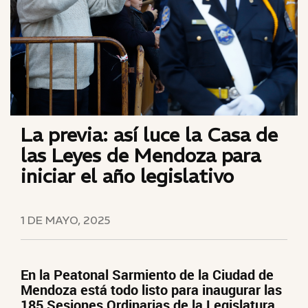
La previa: así luce la Casa de
las Leyes de Mendoza para
iniciar el año legislativo
1 DE MAYO, 2025
En la Peatonal Sarmiento de la Ciudad de
Mendoza está todo listo para inaugurar las
185 Sesiones Ordinarias de la Legislatura