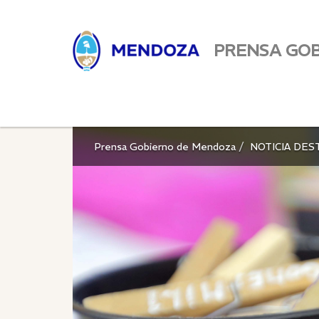
PRENSA GO
Prensa Gobierno de Mendoza
NOTICIA DES