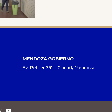
MENDOZA GOBIERNO
Av. Peltier 351 - Ciudad, Mendoza