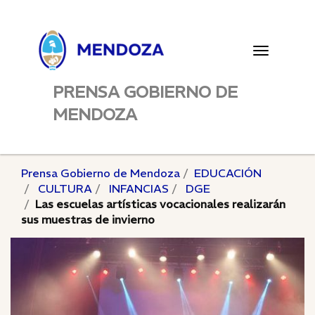
Toggle
navigatio
PRENSA GOBIERNO DE
MENDOZA
Prensa Gobierno de Mendoza
EDUCACIÓN
CULTURA
INFANCIAS
DGE
Las escuelas artísticas vocacionales realizarán
sus muestras de invierno