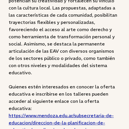
potencian su creatividad y fortalecen su vínculo
con la cultura local. Las propuestas, adaptadas a
las características de cada comunidad, posibilitan
trayectorias flexibles y personalizadas,
favoreciendo el acceso al arte como derecho y
como herramienta de transformación personal y
social. Asimismo, se destaca la permanente
articulación de las EAV con diversos organismos
de los sectores público o privado, como también
con otros niveles y modalidades del sistema
educativo.
Quienes estén interesados en conocer la oferta
educativa e inscribirse en los talleres pueden
acceder al siguiente enlace con la oferta
educativa:
https://www.mendoza.edu.ar/subsecretaria-de-
educacion/direccion-de-la-planificacion-de-