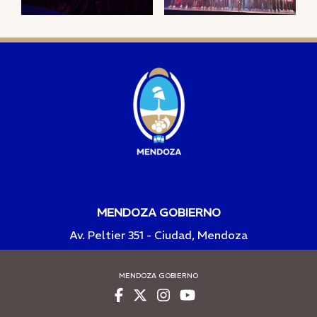
MENDOZA GOBIERNO
Av. Peltier 351 - Ciudad, Mendoza
MENDOZA GOBIERNO