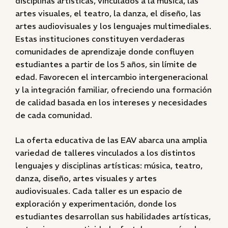
disciplinas artísticas, vinculados a la música, las
artes visuales, el teatro, la danza, el diseño, las
artes audiovisuales y los lenguajes multimediales.
Estas instituciones constituyen verdaderas
comunidades de aprendizaje donde confluyen
estudiantes a partir de los 5 años, sin límite de
edad. Favorecen el intercambio intergeneracional
y la integración familiar, ofreciendo una formación
de calidad basada en los intereses y necesidades
de cada comunidad.
La oferta educativa de las EAV abarca una amplia
variedad de talleres vinculados a los distintos
lenguajes y disciplinas artísticas: música, teatro,
danza, diseño, artes visuales y artes
audiovisuales. Cada taller es un espacio de
exploración y experimentación, donde los
estudiantes desarrollan sus habilidades artísticas,