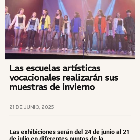
Las escuelas artísticas
vocacionales realizarán sus
muestras de invierno
21 DE JUNIO, 2025
Las exhibiciones serán del 24 de junio al 21
de julio en diferentes puntos de la