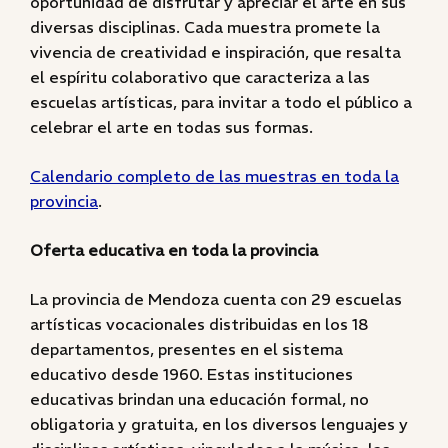
oportunidad de disfrutar y apreciar el arte en sus
diversas disciplinas. Cada muestra promete la
vivencia de creatividad e inspiración, que resalta
el espíritu colaborativo que caracteriza a las
escuelas artísticas, para invitar a todo el público a
celebrar el arte en todas sus formas.
Calendario completo de las muestras en toda la
provincia
.
Oferta educativa en toda la provincia
La provincia de Mendoza cuenta con 29 escuelas
artísticas vocacionales distribuidas en los 18
departamentos, presentes en el sistema
educativo desde 1960. Estas instituciones
educativas brindan una educación formal, no
obligatoria y gratuita, en los diversos lenguajes y