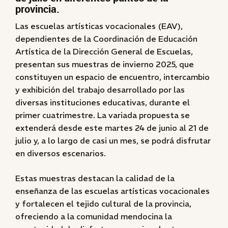
provincia.
Las escuelas artísticas vocacionales (EAV),
dependientes de la Coordinación de Educación
Artística de la Dirección General de Escuelas,
presentan sus muestras de invierno 2025, que
constituyen un espacio de encuentro, intercambio
y exhibición del trabajo desarrollado por las
diversas instituciones educativas, durante el
primer cuatrimestre. La variada propuesta se
extenderá desde este martes 24 de junio al 21 de
julio y, a lo largo de casi un mes, se podrá disfrutar
en diversos escenarios.
Estas muestras destacan la calidad de la
enseñanza de las escuelas artísticas vocacionales
y fortalecen el tejido cultural de la provincia,
ofreciendo a la comunidad mendocina la