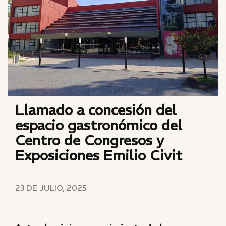
Llamado a concesión del
espacio gastronómico del
Centro de Congresos y
Exposiciones Emilio Civit
23 DE JULIO, 2025