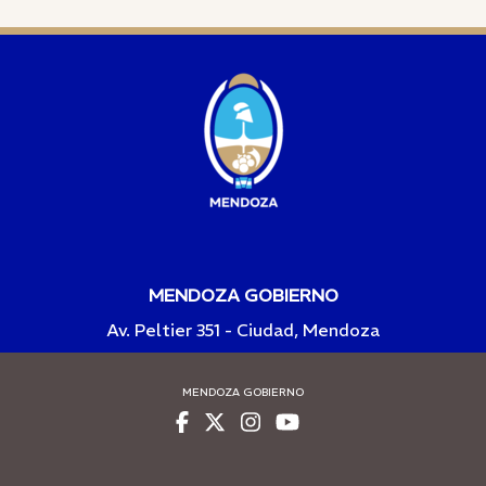
MENDOZA GOBIERNO
Av. Peltier 351 - Ciudad, Mendoza
MENDOZA GOBIERNO