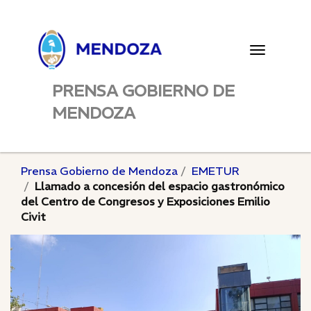
Toggle
navigatio
PRENSA GOBIERNO DE
MENDOZA
Prensa Gobierno de Mendoza
EMETUR
Llamado a concesión del espacio gastronómico
del Centro de Congresos y Exposiciones Emilio
Civit