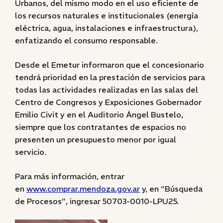
Urbanos, del mismo modo en el uso eficiente de
los recursos naturales e institucionales (energía
eléctrica, agua, instalaciones e infraestructura),
enfatizando el consumo responsable.
Desde el Emetur informaron que el concesionario
tendrá prioridad en la prestación de servicios para
todas las actividades realizadas en las salas del
Centro de Congresos y Exposiciones Gobernador
Emilio Civit y en el Auditorio Ángel Bustelo,
siempre que los contratantes de espacios no
presenten un presupuesto menor por igual
servicio.
Para más información, entrar
en
www.comprar.mendoza.gov.ar
y, en “Búsqueda
de Procesos”, ingresar 50703-0010-LPU25.