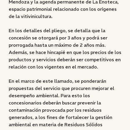
Mendoza y la agenda permanente de La Enoteca,
espacio patrimonial relacionado con los orígenes
de la vitivinicultura.
En los detalles del pliego, se detalla que la
concesión se otorgará por 3 años y podrá ser
prorrogada hasta un máximo de 2 años más.
Además, se hace hincapié en que los precios de los
productos y servicios deberán ser competitivos en
relación con los vigentes en el mercado.
En el marco de este llamado, se ponderarán
propuestas del servicio que procuren mejorar el
desempeño ambiental. Para esto los
concesionarios deberán buscar prevenir la
contaminación provocada por los residuos
generados, a los fines de fortalecer la gestión
ambiental en materia de Residuos Sólidos