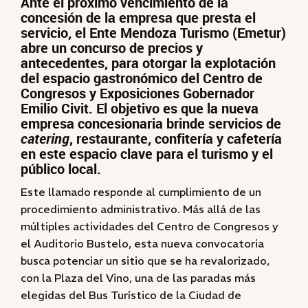
Ante el próximo vencimiento de la
concesión de la empresa que presta el
servicio, el Ente Mendoza Turismo (Emetur)
abre un concurso de precios y
antecedentes, para otorgar la explotación
del espacio gastronómico del Centro de
Congresos y Exposiciones Gobernador
Emilio Civit. El objetivo es que la nueva
empresa concesionaria brinde servicios de
catering
, restaurante, confitería y cafetería
en este espacio clave para el turismo y el
público local.
Este llamado responde al cumplimiento de un
procedimiento administrativo. Más allá de las
múltiples actividades del Centro de Congresos y
el Auditorio Bustelo, esta nueva convocatoria
busca potenciar un sitio que se ha revalorizado,
con la Plaza del Vino, una de las paradas más
elegidas del Bus Turístico de la Ciudad de