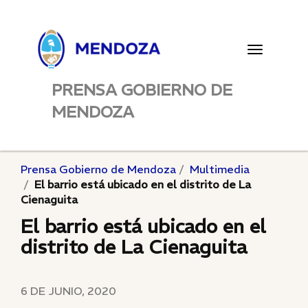
Toggle
navigatio
PRENSA GOBIERNO DE
MENDOZA
Prensa Gobierno de Mendoza
Multimedia
El barrio está ubicado en el distrito de La
Cienaguita
El barrio está ubicado en el
distrito de La Cienaguita
6 DE JUNIO, 2020