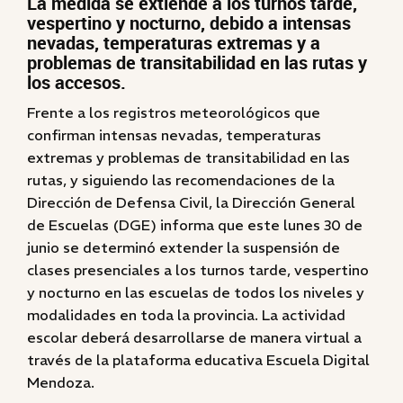
La medida se extiende a los turnos tarde,
vespertino y nocturno, debido a intensas
nevadas, temperaturas extremas y a
problemas de transitabilidad en las rutas y
los accesos.
Frente a los registros meteorológicos que
confirman intensas nevadas, temperaturas
extremas y problemas de transitabilidad en las
rutas, y siguiendo las recomendaciones de la
Dirección de Defensa Civil, la Dirección General
de Escuelas (DGE) informa que este lunes 30 de
junio se determinó extender la suspensión de
clases presenciales a los turnos tarde, vespertino
y nocturno en las escuelas de todos los niveles y
modalidades en toda la provincia. La actividad
escolar deberá desarrollarse de manera virtual a
través de la plataforma educativa Escuela Digital
Mendoza.