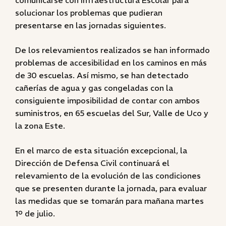
comunicarse con Infraestructura Escolar para
solucionar los problemas que pudieran
presentarse en las jornadas siguientes.
De los relevamientos realizados se han informado
problemas de accesibilidad en los caminos en más
de 30 escuelas. Así mismo, se han detectado
cañerías de agua y gas congeladas con la
consiguiente imposibilidad de contar con ambos
suministros, en 65 escuelas del Sur, Valle de Uco y
la zona Este.
En el marco de esta situación excepcional, la
Dirección de Defensa Civil continuará el
relevamiento de la evolución de las condiciones
que se presenten durante la jornada, para evaluar
las medidas que se tomarán para mañana martes
1º de julio.