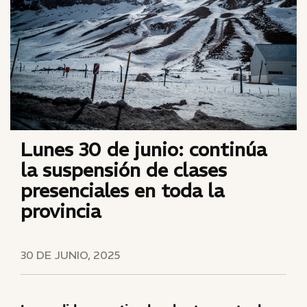
Lunes 30 de junio: continúa
la suspensión de clases
presenciales en toda la
provincia
30 DE JUNIO, 2025