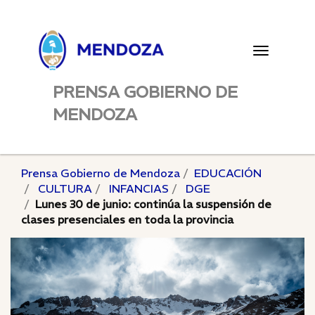
Toggle
navigatio
PRENSA GOBIERNO DE
MENDOZA
Prensa Gobierno de Mendoza
EDUCACIÓN
CULTURA
INFANCIAS
DGE
Lunes 30 de junio: continúa la suspensión de
clases presenciales en toda la provincia