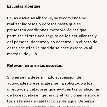
Escuelas albergue
En las escuelas albergue, se recomienda no
realizar ingresos o egresos hasta que se
presenten condiciones meteorológicas que
permitan el traslado seguro de los estudiantes y
del personal docente y no docente. En el caso de
estas escuelas, la medida se hace extensiva al
martes 1 de julio.
Relevamiento en las escuelas
Si bien se ha determinado suspensión de
actividades presenciales, se ha solicitado a los
directivos y celadores que evalúen las condiciones
de las escuelas en general y el funcionamiento de
los sistemas de calefacción y de agua. Deberán